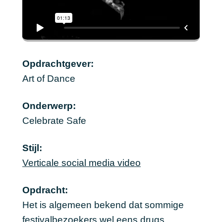
Opdrachtgever:
Art of Dance
Onderwerp:
Celebrate Safe
Stijl:
Verticale social media video
Opdracht:
Het is algemeen bekend dat sommige
festivalbezoekers wel eens drugs