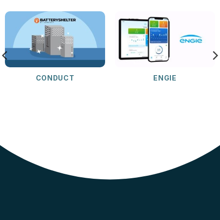
CONDUCT
ENGIE