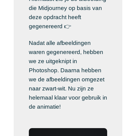
die Midjourney op basis van
deze opdracht heeft
gegenereerd 👉
Nadat alle afbeeldingen
waren gegenereerd, hebben
we ze uitgeknipt in
Photoshop. Daarna hebben
we de afbeeldingen omgezet
naar zwart-wit. Nu zijn ze
helemaal klaar voor gebruik in
de animatie!