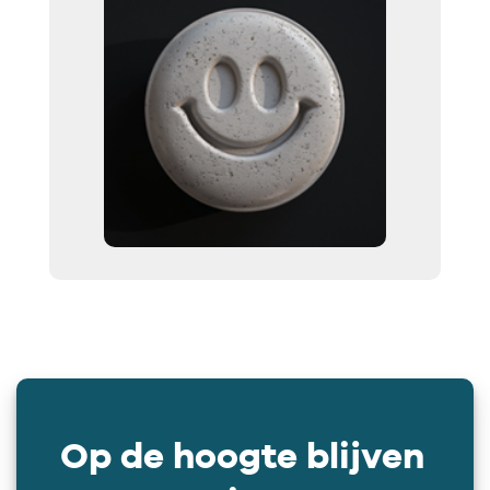
Op de hoogte blijven