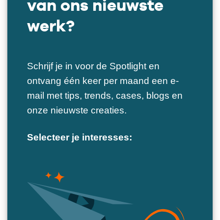
van ons nieuwste
werk?
Schrijf je in voor de Spotlight en
ontvang één keer per maand een e-
mail met tips, trends, cases, blogs en
onze nieuwste creaties.
Selecteer je interesses: