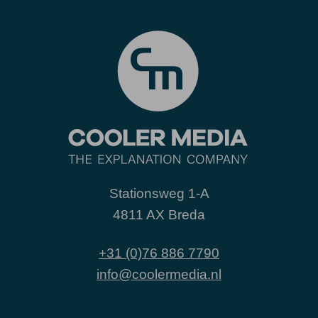
Stationsweg 1-A
4811 AX Breda
+31 (0)76 886 7790
info@coolermedia.nl