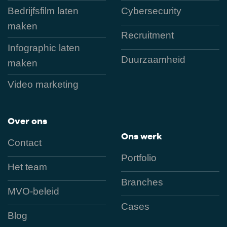
Bedrijfsfilm laten
Cybersecurity
maken
Recruitment
Infographic laten
Duurzaamheid
maken
Video marketing
Over ons
Ons werk
Contact
Portfolio
Het team
Branches
MVO-beleid
Cases
Blog