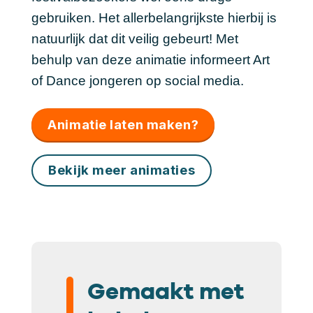
gebruiken. Het allerbelangrijkste hierbij is
natuurlijk dat dit veilig gebeurt! Met
behulp van deze animatie informeert Art
of Dance jongeren op social media.
Animatie laten maken?
Bekijk meer animaties
Gemaakt met