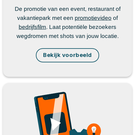
De promotie van een event, restaurant of
vakantiepark met een
promotievideo
of
bedrijfsfilm
. Laat potentiële bezoekers
wegdromen met shots van jouw locatie.
Bekijk voorbeeld