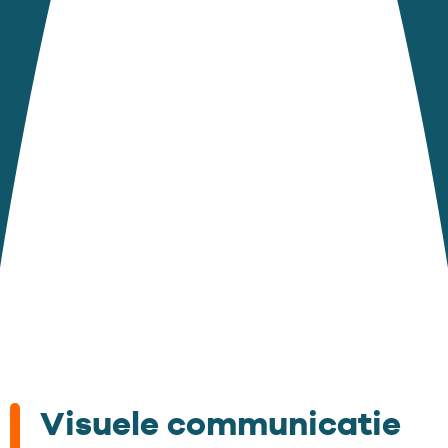
Visuele communicatie