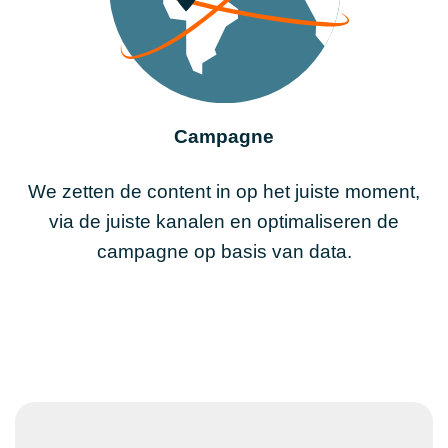
Campagne
We zetten de content in op het juiste moment,
via de juiste kanalen en optimaliseren de
campagne op basis van data.