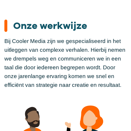
Onze werkwijze
Bij Cooler Media zijn we gespecialiseerd in het
uitleggen van complexe verhalen. Hierbij nemen
we drempels weg en communiceren we in een
taal die door iedereen begrepen wordt. Door
onze jarenlange ervaring komen we snel en
efficiënt van strategie naar creatie en resultaat.