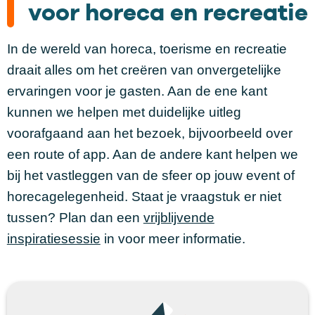
voor horeca en recreatie
In de wereld van horeca, toerisme en recreatie
draait alles om het creëren van onvergetelijke
ervaringen voor je gasten. Aan de ene kant
kunnen we helpen met duidelijke uitleg
voorafgaand aan het bezoek, bijvoorbeeld over
een route of app. Aan de andere kant helpen we
bij het vastleggen van de sfeer op jouw event of
horecagelegenheid. Staat je vraagstuk er niet
tussen? Plan dan een
vrijblijvende
inspiratiesessie
in voor meer informatie.