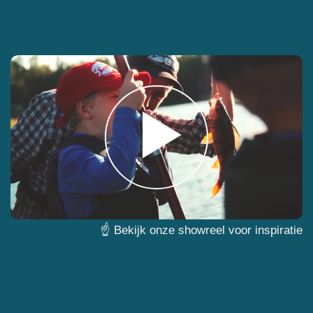
☝ Bekijk onze showreel voor inspiratie