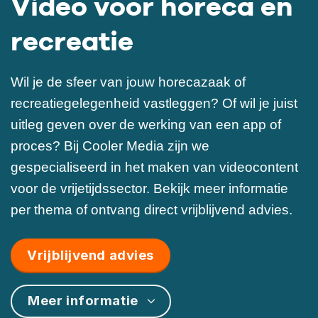
Video voor horeca en
recreatie
Wil je de sfeer van jouw horecazaak of
recreatiegelegenheid vastleggen? Of wil je juist
uitleg geven over de werking van een app of
proces? Bij Cooler Media zijn we
gespecialiseerd in het maken van videocontent
voor de vrijetijdssector. Bekijk meer informatie
per thema of ontvang direct vrijblijvend advies.
Vrijblijvend advies
Meer informatie