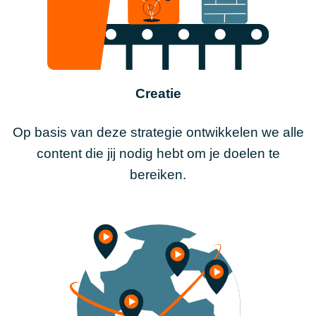
Creatie
Op basis van deze strategie ontwikkelen we alle
content die jij nodig hebt om je doelen te
bereiken.