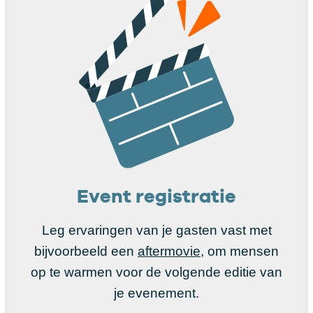
Event registratie
Leg ervaringen van je gasten vast met
bijvoorbeeld een
aftermovie
, om mensen
op te warmen voor de volgende editie van
je evenement.