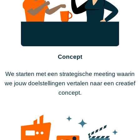
Concept
We starten met een strategische meeting waarin
we jouw doelstellingen vertalen naar een creatief
concept.