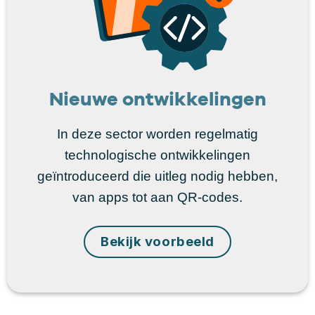
Nieuwe ontwikkelingen
In deze sector worden regelmatig
technologische ontwikkelingen
geïntroduceerd die uitleg nodig hebben,
van apps tot aan QR-codes.
Bekijk voorbeeld