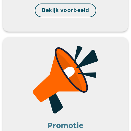
Bekijk voorbeeld
Promotie