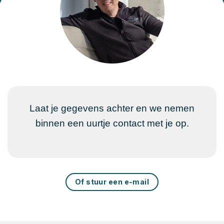
Laat je gegevens achter en we nemen
binnen een uurtje contact met je op.
Of stuur een e-mail