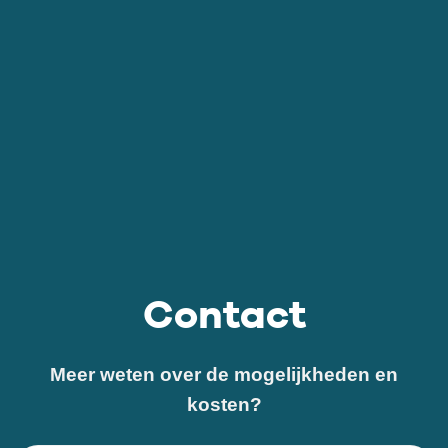
Contact
Meer weten over de mogelijkheden en
kosten?