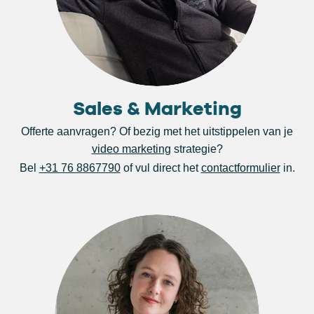
Sales & Marketing
Offerte aanvragen? Of bezig met het uitstippelen van je
video marketing
strategie?
Bel
+31 76 8867790
of vul direct het
contactformulier
in.