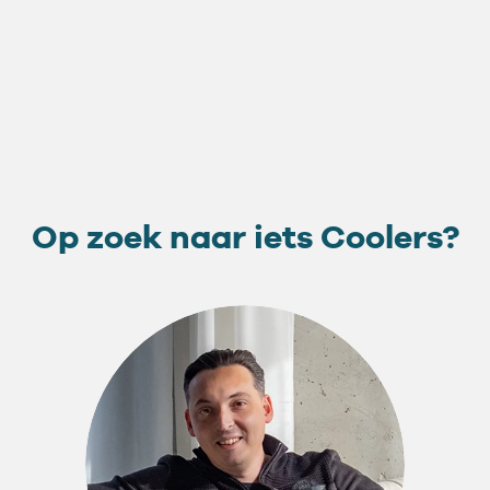
Op zoek naar iets Coolers?