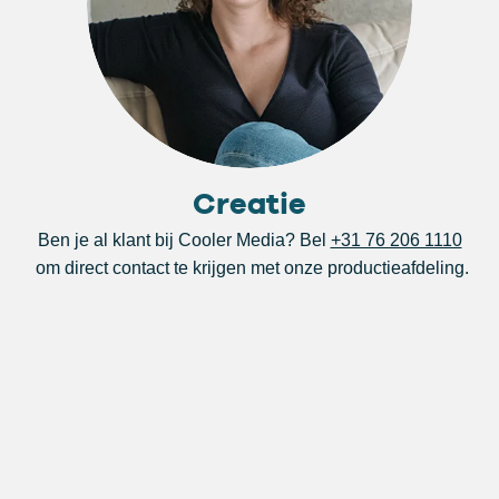
Creatie
Ben je al klant bij Cooler Media? Bel
+31 76 206 1110
om direct contact te krijgen met onze productieafdeling.