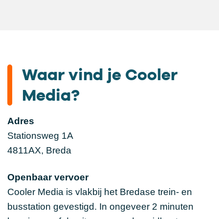
Waar vind je Cooler
Media?
Adres
Stationsweg 1A
4811AX, Breda
Openbaar vervoer
Cooler Media is vlakbij het Bredase trein- en
busstation gevestigd. In ongeveer 2 minuten