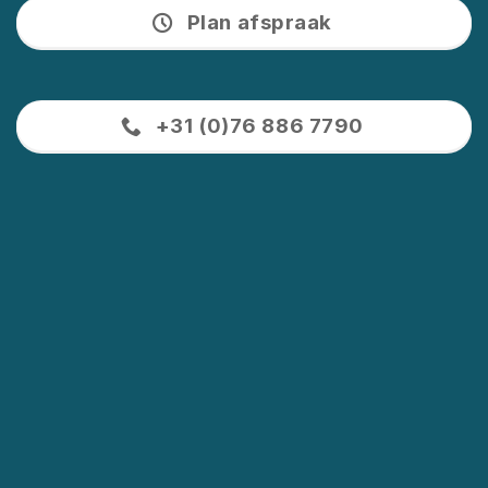
Plan afspraak
+31 (0)76 886 7790