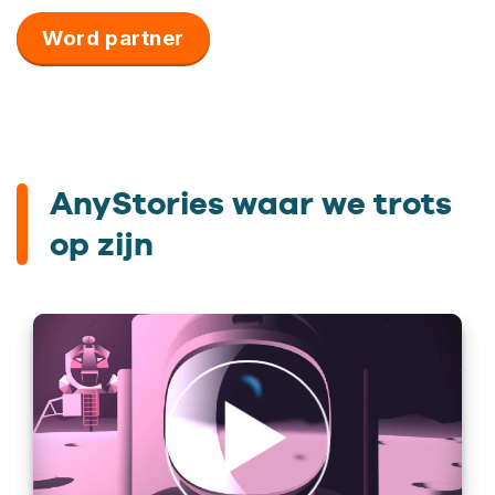
Word partner
AnyStories waar we trots
op zijn