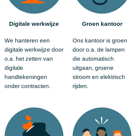
Digitale werkwijze
Groen kantoor
We hanteren een
Ons kantoor is groen
digitale werkwijze door
door o.a. de lampen
o.a. het zetten van
die automatisch
digitale
uitgaan, groene
handtekeningen
stroom en elektrisch
onder contracten.
rijden.