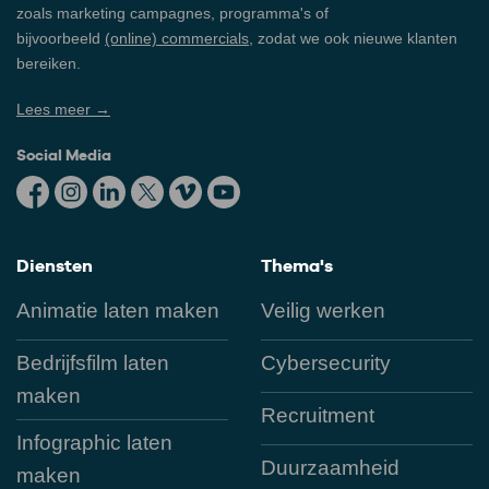
zoals marketing campagnes, programma's of
bijvoorbeeld
(online) commercials
, zodat we ook nieuwe klanten
bereiken.
Lees meer →
Social Media
Diensten
Thema's
Animatie laten maken
Veilig werken
Bedrijfsfilm laten
Cybersecurity
maken
Recruitment
Infographic laten
Duurzaamheid
maken