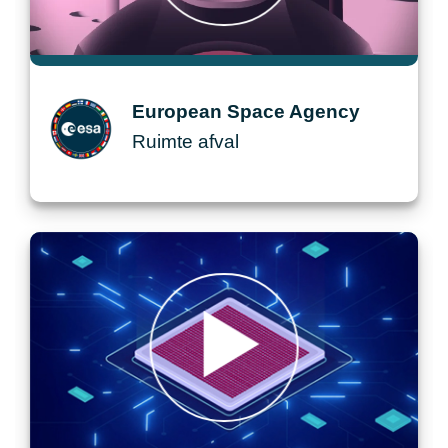
European Space Agency
u
Ruimte afval