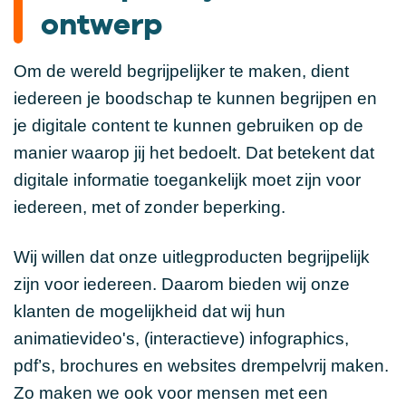
ontwerp
Om de wereld begrijpelijker te maken, dient
iedereen je boodschap te kunnen begrijpen en
je digitale content te kunnen gebruiken op de
manier waarop jij het bedoelt. Dat betekent dat
digitale informatie toegankelijk moet zijn voor
iedereen, met of zonder beperking.
Wij willen dat onze uitlegproducten begrijpelijk
zijn voor iedereen. Daarom bieden wij onze
klanten de mogelijkheid dat wij hun
animatievideo's, (interactieve) infographics,
pdf’s, brochures en websites drempelvrij maken.
Zo maken we ook voor mensen met een