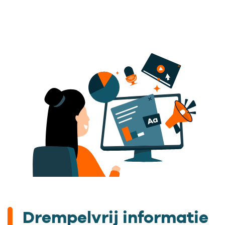
Drempelvrij informatie