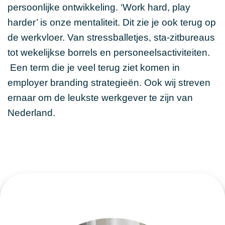
persoonlijke ontwikkeling. ‘Work hard, play
harder’ is onze mentaliteit. Dit zie je ook terug op
de werkvloer. Van stressballetjes, sta-zitbureaus
tot wekelijkse borrels en personeelsactiviteiten.
Een term die je veel terug ziet komen in
employer branding strategieën. Ook wij streven
ernaar om de leukste werkgever te zijn van
Nederland.