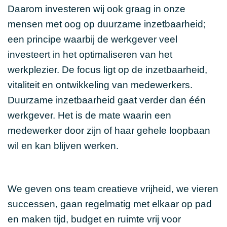
Daarom investeren wij ook graag in onze
mensen met oog op duurzame inzetbaarheid;
een principe waarbij de werkgever veel
investeert in het optimaliseren van het
werkplezier. De focus ligt op de inzetbaarheid,
vitaliteit en ontwikkeling van medewerkers.
Duurzame inzetbaarheid gaat verder dan één
werkgever. Het is de mate waarin een
medewerker door zijn of haar gehele loopbaan
wil en kan blijven werken.
We geven ons team creatieve vrijheid, we vieren
successen, gaan regelmatig met elkaar op pad
en maken tijd, budget en ruimte vrij voor