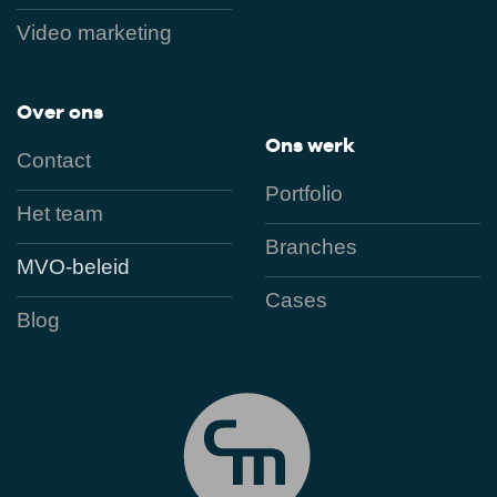
Video marketing
Over ons
Ons werk
Contact
Portfolio
Het team
Branches
MVO-beleid
Cases
Blog