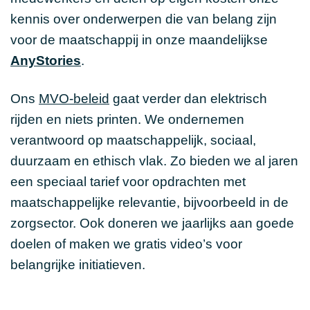
kennis over onderwerpen die van belang zijn
voor de maatschappij in onze maandelijkse
AnyStories
.
Ons
MVO-beleid
gaat verder dan elektrisch
rijden en niets printen. We ondernemen
verantwoord op maatschappelijk, sociaal,
duurzaam en ethisch vlak. Zo bieden we al jaren
een speciaal tarief voor opdrachten met
maatschappelijke relevantie, bijvoorbeeld in de
zorgsector. Ook doneren we jaarlijks aan goede
doelen of maken we gratis video’s voor
belangrijke initiatieven.