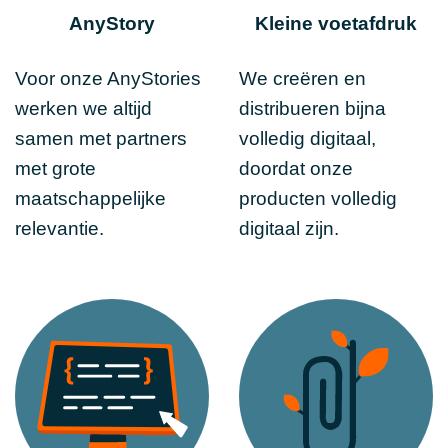
AnyStory
Kleine voetafdruk
Voor onze AnyStories
We creëren en
werken we altijd
distribueren bijna
samen met partners
volledig digitaal,
met grote
doordat onze
maatschappelijke
producten volledig
relevantie.
digitaal zijn.