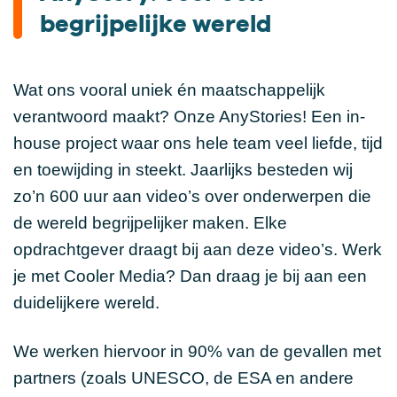
begrijpelijke wereld
Wat ons vooral uniek én maatschappelijk
verantwoord maakt? Onze AnyStories! Een in-
house project waar ons hele team veel liefde, tijd
en toewijding in steekt. Jaarlijks besteden wij
zo’n 600 uur aan video’s over onderwerpen die
de wereld begrijpelijker maken. Elke
opdrachtgever draagt bij aan deze video’s. Werk
je met Cooler Media? Dan draag je bij aan een
duidelijkere wereld.
We werken hiervoor in 90% van de gevallen met
partners (zoals UNESCO, de ESA en andere