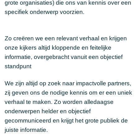
grote organisaties) die ons van kennis over een
specifiek onderwerp voorzien.
Zo creëren we een relevant verhaal en krijgen
onze kijkers altijd kloppende en feitelijke
informatie, overgebracht vanuit een objectief
standpunt
We zijn altijd op zoek naar impactvolle partners,
zij geven ons de nodige kennis om er een uniek
verhaal te maken. Zo worden alledaagse
onderwerpen helder en objectief
gecommuniceerd en krijgt het grote publiek de
juiste informatie.