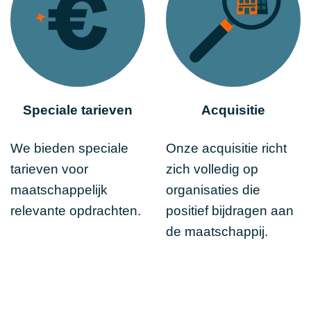
Speciale tarieven
Acquisitie
We bieden speciale
Onze acquisitie richt
tarieven voor
zich volledig op
maatschappelijk
organisaties die
relevante opdrachten.
positief bijdragen aan
de maatschappij.