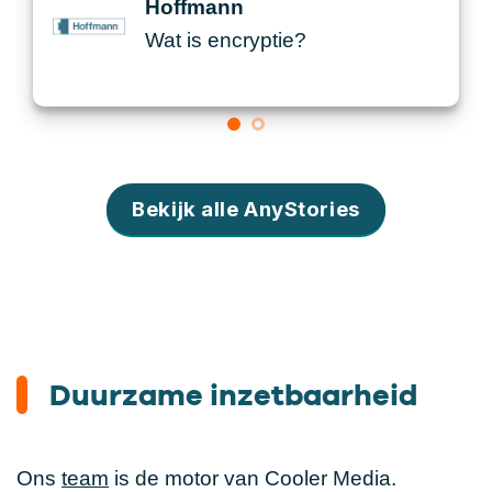
Hoffmann
Wat is encryptie?
Bekijk alle AnyStories
Duurzame inzetbaarheid
Ons
team
is de motor van Cooler Media.