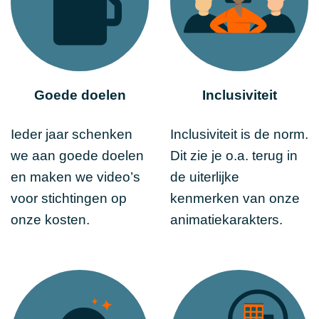
Goede doelen
Inclusiviteit
Ieder jaar schenken
Inclusiviteit is de norm.
we aan goede doelen
Dit zie je o.a. terug in
en maken we video’s
de uiterlijke
voor stichtingen op
kenmerken van onze
onze kosten.
animatiekarakters.