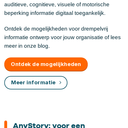
auditieve, cognitieve, visuele of motorische
beperking informatie digitaal toegankelijk.
Ontdek de mogelijkheden voor drempelvrij
informatie ontwerp voor jouw organisatie of lees
meer in onze blog.
Ontdek de mogelijkheden
Meer informatie
AnyStory: voor een