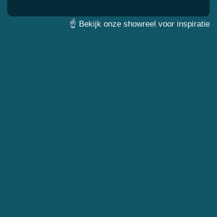
☝ Bekijk onze showreel voor inspiratie