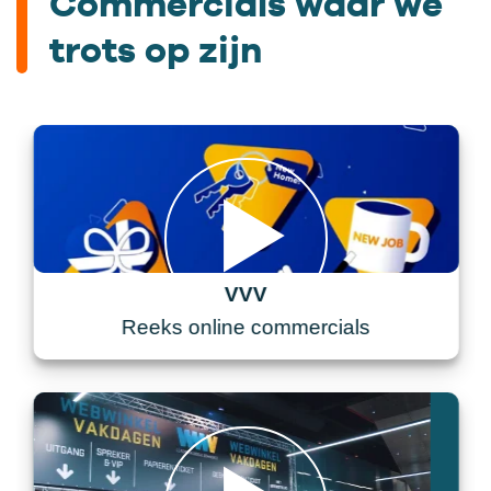
Commercials waar we
trots op zijn
VVV
Reeks online commercials