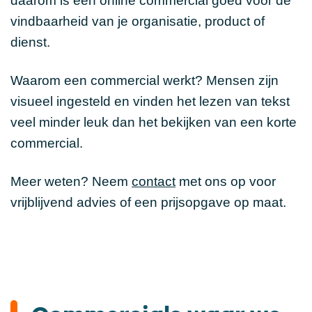
daarom is een online commercial goed voor de
vindbaarheid van je organisatie, product of
dienst.
Waarom een commercial werkt? Mensen zijn
visueel ingesteld en vinden het lezen van tekst
veel minder leuk dan het bekijken van een korte
commercial.
Meer weten? Neem
contact
met ons op voor
vrijblijvend advies of een prijsopgave op maat.