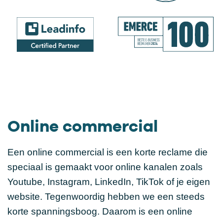
Online commercial
Een online commercial is een korte reclame die
speciaal is gemaakt voor online kanalen zoals
Youtube, Instagram, LinkedIn, TikTok of je eigen
website. Tegenwoordig hebben we een steeds
korte spanningsboog. Daarom is een online