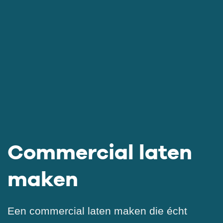
Commercial laten
maken
Een commercial laten maken die écht