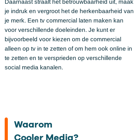
Daarnaast straalt het betrouwbaarheid uit, maak
je indruk en vergroot het de herkenbaarheid van
je merk. Een tv commercial laten maken kan
voor verschillende doeleinden. Je kunt er
bijvoorbeeld voor kiezen om de commercial
alleen op tv in te zetten of om hem ook online in
te zetten en te versprieden op verschillende
social media kanalen.
Waarom
Cooler Media?