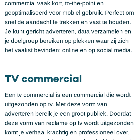
commercial vaak kort, to-the-point en
geoptimaliseerd voor mobiel gebruik. Perfect om
snel de aandacht te trekken en vast te houden.
Je kunt gericht adverteren, data verzamelen en
je doelgroep bereiken op plekken waar zij zich
het vaakst bevinden: online en op social media.
TV commercial
Een tv commercial is een commercial die wordt
uitgezonden op tv. Met deze vorm van
adverteren bereik je een groot publiek. Doordat
deze vorm van reclame op tv wordt uitgezonden
komt je verhaal krachtig en professioneel over.