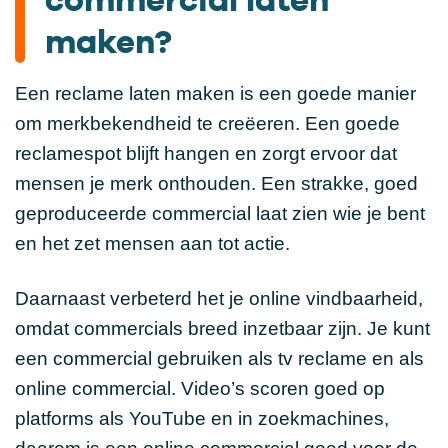
maken?
Een reclame laten maken is een goede manier
om merkbekendheid te creëeren. Een goede
reclamespot blijft hangen en zorgt ervoor dat
mensen je merk onthouden. Een strakke, goed
geproduceerde commercial laat zien wie je bent
en het zet mensen aan tot actie.
Daarnaast verbeterd het je online vindbaarheid,
omdat commercials breed inzetbaar zijn. Je kunt
een commercial gebruiken als tv reclame en als
online commercial. Video’s scoren goed op
platforms als YouTube en in zoekmachines,