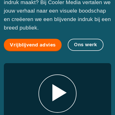
indruk maakt? Bij Cooler Media vertalen we
jouw verhaal naar een visuele boodschap
en creëeren we een blijvende indruk bij een
breed publiek.
Ons werk
Vrijblijvend advies