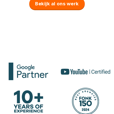
Bekijk al ons werk