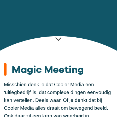
Magic Meeting
Misschien denk je dat Cooler Media een
‘uitlegbedrijf’ is, dat complexe dingen eenvoudig
kan vertellen. Deels waar. Of je denkt dat bij
Cooler Media alles draait om bewegend beeld.
Ook daar zit een kern van waarheid in.