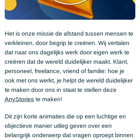
Het is onze missie de afstand tussen mensen te
verkleinen, door begrip te creëren. Wij vertalen
dat naar ons dagelijks werk door eigen werk te
creëren dat de wereld duidelijker maakt. Klant,
personeel, freelance, vriend of familie: hoe je
ook met ons werkt, je helpt de wereld duidelijker
te maken door ons in staat te stellen deze
AnyStories
te maken!
Dit zijn korte animaties die op een luchtige en
objectieve manier uitleg geven over een
belangrijk onderwerp dat vragen oproept binnen