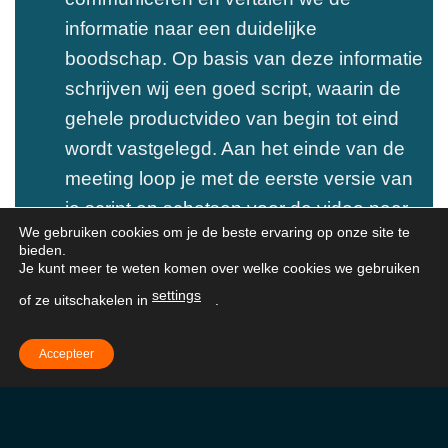
informatie naar een duidelijke
boodschap. Op basis van deze informatie
schrijven wij een goed script, waarin de
gehele productvideo van begin tot eind
wordt vastgelegd. Aan het einde van de
meeting loop je met de eerste versie van
je script en schetsen voor de video naar
We gebruiken cookies om je de beste ervaring op onze site te
buiten.
bieden.
Je kunt meer te weten komen over welke cookies we gebruiken
settings
of ze uitschakelen in
.
Accepteer