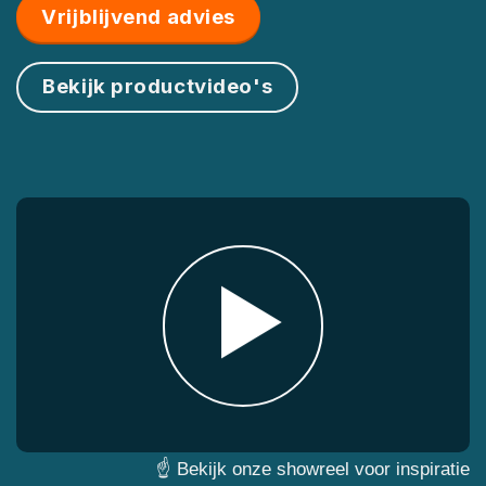
Vrijblijvend advies
Bekijk productvideo's
☝ Bekijk onze showreel voor inspiratie