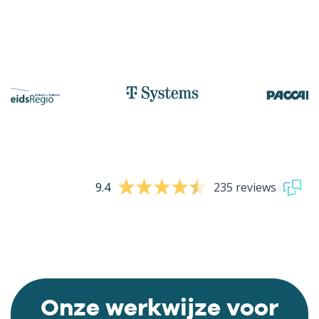
9.4
235 reviews
Onze werkwijze voor