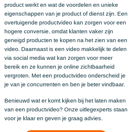
product werkt en wat de voordelen en unieke
eigenschappen van je product of dienst zijn. Een
overtuigende productvideo kan zorgen voor een
hogere conversie, omdat klanten vaker zijn
geneigd producten te kopen na het zien van een
video. Daarnaast is een video makkelijk te delen
via social media wat kan zorgen voor meer
bereik en ze kunnen je online zichtbaarheid
vergroten. Met een productvideo onderscheid je
je van je concurrenten en ben je beter vindbaar.
Benieuwd wat er komt kijken bij het laten maken
van een productvideo? Onze uitlegexperts staan
voor je klaar en geven je graag advies.