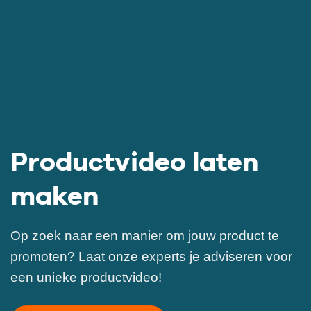
Productvideo laten
maken
Op zoek naar een manier om jouw product te
promoten? Laat onze experts je adviseren voor
een unieke productvideo!