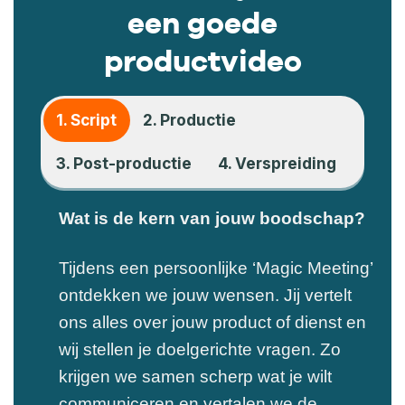
een goede
productvideo
1. Script
2. Productie
3. Post-productie
4. Verspreiding
Wat is de kern van jouw boodschap?
Tijdens een persoonlijke ‘Magic Meeting’
ontdekken we jouw wensen. Jij vertelt
ons alles over jouw product of dienst en
wij stellen je doelgerichte vragen. Zo
krijgen we samen scherp wat je wilt
communiceren en vertalen we de