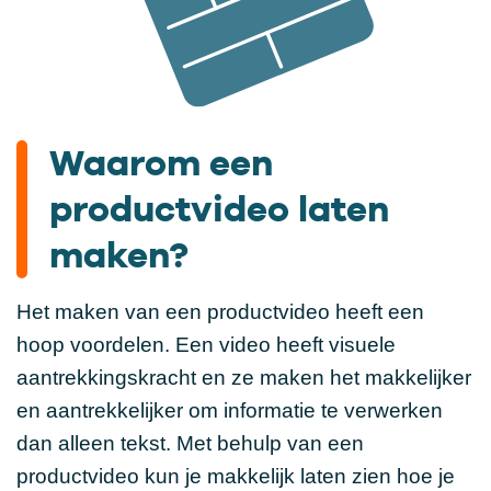
Waarom een
productvideo laten
maken?
Het maken van een productvideo heeft een
hoop voordelen. Een video heeft visuele
aantrekkingskracht en ze maken het makkelijker
en aantrekkelijker om informatie te verwerken
dan alleen tekst. Met behulp van een
productvideo kun je makkelijk laten zien hoe je