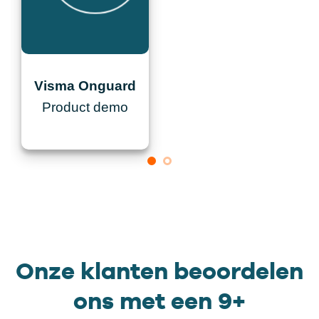
Visma Onguard
Product demo
Onze klanten beoordelen
ons met een 9+