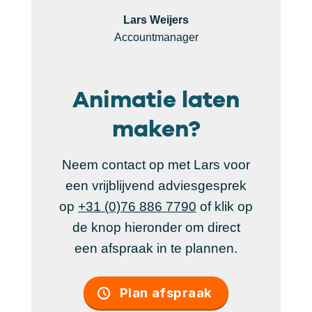
Lars Weijers
Accountmanager
Animatie laten
maken?
Neem contact op met Lars voor
een vrijblijvend adviesgesprek
op
+31 (0)76 886 7790
of klik op
de knop hieronder om direct
een afspraak in te plannen.
Plan afspraak