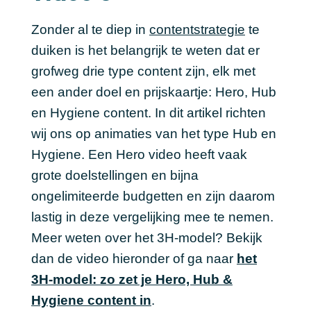
Zonder al te diep in
contentstrategie
te
duiken is het belangrijk te weten dat er
grofweg drie type content zijn, elk met
een ander doel en prijskaartje: Hero, Hub
en Hygiene content. In dit artikel richten
wij ons op animaties van het type Hub en
Hygiene. Een Hero video heeft vaak
grote doelstellingen en bijna
ongelimiteerde budgetten en zijn daarom
lastig in deze vergelijking mee te nemen.
Meer weten over het 3H-model? Bekijk
dan de video hieronder of ga naar
het
3H-model: zo zet je Hero, Hub &
Hygiene content in
.