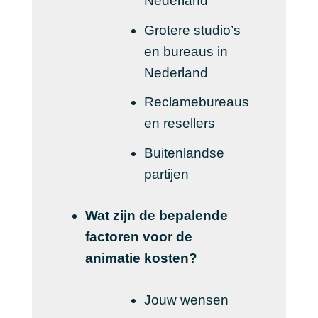
Nederland
Grotere studio’s
en bureaus in
Nederland
Reclamebureaus
en resellers
Buitenlandse
partijen
Wat zijn de bepalende
factoren voor de
animatie kosten?
Jouw wensen