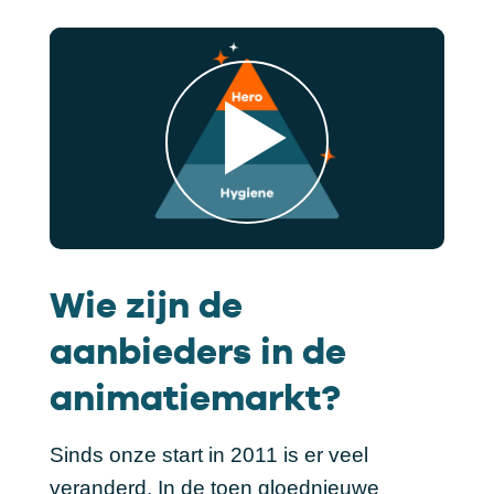
Wie zijn de
aanbieders in de
animatiemarkt?
Sinds onze start in 2011 is er veel
veranderd. In de toen gloednieuwe