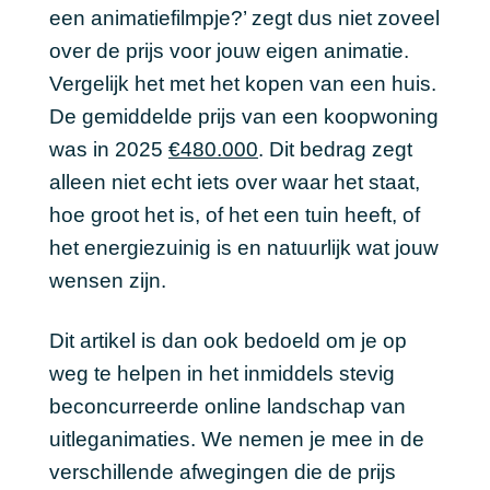
een animatiefilmpje?’ zegt dus niet zoveel
over de prijs voor jouw eigen animatie.
Vergelijk het met het kopen van een huis.
De gemiddelde prijs van een koopwoning
was in 2025
€480.000
. Dit bedrag zegt
alleen niet echt iets over waar het staat,
hoe groot het is, of het een tuin heeft, of
het energiezuinig is en natuurlijk wat jouw
wensen zijn.
Dit artikel is dan ook bedoeld om je op
weg te helpen in het inmiddels stevig
beconcurreerde online landschap van
uitleganimaties. We nemen je mee in de
verschillende afwegingen die de prijs