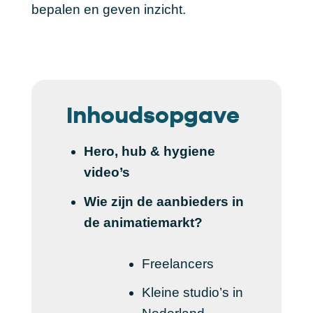
bepalen en geven inzicht.
Inhoudsopgave
Hero, hub & hygiene
video’s
Wie zijn de aanbieders in
de animatiemarkt?
Freelancers
Kleine studio’s in