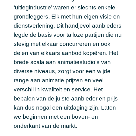
‘uitlegindustrie’ waren er slechts enkele
grondleggers. Elk met hun eigen visie en
dienstverlening. Dit handjevol aanbieders
legde de basis voor talloze partijen die nu
stevig met elkaar concurreren en ook
delen van elkaars aanbod kopiëren. Het
brede scala aan animatiestudio’s van
diverse niveaus, zorgt voor een wijde
range aan animatie prijzen en veel
verschil in kwaliteit en service. Het
bepalen van de juiste aanbieder en prijs
kan dus nogal een uitdaging zijn. Laten
we beginnen met een boven- en
onderkant van de markt.