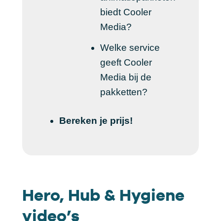
biedt Cooler
Media?
Welke service
geeft Cooler
Media bij de
pakketten?
Bereken je prijs!
Hero, Hub & Hygiene
video’s