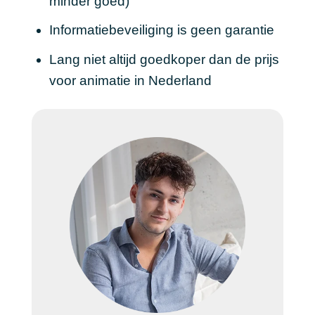
minder goed)
Informatiebeveiliging is geen garantie
Lang niet altijd goedkoper dan de prijs
voor animatie in Nederland