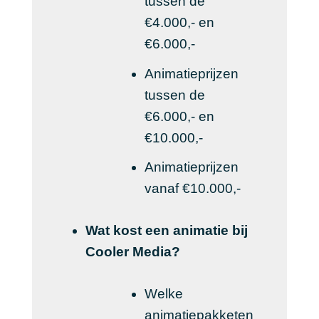
tussen de
€4.000,- en
€6.000,-
Animatieprijzen
tussen de
€6.000,- en
€10.000,-
Animatieprijzen
vanaf €10.000,-
Wat kost een animatie bij
Cooler Media?
Welke
animatiepakketen