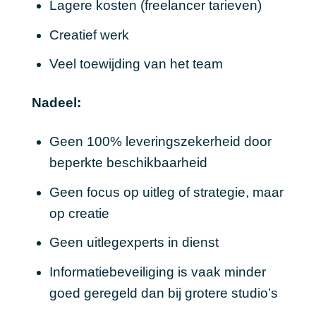
Lagere kosten (freelancer tarieven)
Creatief werk
Veel toewijding van het team
Nadeel:
Geen 100% leveringszekerheid door
beperkte beschikbaarheid
Geen focus op uitleg of strategie, maar
op creatie
Geen uitlegexperts in dienst
Informatiebeveiliging is vaak minder
goed geregeld dan bij grotere studio’s