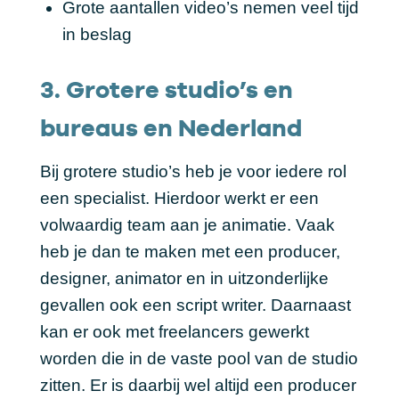
Grote aantallen video’s nemen veel tijd
in beslag
3. Grotere studio’s en
bureaus en Nederland
Bij grotere studio’s heb je voor iedere rol
een specialist. Hierdoor werkt er een
volwaardig team aan je animatie. Vaak
heb je dan te maken met een producer,
designer, animator en in uitzonderlijke
gevallen ook een script writer. Daarnaast
kan er ook met freelancers gewerkt
worden die in de vaste pool van de studio
zitten. Er is daarbij wel altijd een producer