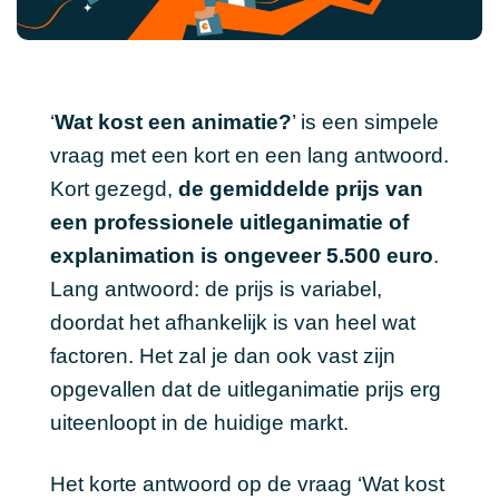
‘
Wat kost een animatie?
’ is een simpele
vraag met een kort en een lang antwoord.
Kort gezegd,
de gemiddelde prijs van
een professionele uitleganimatie of
explanimation is ongeveer 5.500 euro
.
Lang antwoord: de prijs is variabel,
doordat het afhankelijk is van heel wat
factoren. Het zal je dan ook vast zijn
opgevallen dat de uitleganimatie prijs erg
uiteenloopt in de huidige markt.
Het korte antwoord op de vraag ‘Wat kost