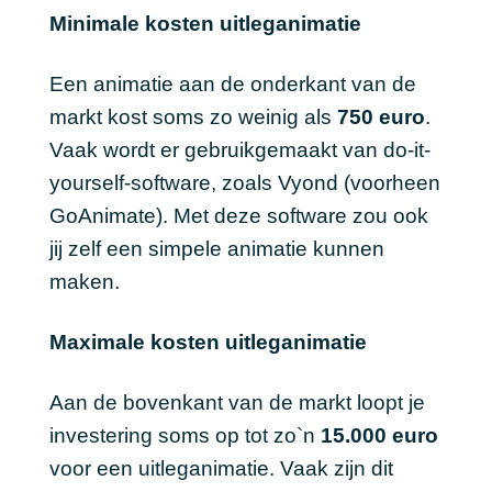
Minimale kosten uitleganimatie
Een animatie aan de onderkant van de
markt kost soms zo weinig als
750 euro
.
Vaak wordt er gebruikgemaakt van do-it-
yourself-software, zoals Vyond (voorheen
GoAnimate). Met deze software zou ook
jij zelf een simpele animatie kunnen
maken.
Maximale kosten uitleganimatie
Aan de bovenkant van de markt loopt je
investering soms op tot zo`n
15.000 euro
voor een uitleganimatie. Vaak zijn dit