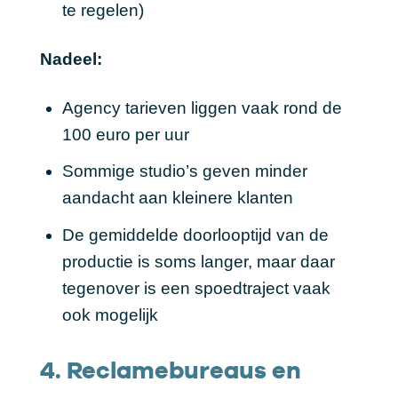
te regelen)
Nadeel:
Agency tarieven liggen vaak rond de
100 euro per uur
Sommige studio’s geven minder
aandacht aan kleinere klanten
De gemiddelde doorlooptijd van de
productie is soms langer, maar daar
tegenover is een spoedtraject vaak
ook mogelijk
4. Reclamebureaus en