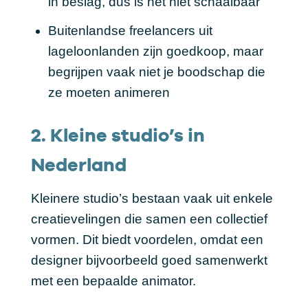
in beslag, dus is het niet schaalbaar
Buitenlandse freelancers uit
lageloonlanden zijn goedkoop, maar
begrijpen vaak niet je boodschap die
ze moeten animeren
2. Kleine studio’s in
Nederland
Kleinere studio’s bestaan vaak uit enkele
creatievelingen die samen een collectief
vormen. Dit biedt voordelen, omdat een
designer bijvoorbeeld goed samenwerkt
met een bepaalde animator.