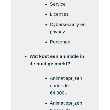
Service
Licenties
Cybersecurity en
privacy
Personeel
Wat kost een animatie in
de huidige markt?
Animatieprijzen
onder de
€4.000,-
Animatieprijzen