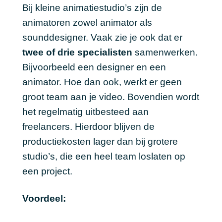
Bij kleine animatiestudio’s zijn de
animatoren zowel animator als
sounddesigner. Vaak zie je ook dat er
twee of drie specialisten
samenwerken.
Bijvoorbeeld een designer en een
animator. Hoe dan ook, werkt er geen
groot team aan je video. Bovendien wordt
het regelmatig uitbesteed aan
freelancers. Hierdoor blijven de
productiekosten lager dan bij grotere
studio’s, die een heel team loslaten op
een project.
Voordeel: