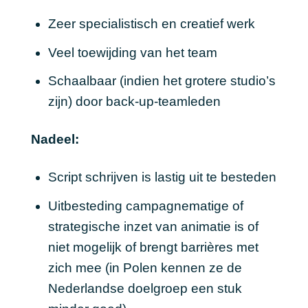
Zeer specialistisch en creatief werk
Veel toewijding van het team
Schaalbaar (indien het grotere studio’s
zijn) door back-up-teamleden
Nadeel:
Script schrijven is lastig uit te besteden
Uitbesteding campagnematige of
strategische inzet van animatie is of
niet mogelijk of brengt barrières met
zich mee (in Polen kennen ze de
Nederlandse doelgroep een stuk