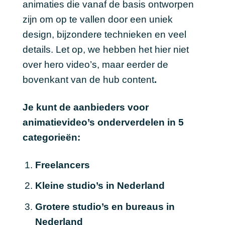
animaties die vanaf de basis ontworpen
zijn om op te vallen door een uniek
design, bijzondere technieken en veel
details. Let op, we hebben het hier niet
over hero video’s, maar eerder de
bovenkant van de hub content
.
Je kunt de aanbieders voor
animatievideo’s onderverdelen in 5
categorieën:
Freelancers
Kleine studio’s in Nederland
Grotere studio’s en bureaus in
Nederland