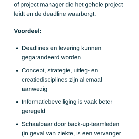
of project manager die het gehele project
leidt en de deadline waarborgt.
Voordeel:
Deadlines en levering kunnen
gegarandeerd worden
Concept, strategie, uitleg- en
creatiedisciplines zijn allemaal
aanwezig
Informatiebeveiliging is vaak beter
geregeld
Schaalbaar door back-up-teamleden
(in geval van ziekte, is een vervanger