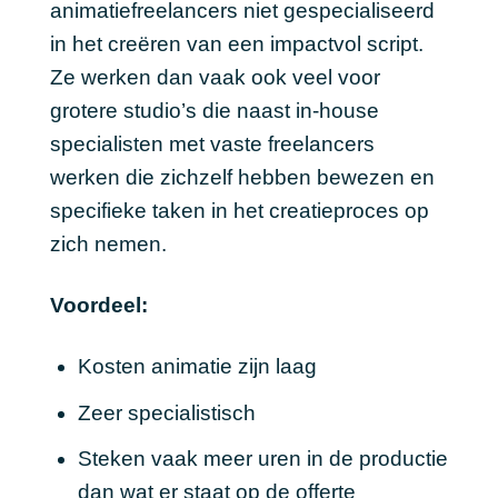
animatiefreelancers niet gespecialiseerd
in het creëren van een impactvol script.
Ze werken dan vaak ook veel voor
grotere studio’s die naast in-house
specialisten met vaste freelancers
werken die zichzelf hebben bewezen en
specifieke taken in het creatieproces op
zich nemen.
Voordeel:
Kosten animatie zijn laag
Zeer specialistisch
Steken vaak meer uren in de productie
dan wat er staat op de offerte