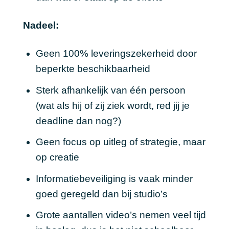
Nadeel:
Geen 100% leveringszekerheid door
beperkte beschikbaarheid
Sterk afhankelijk van één persoon
(wat als hij of zij ziek wordt, red jij je
deadline dan nog?)
Geen focus op uitleg of strategie, maar
op creatie
Informatiebeveiliging is vaak minder
goed geregeld dan bij studio’s
Grote aantallen video’s nemen veel tijd