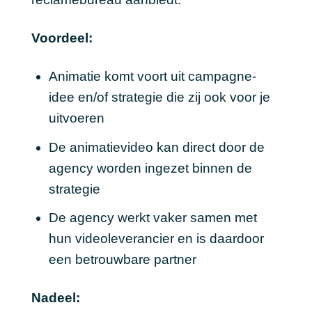
Voordeel:
Animatie komt voort uit campagne-
idee en/of strategie die zij ook voor je
uitvoeren
De animatievideo kan direct door de
agency worden ingezet binnen de
strategie
De agency werkt vaker samen met
hun videoleverancier en is daardoor
een betrouwbare partner
Nadeel: