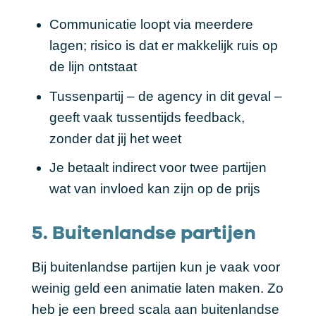
Communicatie loopt via meerdere
lagen; risico is dat er makkelijk ruis op
de lijn ontstaat
Tussenpartij – de agency in dit geval –
geeft vaak tussentijds feedback,
zonder dat jij het weet
Je betaalt indirect voor twee partijen
wat van invloed kan zijn op de prijs
5. Buitenlandse partijen
Bij buitenlandse partijen kun je vaak voor
weinig geld een animatie laten maken. Zo
heb je een breed scala aan buitenlandse