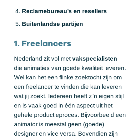
Reclamebureau’s en resellers
Buitenlandse partijen
1. Freelancers
Nederland zit vol met
vakspecialisten
die animaties van goede kwaliteit leveren.
Wel kan het een flinke zoektocht zijn om
een freelancer te vinden die kan leveren
wat jij zoekt. Iedereen heeft z`n eigen stijl
en is vaak goed in één aspect uit het
gehele productieproces. Bijvoorbeeld een
animator is meestal geen (goede)
designer en vice versa. Bovendien zijn