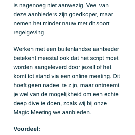
is nagenoeg niet aanwezig. Veel van
deze aanbieders zijn goedkoper, maar
nemen het minder nauw met dit soort
regelgeving.
Werken met een buitenlandse aanbieder
betekent meestal ook dat het script moet
worden aangeleverd door jezelf of het
komt tot stand via een online meeting. Dit
hoeft geen nadeel te zijn, maar ontneemt
je wel van de mogelijkheid om een echte
deep dive te doen, zoals wij bij onze
Magic Meeting we aanbieden.
Voordeel: