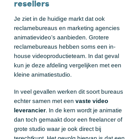
resellers
Je ziet in de huidige markt dat ook
reclamebureaus en marketing agencies
animatievideo’s aanbieden. Grotere
reclamebureaus hebben soms een in-
house videoproductieteam. In dat geval
kun je deze afdeling vergelijken met een
kleine animatiestudio.
In veel gevallen werken dit soort bureaus
echter samen met een
vaste video
leverancier
. In de kern wordt je animatie
dan toch gemaakt door een freelancer of
grote studio waar je ook direct bij
terechtkunt. Het gevolg hiervan is dat een