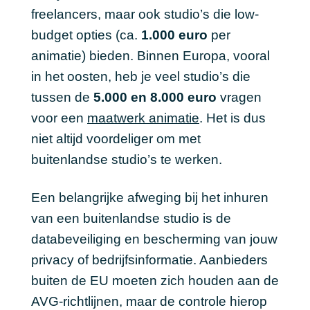
freelancers, maar ook studio’s die low-
budget opties (ca.
1.000 euro
per
animatie) bieden. Binnen Europa, vooral
in het oosten, heb je veel studio’s die
tussen de
5.000 en 8.000 euro
vragen
voor een
maatwerk animatie
. Het is dus
niet altijd voordeliger om met
buitenlandse studio’s te werken.
Een belangrijke afweging bij het inhuren
van een buitenlandse studio is de
databeveiliging en bescherming van jouw
privacy of bedrijfsinformatie. Aanbieders
buiten de EU moeten zich houden aan de
AVG-richtlijnen, maar de controle hierop