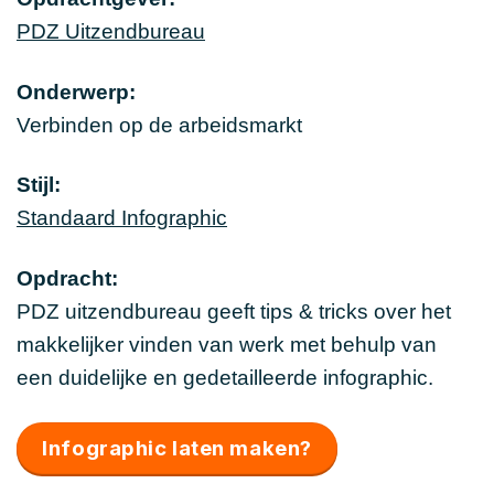
PDZ Uitzendbureau
Onderwerp:
Verbinden op de arbeidsmarkt
Stijl:
Standaard Infographic
Opdracht:
PDZ uitzendbureau geeft tips & tricks over het
makkelijker vinden van werk met behulp van
een duidelijke en gedetailleerde infographic.
Infographic laten maken?