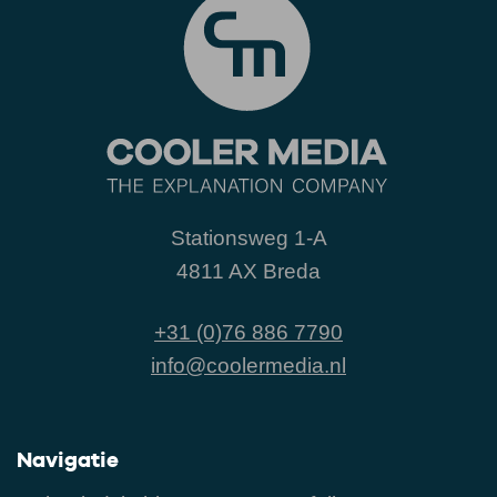
Stationsweg 1-A
4811 AX Breda
+31 (0)76 886 7790
info@coolermedia.nl
Navigatie