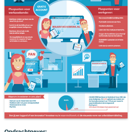
Opdrachtgever: