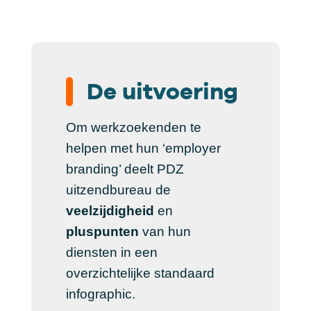
De uitvoering
Om werkzoekenden te
helpen met hun ‘employer
branding’ deelt PDZ
uitzendbureau de
veelzijdigheid
en
pluspunten
van hun
diensten in een
overzichtelijke standaard
infographic.