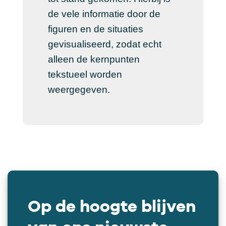
de vele informatie door de
figuren en de situaties
gevisualiseerd, zodat echt
alleen de kernpunten
tekstueel worden
weergegeven.
Op de hoogte blijven