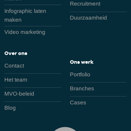
Recruitment
Infographic laten
Duurzaamheid
maken
Video marketing
Over ons
Ons werk
Contact
Portfolio
Het team
Branches
MVO-beleid
Cases
Blog