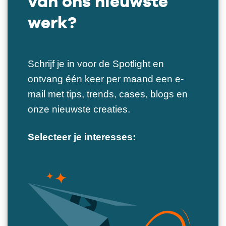
van ons nieuwste
werk?
Schrijf je in voor de Spotlight en
ontvang één keer per maand een e-
mail met tips, trends, cases, blogs en
onze nieuwste creaties.
Selecteer je interesses: