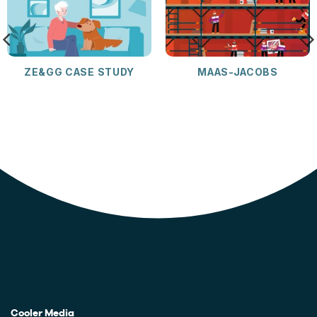
ZE&GG CASE STUDY
MAAS-JACOBS
Cooler Media