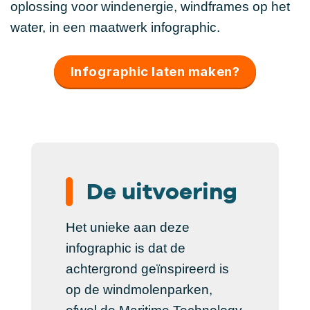
oplossing voor windenergie, windframes op het
water, in een maatwerk infographic.
Infographic laten maken?
De uitvoering
Het unieke aan deze
infographic is dat de
achtergrond geïnspireerd is
op de windmolenparken,