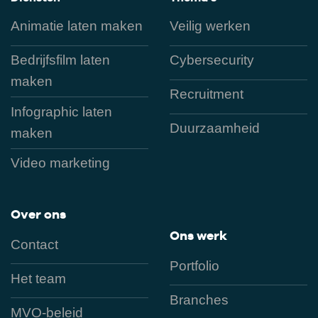
Animatie laten maken
Veilig werken
Bedrijfsfilm laten
Cybersecurity
maken
Recruitment
Infographic laten
Duurzaamheid
maken
Video marketing
Over ons
Ons werk
Contact
Portfolio
Het team
Branches
MVO-beleid