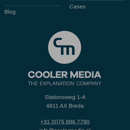
Cases
Blog
Stationsweg 1-A
4811 AX Breda
+31 (0)76 886 7790