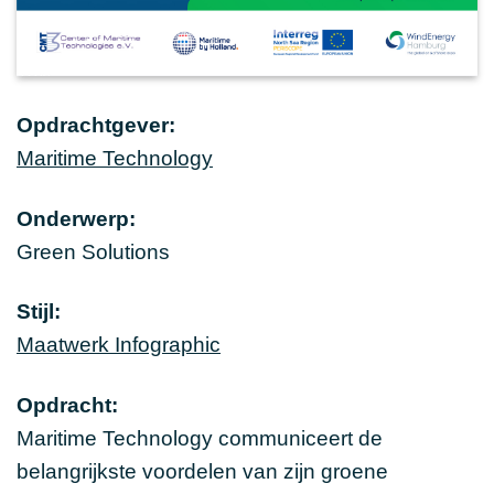
Opdrachtgever:
Maritime Technology
Onderwerp:
Green Solutions
Stijl:
Maatwerk Infographic
Opdracht:
Maritime Technology communiceert de
belangrijkste voordelen van zijn groene