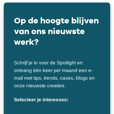
Op de hoogte blijven
van ons nieuwste
werk?
Schrijf je in voor de Spotlight en
ontvang één keer per maand een e-
mail met tips, trends, cases, blogs en
onze nieuwste creaties.
Selecteer je interesses: