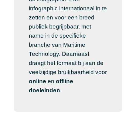
infographic internationaal in te
zetten en voor een breed
publiek begrijpbaar, met
name in de specifieke
branche van Maritime
Technology. Daarnaast
draagt het formaat bij aan de
veelzijdige bruikbaarheid voor
online
en
offline
doeleinden
.