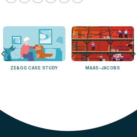
ZE&GG CASE STUDY
MAAS-JACOBS