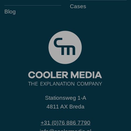
Cases
Blog
Stationsweg 1-A
4811 AX Breda
+31 (0)76 886 7790