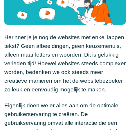
Herinner je je nog de websites met enkel lappen
tekst? Geen afbeeldingen, geen keuzemenu’s,
alleen maar letters en woorden. Dit is gelukkig
verleden tijd! Hoewel websites steeds complexer
worden, bedenken we ook steeds meer
creatieve manieren om het de websitebezoeker
zo leuk en eenvoudig mogelijk te maken.
Eigenlijk doen we er alles aan om de optimale
gebruikerservaring te creëren. De
gebruikservaring omvat alle interactie die een