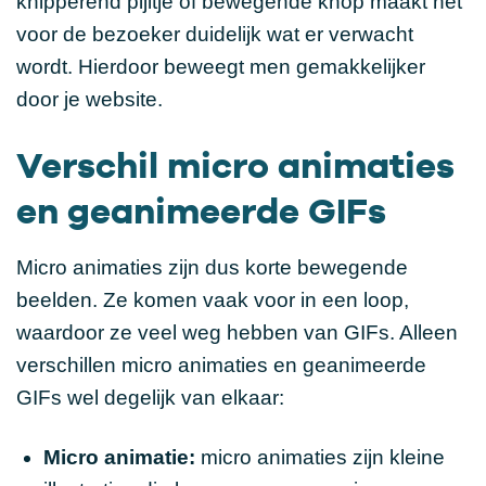
knipperend pijltje of bewegende knop maakt het
voor de bezoeker duidelijk wat er verwacht
wordt. Hierdoor beweegt men gemakkelijker
door je website.
Verschil micro animaties
en geanimeerde GIFs
Micro animaties zijn dus korte bewegende
beelden. Ze komen vaak voor in een loop,
waardoor ze veel weg hebben van GIFs. Alleen
verschillen micro animaties en geanimeerde
GIFs wel degelijk van elkaar:
Micro animatie:
micro animaties zijn kleine