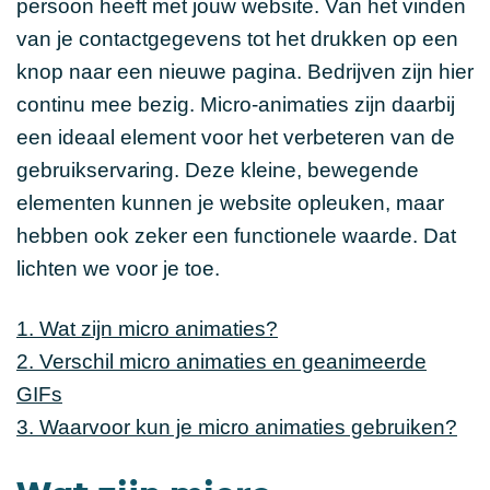
persoon heeft met jouw website. Van het vinden
van je contactgegevens tot het drukken op een
knop naar een nieuwe pagina. Bedrijven zijn hier
continu mee bezig. Micro-animaties zijn daarbij
een ideaal element voor het verbeteren van de
gebruikservaring. Deze kleine, bewegende
elementen kunnen je website opleuken, maar
hebben ook zeker een functionele waarde. Dat
lichten we voor je toe.
1. Wat zijn micro animaties?
2. Verschil micro animaties en geanimeerde
GIFs
3. Waarvoor kun je micro animaties gebruiken?