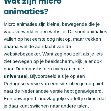
Wat zijn micro
animaties?
Micro animaties zijn kleine, bewegende die je
vaak verwerkt in een website. Dit soort animaties
vallen op het eerste oog niet op, maar trekken
daarna wel de aandacht van de
websitebezoeker. Want zeg nou zelf, als je iets
ziet bewegen op je beeldscherm, kijk je er ook
naar. Daarnaast is een micro animatie
universeel
. Bijvoorbeeld als je op een
Portugese versie van een site zit en je nog niet
naar de Nederlandse versie hebt genavigeerd.
Een bewegend landvlaggetje vertelt je direct dat
je daar kunt switchen naar andere talen,