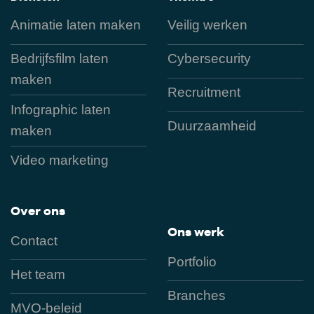
Animatie laten maken
Veilig werken
Bedrijfsfilm laten
Cybersecurity
maken
Recruitment
Infographic laten
Duurzaamheid
maken
Video marketing
Over ons
Ons werk
Contact
Portfolio
Het team
Branches
MVO-beleid