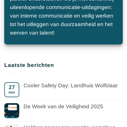
uiteenlopende communicatie-uitdagingen:
van interne communicatie en veilig werken
tot het uitleggen van duurzaamheid en het
werven van talent!
Laatste berichten
Cooler Safety Day: Landhuis Wolfslaar
27
nov
De Week van de Veiligheid 2025