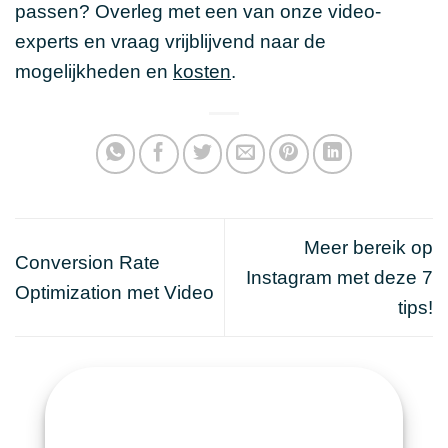
passen? Overleg met een van onze video-
experts en vraag vrijblijvend naar de
mogelijkheden en
kosten
.
Meer bereik op
Conversion Rate
Instagram met deze 7
Optimization met Video
tips!