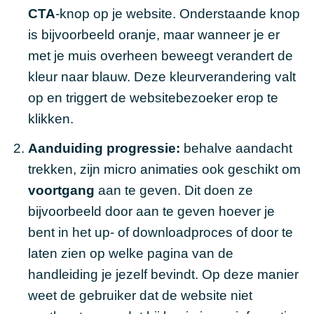
CTA
-knop op je
website
. Onderstaande knop
is bijvoorbeeld oranje, maar wanneer je er
met je muis overheen beweegt verandert de
kleur naar blauw. Deze kleurverandering valt
op en triggert de websitebezoeker erop te
klikken.
Aanduiding progressie:
behalve aandacht
trekken, zijn micro animaties ook geschikt om
voortgang
aan te geven. Dit doen ze
bijvoorbeeld door aan te geven hoever je
bent in het up- of downloadproces of door te
laten zien op welke pagina van de
handleiding je jezelf bevindt. Op deze manier
weet de gebruiker dat de website niet