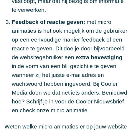
vastloopt, maar dat hij bezig is om informatie
te verwerken.
Feedback of reactie geven:
met micro
animaties is het ook mogelijk om de gebruiker
op een eenvoudige manier feedback of een
reactie te geven. Dit doe je door bijvoorbeeld
de websitegebruiker een
extra bevestiging
in de vorm van een blij gezichtje te geven
wanneer zij het juiste e-mailadres en
wachtwoord hebben ingevoerd. Bij Cooler
Media doen we dat net iets anders. Benieuwd
hoe? Schrijf je in voor de
Cooler Nieuwsbrief
en check onze micro animatie.
Weten welke micro animaties er op jouw website