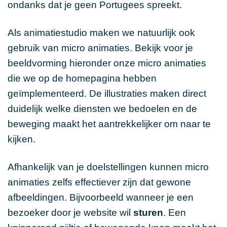
ondanks dat je geen Portugees spreekt.
Als animatiestudio maken we natuurlijk ook
gebruik van micro animaties. Bekijk voor je
beeldvorming hieronder onze micro animaties
die we op de homepagina hebben
geïmplementeerd. De illustraties maken direct
duidelijk welke diensten we bedoelen en de
beweging maakt het aantrekkelijker om naar te
kijken.
Afhankelijk van je doelstellingen kunnen micro
animaties zelfs effectiever zijn dat gewone
afbeeldingen. Bijvoorbeeld wanneer je een
bezoeker door je website wil
sturen
. Een