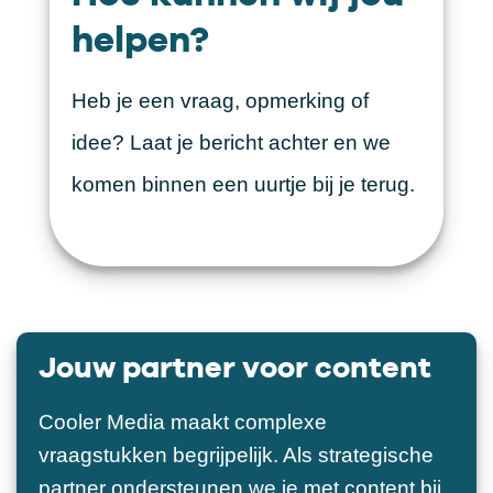
helpen?
Heb je een vraag, opmerking of
idee? Laat je bericht achter en we
komen binnen een uurtje bij je terug.
Jouw partner voor content
Cooler Media maakt complexe
vraagstukken begrijpelijk. Als strategische
partner ondersteunen we je met content bij