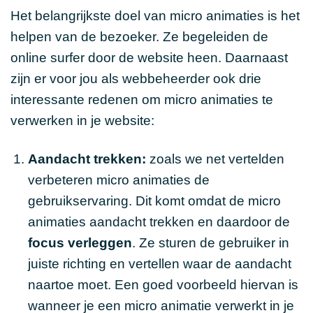
Het belangrijkste doel van micro animaties is het
helpen van de bezoeker. Ze begeleiden de
online surfer door de website heen. Daarnaast
zijn er voor jou als webbeheerder ook drie
interessante redenen om micro animaties te
verwerken in je website:
Aandacht trekken:
zoals we net vertelden
verbeteren micro animaties de
gebruikservaring. Dit komt omdat de micro
animaties aandacht trekken en daardoor de
focus verleggen
. Ze sturen de gebruiker in
juiste richting en vertellen waar de aandacht
naartoe moet. Een goed voorbeeld hiervan is
wanneer je een micro animatie verwerkt in je