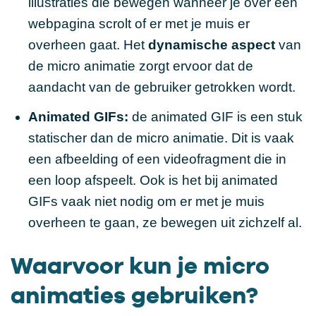
illustraties die bewegen wanneer je over een
webpagina scrolt of er met je muis er
overheen gaat. Het
dynamische aspect
van
de micro animatie zorgt ervoor dat de
aandacht van de gebruiker getrokken wordt.
Animated GIFs:
de animated GIF is een stuk
statischer dan de micro animatie. Dit is vaak
een afbeelding of een videofragment die in
een loop afspeelt. Ook is het bij animated
GIFs vaak niet nodig om er met je muis
overheen te gaan, ze bewegen uit zichzelf al.
Waarvoor kun je micro
animaties gebruiken?