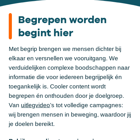
Begrepen worden
begint hier
Met begrip brengen we mensen dichter bij
elkaar en versnellen we vooruitgang. We
verduidelijken complexe boodschappen naar
informatie die voor iedereen begrijpelijk én
toegankelijk is. Cooler content wordt
begrepen én onthouden door je doelgroep.
Van
uitlegvideo
’s tot volledige campagnes:
wij brengen mensen in beweging, waardoor jij
je doelen bereikt.