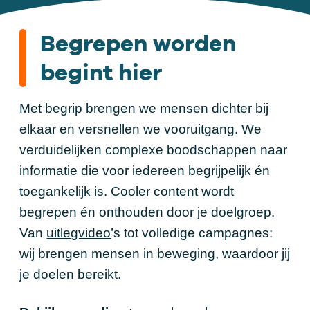
Begrepen worden
begint hier
Met begrip brengen we mensen dichter bij
elkaar en versnellen we vooruitgang. We
verduidelijken complexe boodschappen naar
informatie die voor iedereen begrijpelijk én
toegankelijk is. Cooler content wordt
begrepen én onthouden door je doelgroep.
Van
uitlegvideo
’s tot volledige campagnes:
wij brengen mensen in beweging, waardoor jij
je doelen bereikt.