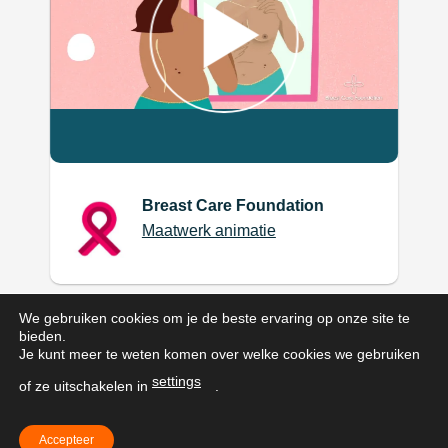
Breast Care Foundation
Maatwerk animatie
We gebruiken cookies om je de beste ervaring op onze site te
bieden.
Je kunt meer te weten komen over welke cookies we gebruiken
settings
of ze uitschakelen in
.
Accepteer