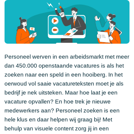
Personeel werven in een arbeidsmarkt met meer
dan 450.000 openstaande vacatures is als het
zoeken naar een speld in een hooiberg. In het
oerwoud vol saaie vacatureteksten moet je als
bedrijf je nek uitsteken. Maar hoe laat je een
vacature opvallen? En hoe trek je nieuwe
medewerkers aan? Personeel zoeken is een
hele klus en daar helpen wij graag bij! Met
behulp van visuele content zorg jij in een