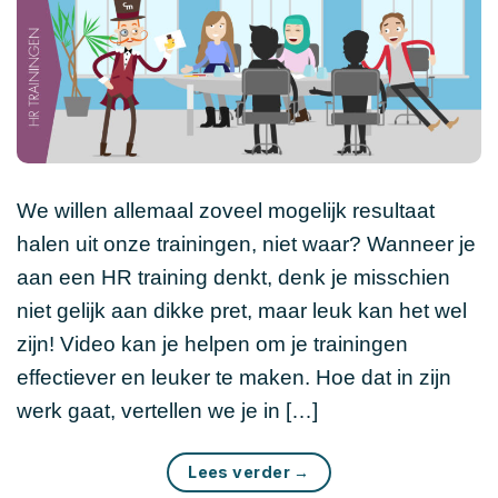
We willen allemaal zoveel mogelijk resultaat
halen uit onze trainingen, niet waar? Wanneer je
aan een HR training denkt, denk je misschien
niet gelijk aan dikke pret, maar leuk kan het wel
zijn! Video kan je helpen om je trainingen
effectiever en leuker te maken. Hoe dat in zijn
werk gaat, vertellen we je in […]
Lees verder
→