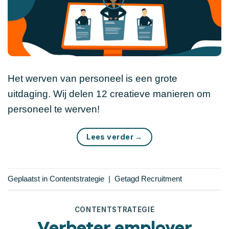
Het werven van personeel is een grote
uitdaging. Wij delen 12 creatieve manieren om
personeel te werven!
Lees verder
→
Geplaatst in
Contentstrategie
|
Getagd
Recruitment
CONTENTSTRATEGIE
Verbeter employer