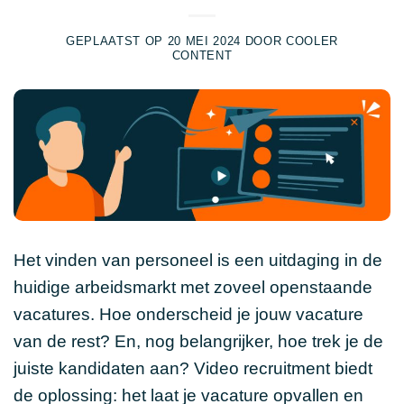
GEPLAATST OP
20 MEI 2024
DOOR
COOLER
CONTENT
Het vinden van personeel is een uitdaging in de
huidige arbeidsmarkt met zoveel openstaande
vacatures. Hoe onderscheid je jouw vacature
van de rest? En, nog belangrijker, hoe trek je de
juiste kandidaten aan? Video recruitment biedt
de oplossing: het laat je vacature opvallen en