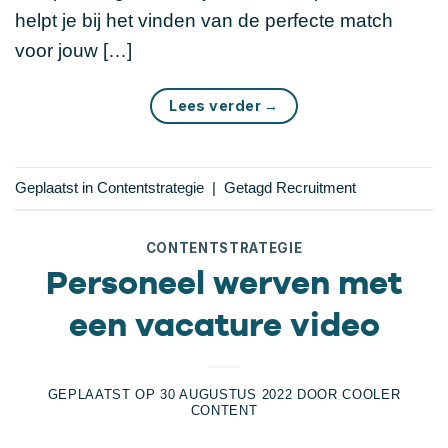
helpt je bij het vinden van de perfecte match
voor jouw […]
Lees verder
→
Geplaatst in
Contentstrategie
|
Getagd
Recruitment
CONTENTSTRATEGIE
Personeel werven met
een vacature video
GEPLAATST OP
30 AUGUSTUS 2022
DOOR
COOLER
CONTENT