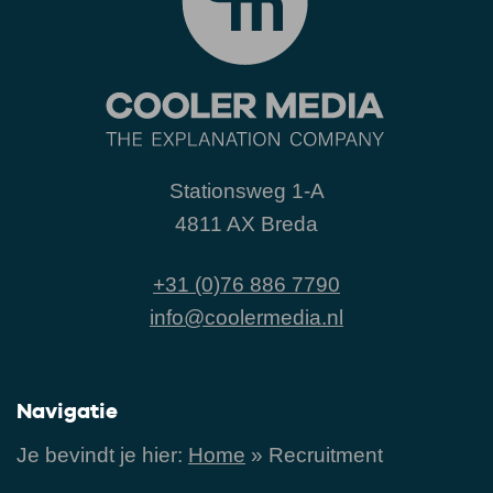
Stationsweg 1-A
4811 AX Breda
+31 (0)76 886 7790
info@coolermedia.nl
Navigatie
Je bevindt je hier:
Home
»
Recruitment