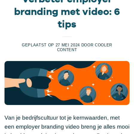
branding met video: 6
tips
GEPLAATST OP
27 MEI 2024
DOOR
COOLER
CONTENT
Van je bedrijfscultuur tot je kernwaarden, met
een employer branding video breng je alles mooi