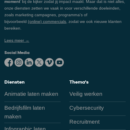
moment
’ bij de kijker zodat jij impact maakt. Maar dat is niet alles,
onze diensten zetten we vaak in voor verschillende doeleinden,
zoals marketing campagnes, programma's of
bijvoorbeeld
(online) commercials
, zodat we ook nieuwe klanten
bereiken.
Lees meer →
Social Media
Diensten
Thema's
Animatie laten maken
Veilig werken
Bedrijfsfilm laten
Cybersecurity
maken
Recruitment
Infographic laten