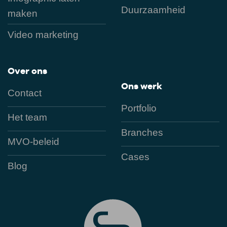
Duurzaamheid
maken
Video marketing
Over ons
Ons werk
Contact
Portfolio
Het team
Branches
MVO-beleid
Cases
Blog