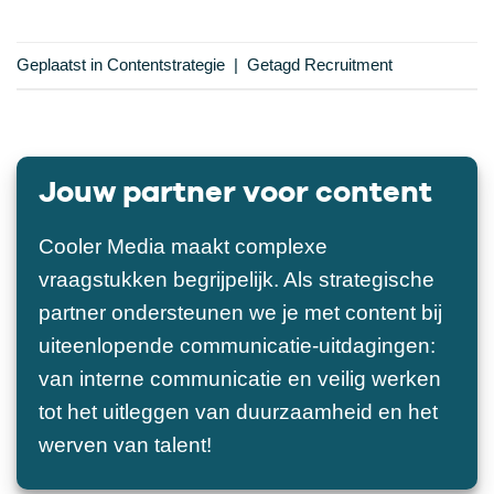
Geplaatst in
Contentstrategie
|
Getagd
Recruitment
Jouw partner voor content
Cooler Media maakt complexe
vraagstukken begrijpelijk. Als strategische
partner ondersteunen we je met content bij
uiteenlopende communicatie-uitdagingen:
van interne communicatie en veilig werken
tot het uitleggen van duurzaamheid en het
werven van talent!