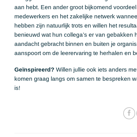
aan hebt. Een ander groot bijkomend voordeel i
medewerkers en het zakelijke netwerk wannee
hebben zijn natuurlijk trots en willen het resul
benieuwd wat hun collega’s er van gebakken h
aandacht gebracht binnen en buiten je organis
aanspoort om de leerervaring te herhalen en b
Geïnspireerd?
Willen jullie ook iets anders 
komen graag langs om samen te bespreken wat 
is!