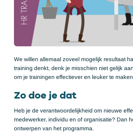
We willen allemaal zoveel mogelijk resultaat h
training denkt, denk je misschien niet gelijk aa
om je trainingen effectiever en leuker te maken.
Zo doe je dat
Heb je de verantwoordelijkheid om nieuwe effe
medewerker, individu en of organisatie? Dan h
ontwerpen van het programma.