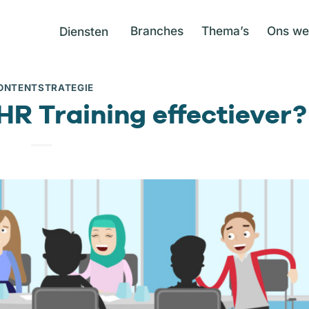
Branches
Thema’s
Ons we
Diensten
ONTENTSTRATEGIE
HR Training effectiever?