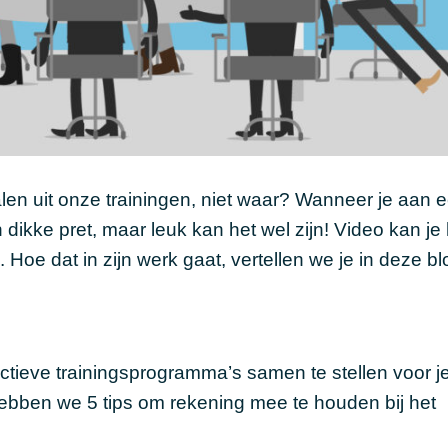
alen uit onze trainingen, niet waar? Wanneer je aan
n dikke pret, maar leuk kan het wel zijn! Video kan je
 Hoe dat in zijn werk gaat, vertellen we je in deze bl
ctieve trainingsprogramma’s samen te stellen voor j
ebben we 5 tips om rekening mee te houden bij het