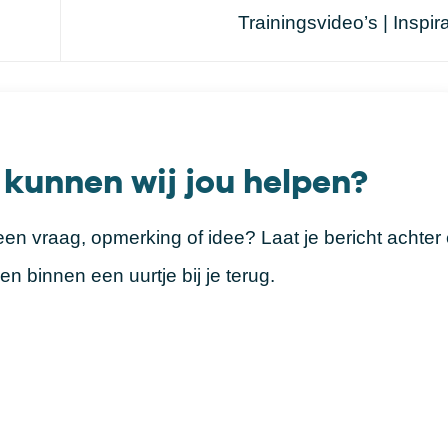
Trainingsvideo’s | Inspir
 kunnen wij jou helpen?
een vraag, opmerking of idee? Laat je bericht achter
n binnen een uurtje bij je terug.