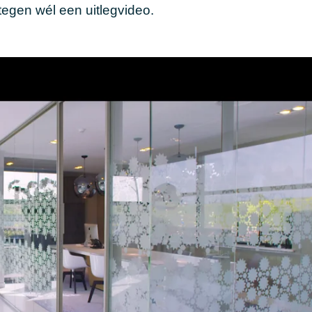
tegen wél een uitlegvideo.