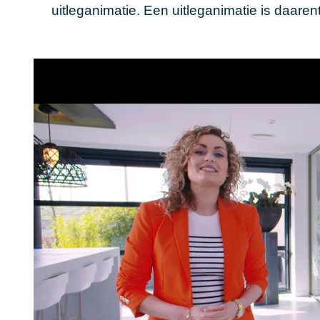
uitleganimatie. Een uitleganimatie is daaren