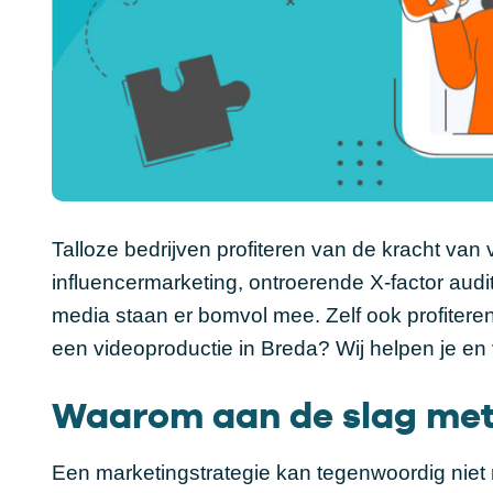
Talloze bedrijven profiteren van de kracht van
influencermarketing, ontroerende X-factor auditi
media staan er bomvol mee. Zelf ook profiteren
een videoproductie in Breda? Wij helpen je en 
Waarom aan de slag met 
Een marketingstrategie kan tegenwoordig niet m