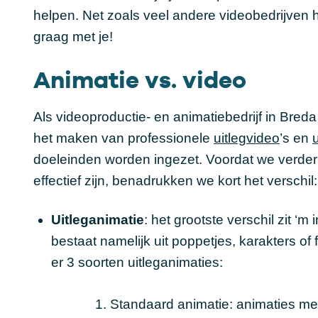
helpen. Net zoals veel andere videobedrijven h
graag met je!
Animatie vs. video
Als videoproductie- en animatiebedrijf in Breda
het maken van professionele
uitlegvideo
’s en
doeleinden worden ingezet. Voordat we verder 
effectief zijn, benadrukken we kort het verschil:
Uitleganimatie
: het grootste verschil zit ‘
bestaat namelijk uit poppetjes, karakters of
er 3 soorten uitleganimaties:
Standaard animatie
: animaties me