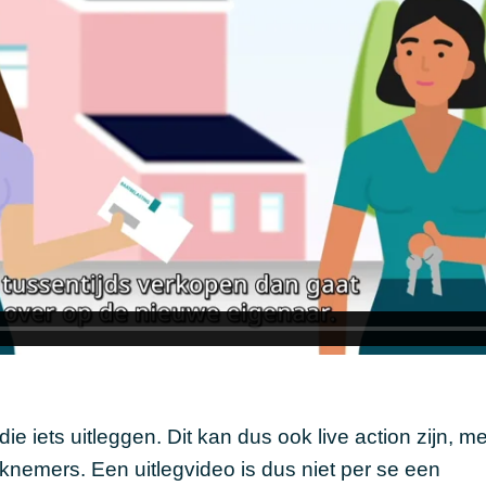
die iets uitleggen. Dit kan dus ook live action zijn, me
rknemers. Een uitlegvideo is dus niet per se een