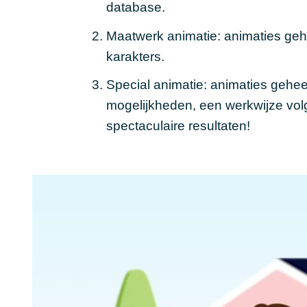
database.
Maatwerk animatie
: animaties geh
karakters.
Special animatie: animaties gehee
mogelijkheden, een werkwijze vol
spectaculaire resultaten!