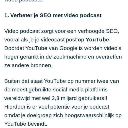
1. Verbeter je SEO met video podcast
Video podcast zorgt voor een verhoogde SEO,
vooral als je je videocast post op
YouTube
.
Doordat YouTube van Google is worden video’s
hoger gerankt in de zoekmachine en overtreffen
ze andere bronnen.
Buiten dat staat YouTube op nummer twee van
de meest gebruikte social media platforms
wereldwijd met wel 2,3 miljard gebruikers!!
Hierdoor is er veel potentie voor je podcast
omdat je doelgroep zich hoogstwaarschijnlijk op
YouTube bevindt.