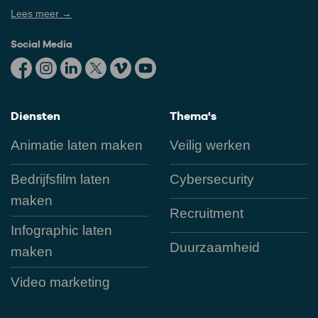
Lees meer →
Social Media
Diensten
Thema's
Animatie laten maken
Veilig werken
Bedrijfsfilm laten
Cybersecurity
maken
Recruitment
Infographic laten
Duurzaamheid
maken
Video marketing