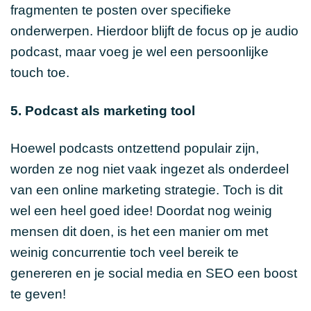
fragmenten te posten over specifieke
onderwerpen. Hierdoor blijft de focus op je audio
podcast, maar voeg je wel een persoonlijke
touch toe.
5. Podcast als marketing tool
Hoewel podcasts ontzettend populair zijn,
worden ze nog niet vaak ingezet als onderdeel
van een online marketing strategie. Toch is dit
wel een heel goed idee! Doordat nog weinig
mensen dit doen, is het een manier om met
weinig concurrentie toch veel bereik te
genereren en je social media en SEO een boost
te geven!