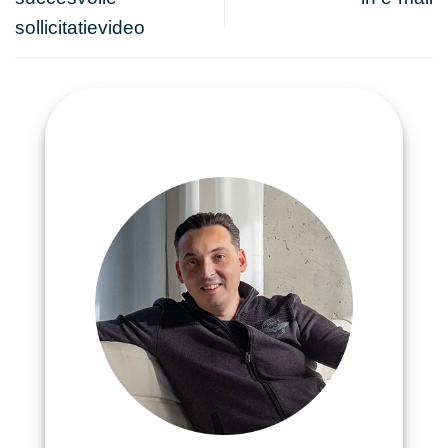
sollicitatievideo