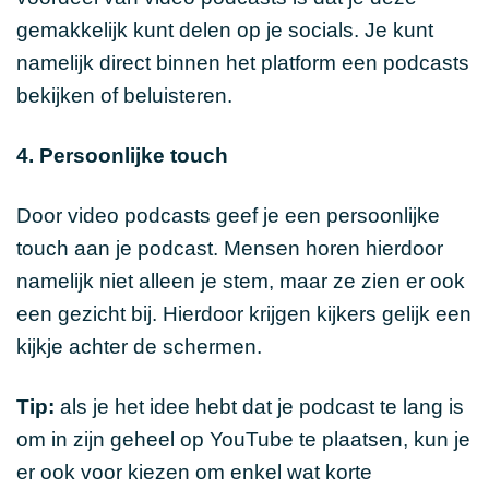
gemakkelijk kunt delen op je socials. Je kunt
namelijk direct binnen het platform een podcasts
bekijken of beluisteren.
4. Persoonlijke touch
Door video podcasts geef je een persoonlijke
touch aan je podcast. Mensen horen hierdoor
namelijk niet alleen je stem, maar ze zien er ook
een gezicht bij. Hierdoor krijgen kijkers gelijk een
kijkje achter de schermen.
Tip:
als je het idee hebt dat je podcast te lang is
om in zijn geheel op YouTube te plaatsen, kun je
er ook voor kiezen om enkel wat korte