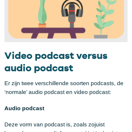
Video podcast versus
audio podcast
Er zijn twee verschillende soorten podcasts, de
‘normale’ audio podcast en video podcast:
Audio podcast
Deze vorm van podcast is, zoals zojuist