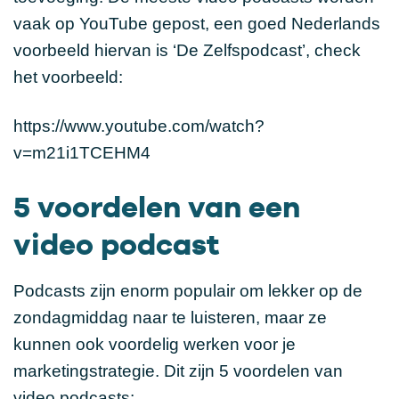
vaak op YouTube gepost, een goed Nederlands
voorbeeld hiervan is ‘De Zelfspodcast’, check
het voorbeeld:
https://www.youtube.com/watch?
v=m21i1TCEHM4
5 voordelen van een
video podcast
Podcasts zijn enorm populair om lekker op de
zondagmiddag naar te luisteren, maar ze
kunnen ook voordelig werken voor je
marketingstrategie. Dit zijn 5 voordelen van
video podcasts: