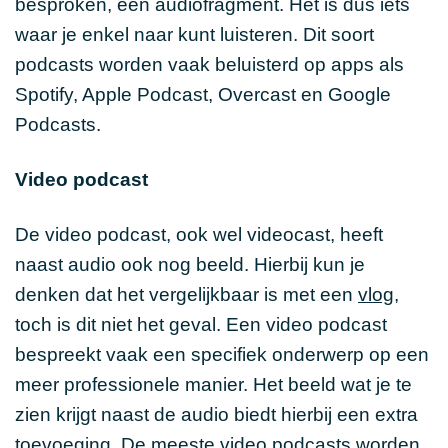
besproken, een audiofragment. Het is dus iets
waar je enkel naar kunt luisteren. Dit soort
podcasts worden vaak beluisterd op apps als
Spotify, Apple Podcast, Overcast en Google
Podcasts.
Video podcast
De video podcast, ook wel videocast, heeft
naast audio ook nog beeld. Hierbij kun je
denken dat het vergelijkbaar is met een
vlog
,
toch is dit niet het geval. Een video podcast
bespreekt vaak een specifiek onderwerp op een
meer professionele manier. Het beeld wat je te
zien krijgt naast de audio biedt hierbij een extra
toevoeging. De meeste video podcasts worden