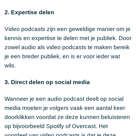
2. Expertise delen
Video podcasts zijn een geweldige manier om je
kennis en expertise te delen met je publiek. Door
zowel audio als video podcasts te maken bereik
je een breder publiek, en is er voor ieder wat
wils.
3. Direct delen op social media
Wanneer je een audio podcast deelt op social
media moeten je volgers vaak een aantal keer
doorklikken voordat ze deze kunnen beluisteren
op bijvoorbeeld Spotify of Overcast. Het
voordeel van video podcasts is dat je deze