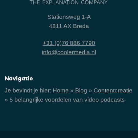
Stationsweg 1-A
4811 AX Breda
+31 (0)76 886 7790
info@coolermedia.nl
Navigatie
Je bevindt je hier:
Home
»
Blog
»
Contentcreatie
»
5 belangrijke voordelen van video podcasts