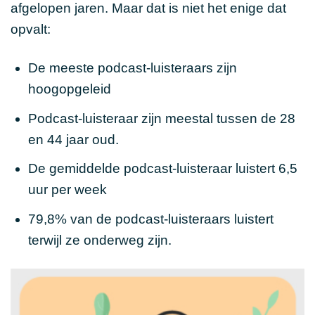
afgelopen jaren. Maar dat is niet het enige dat
opvalt:
De meeste podcast-luisteraars zijn
hoogopgeleid
Podcast-luisteraar zijn meestal tussen de
28
en 44
jaar oud.
De gemiddelde podcast-luisteraar luistert
6,5
uur per week
79,8%
van de podcast-luisteraars luistert
terwijl ze onderweg zijn.