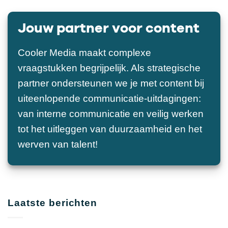
Jouw partner voor content
Cooler Media maakt complexe
vraagstukken begrijpelijk. Als strategische
partner ondersteunen we je met content bij
uiteenlopende communicatie-uitdagingen:
van interne communicatie en veilig werken
tot het uitleggen van duurzaamheid en het
werven van talent!
Laatste berichten