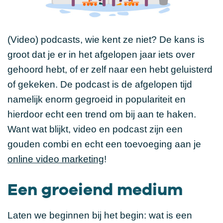
(Video) podcasts, wie kent ze niet? De kans is
groot dat je er in het afgelopen jaar iets over
gehoord hebt, of er zelf naar een hebt geluisterd
of gekeken. De podcast is de afgelopen tijd
namelijk enorm gegroeid in populariteit en
hierdoor echt een trend om bij aan te haken.
Want wat blijkt, video en podcast zijn een
gouden combi en echt een toevoeging aan je
online video marketing
!
Een groeiend medium
Laten we beginnen bij het begin: wat is een