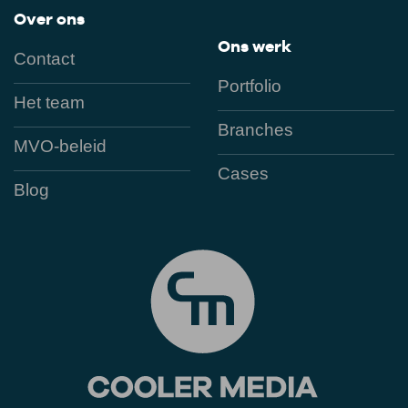
Over ons
Ons werk
Contact
Portfolio
Het team
Branches
MVO-beleid
Cases
Blog