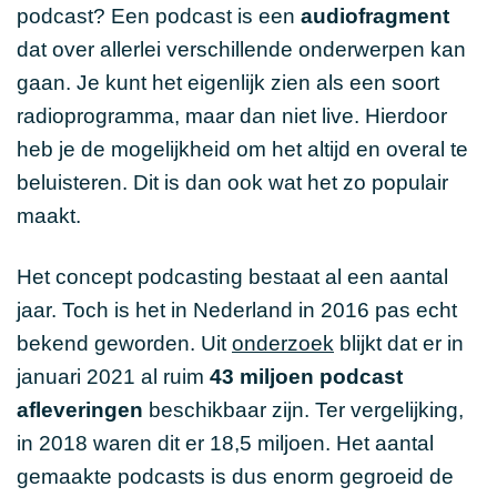
podcast? Een podcast is een
audiofragment
dat over allerlei verschillende onderwerpen kan
gaan. Je kunt het eigenlijk zien als een soort
radioprogramma, maar dan niet live. Hierdoor
heb je de mogelijkheid om het altijd en overal te
beluisteren. Dit is dan ook wat het zo populair
maakt.
Het concept podcasting bestaat al een aantal
jaar. Toch is het in Nederland in 2016 pas echt
bekend geworden. Uit
onderzoek
blijkt dat er in
januari 2021 al ruim
43 miljoen podcast
afleveringen
beschikbaar zijn. Ter vergelijking,
in 2018 waren dit er 18,5 miljoen. Het aantal
gemaakte podcasts is dus enorm gegroeid de