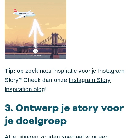
Tip:
op zoek naar inspiratie voor je Instagram
Story? Check dan onze
Instagram Story
Inspiration blog
!
3. Ontwerp je story voor
je doelgroep
Al je uitingen zouden speciaal voor een