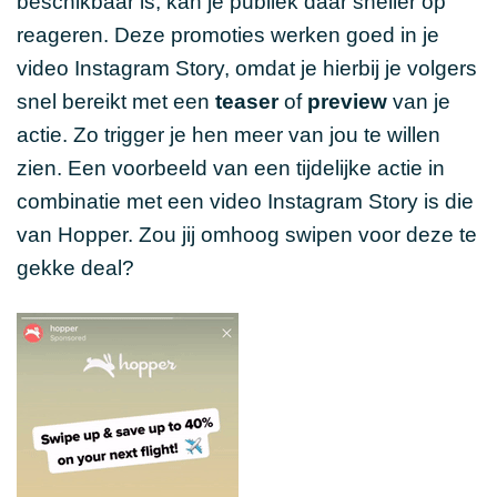
beschikbaar is, kan je publiek daar sneller op
reageren. Deze promoties werken goed in je
video Instagram Story, omdat je hierbij je volgers
snel bereikt met een
teaser
of
preview
van je
actie. Zo trigger je hen meer van jou te willen
zien. Een voorbeeld van een tijdelijke actie in
combinatie met een video Instagram Story is die
van Hopper. Zou jij omhoog swipen voor deze te
gekke deal?