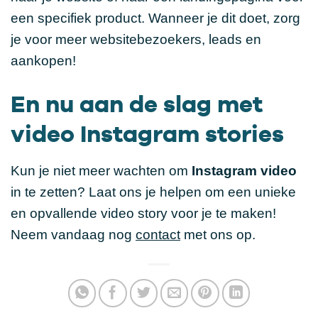
een specifiek product. Wanneer je dit doet, zorg
je voor meer websitebezoekers, leads en
aankopen!
En nu aan de slag met
video Instagram stories
Kun je niet meer wachten om
Instagram video
in te zetten? Laat ons je helpen om een unieke
en opvallende video story voor je te maken!
Neem vandaag nog
contact
met ons op.