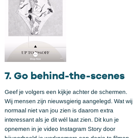
7. Go behind-the-scenes
Geef je volgers een kijkje achter de schermen.
Wij mensen zijn nieuwsgierig aangelegd. Wat wij
normaal niet van jou zien is daarom extra
interessant als je dit wél laat zien. Dit kun je
opnemen in je video Instagram Story door