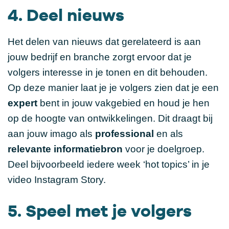
4. Deel nieuws
Het delen van nieuws dat gerelateerd is aan
jouw bedrijf en branche zorgt ervoor dat je
volgers interesse in je tonen en dit behouden.
Op deze manier laat je je volgers zien dat je een
expert
bent in jouw vakgebied en houd je hen
op de hoogte van ontwikkelingen. Dit draagt bij
aan jouw imago als
professional
en als
relevante
informatiebron
voor je doelgroep.
Deel bijvoorbeeld iedere week ‘hot topics’ in je
video Instagram Story.
5. Speel met je volgers