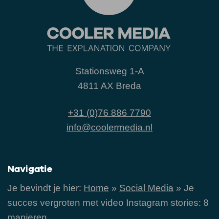
Stationsweg 1-A
4811 AX Breda
+31 (0)76 886 7790
info@coolermedia.nl
Navigatie
Je bevindt je hier:
Home
»
Social Media
»
Je
succes vergroten met video Instagram stories: 8
manieren