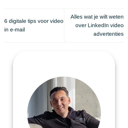
Alles wat je wilt weten
6 digitale tips voor video
over LinkedIn video
in e-mail
advertenties