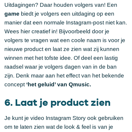
Uitdagingen? Daar houden volgers van! Een
game
biedt je volgers een uitdaging op een
manier dat een normale Instagram-post niet kan.
Wees hier creatief in! Bijvoorbeeld door je
volgers te vragen wat een coole naam is voor je
nieuwe product en laat ze zien wat zij kunnen
winnen met het tofste idee. Of deel een lastig
raadsel waar je volgers dagen van in de ban
zijn. Denk maar aan het effect van het bekende
concept
‘het geluid’ van Qmusic.
6. Laat je product zien
Je kunt je video Instagram Story ook gebruiken
om te laten zien wat de look & feel is van je