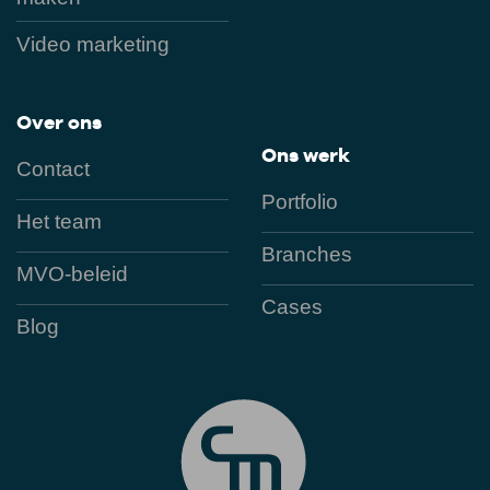
Video marketing
Over ons
Ons werk
Contact
Portfolio
Het team
Branches
MVO-beleid
Cases
Blog