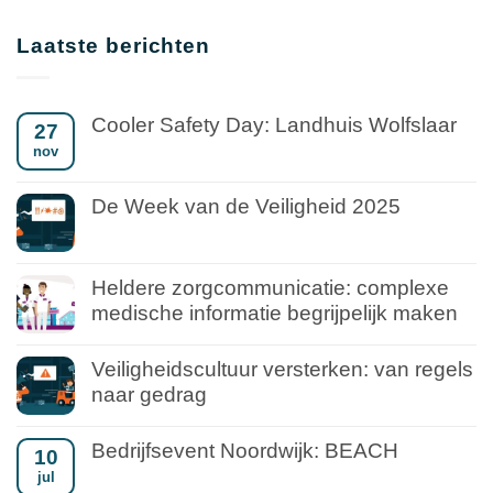
Laatste berichten
Cooler Safety Day: Landhuis Wolfslaar
27
nov
De Week van de Veiligheid 2025
Heldere zorgcommunicatie: complexe
medische informatie begrijpelijk maken
Veiligheidscultuur versterken: van regels
naar gedrag
Bedrijfsevent Noordwijk: BEACH
10
jul