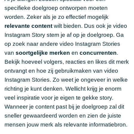
specifieke doelgroep ontworpen moeten
worden. Zeker als je zo effectief mogelijk
relevante content
wilt bieden. Dus ook je video
Instagram Story stem je af op je doelgroep. Ga
op zoek naar andere video Instagram Stories
van
soortgelijke merken
en
concurrenten
.
Bekijk hoeveel volgers, reacties en likes dit merk
ontvangt en hoe zij gebruikmaken van video
Instagram Stories. Zo weet je ongeveer in welke
richting je kunt denken. Wellicht krijg je enorm
veel inspiratie voor je eigen te gekke story.
Wanneer je content past bij je doelgroep zal dit
sneller gewaardeerd worden en zien de juiste
mensen jouw merk als relevante informatiebron.