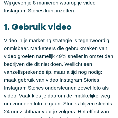
Wij geven je 8 manieren waarop je video
Instagram Stories kunt inzetten.
1. Gebruik video
Video in je marketing strategie is tegenwoordig
onmisbaar. Marketeers die gebruikmaken van
video groeien namelijk 49% sneller in omzet dan
bedrijven die dit niet doen. Wellicht een
vanzelfsprekende tip, maar altijd nog nodig:
maak gebruik van video Instagram Stories.
Instagram Stories ondersteunen zowel foto als
video. Vaak kies je daarom de ‘makkelijke’ weg
om voor een foto te gaan. Stories blijven slechts
24 uur zichtbaar voor je volgers. Het effect van