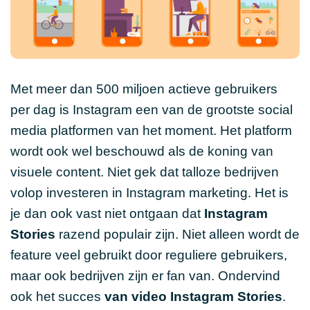
Met meer dan 500 miljoen actieve gebruikers
per dag is Instagram een van de grootste social
media platformen van het moment. Het platform
wordt ook wel beschouwd als de koning van
visuele content. Niet gek dat talloze bedrijven
volop investeren in Instagram marketing. Het is
je dan ook vast niet ontgaan dat
Instagram
Stories
razend populair zijn. Niet alleen wordt de
feature veel gebruikt door reguliere gebruikers,
maar ook bedrijven zijn er fan van. Ondervind
ook het succes
van video Instagram Stories
.