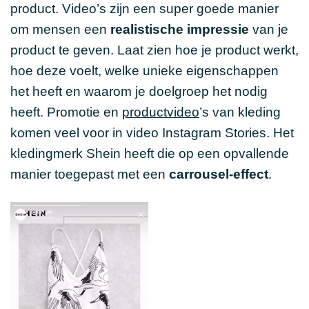
product. Video’s zijn een super goede manier
om mensen een
realistische impressie
van je
product te geven. Laat zien hoe je product werkt,
hoe deze voelt, welke unieke eigenschappen
het heeft en waarom je doelgroep het nodig
heeft. Promotie en
productvideo
’s van kleding
komen veel voor in video Instagram Stories. Het
kledingmerk Shein heeft die op een opvallende
manier toegepast met een
carrousel-effect
.