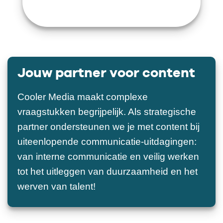
Jouw partner voor content
Cooler Media maakt complexe
vraagstukken begrijpelijk. Als strategische
partner ondersteunen we je met content bij
uiteenlopende communicatie-uitdagingen:
van interne communicatie en veilig werken
tot het uitleggen van duurzaamheid en het
werven van talent!