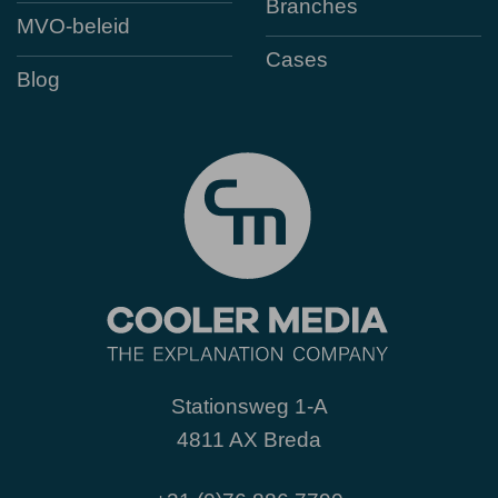
Branches
MVO-beleid
Cases
Blog
Stationsweg 1-A
4811 AX Breda