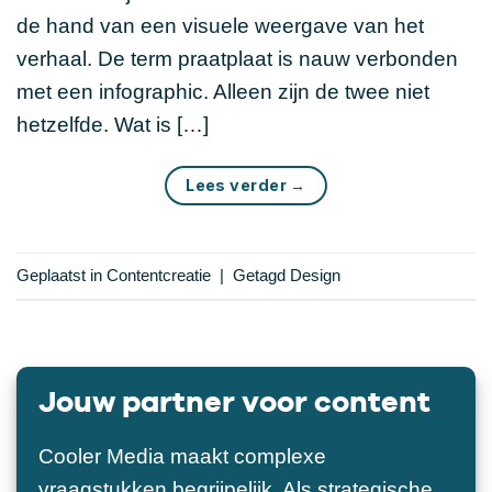
de hand van een visuele weergave van het
verhaal. De term praatplaat is nauw verbonden
met een infographic. Alleen zijn de twee niet
hetzelfde. Wat is […]
Lees verder
→
Geplaatst in
Contentcreatie
|
Getagd
Design
Jouw partner voor content
Cooler Media maakt complexe
vraagstukken begrijpelijk. Als strategische