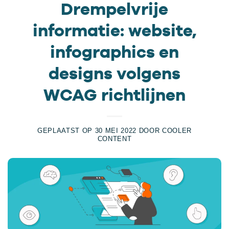
Drempelvrije
informatie: website,
infographics en
designs volgens
WCAG richtlijnen
GEPLAATST OP
30 MEI 2022
DOOR
COOLER
CONTENT