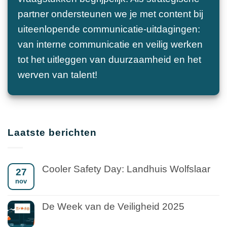
partner ondersteunen we je met content bij
uiteenlopende communicatie-uitdagingen:
van interne communicatie en veilig werken
tot het uitleggen van duurzaamheid en het
werven van talent!
Laatste berichten
Cooler Safety Day: Landhuis Wolfslaar
27
nov
De Week van de Veiligheid 2025