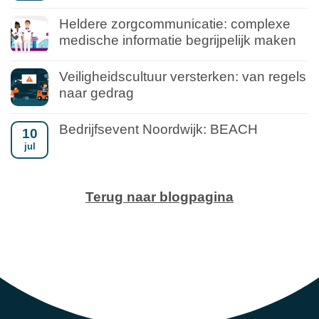
Heldere zorgcommunicatie: complexe
medische informatie begrijpelijk maken
Veiligheidscultuur versterken: van regels
naar gedrag
Bedrijfsevent Noordwijk: BEACH
10
jul
Terug naar blogpagina