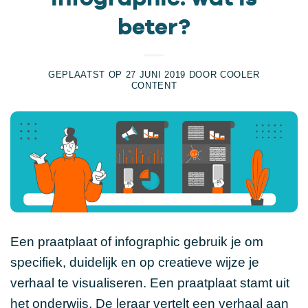
beter?
GEPLAATST OP
27 JUNI 2019
DOOR
COOLER
CONTENT
Een praatplaat of infographic gebruik je om
specifiek, duidelijk en op creatieve wijze je
verhaal te visualiseren. Een praatplaat stamt uit
het onderwijs. De leraar vertelt een verhaal aan