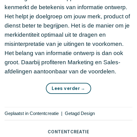
kenmerkt de betekenis van informatie ontwerp.
Het helpt je doelgroep om jouw merk, product of
dienst beter te begrijpen. Het is de manier om je
merkidentiteit optimaal uit te dragen en
misinterpretatie van je uitingen te voorkomen.
Het belang van informatie ontwerp is dan ook
groot. Daarbij profiteren Marketing en Sales-
afdelingen aantoonbaar van de voordelen.
Lees verder
→
Geplaatst in
Contentcreatie
|
Getagd
Design
CONTENTCREATIE