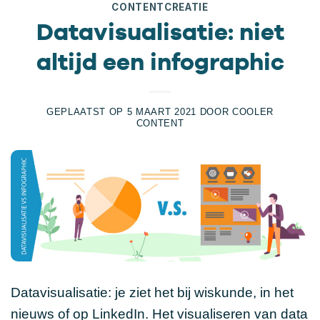
CONTENTCREATIE
Datavisualisatie: niet
altijd een infographic
GEPLAATST OP
5 MAART 2021
DOOR
COOLER
CONTENT
Datavisualisatie: je ziet het bij wiskunde, in het
nieuws of op LinkedIn. Het visualiseren van data