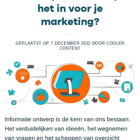
het in voor je
marketing?
GEPLAATST OP
7 DECEMBER 2022
DOOR
COOLER
CONTENT
Informatie ontwerp is de kern van ons bestaan.
Het verduidelijken van ideeën, het wegnemen
van vragen en het scheppen van overzicht