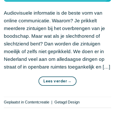
Audiovisuele informatie is de beste vorm van
online communicatie. Waarom? Je prikkelt
meerdere zintuigen bij het overbrengen van je
boodschap. Maar wat als je slechthorend of
slechtziend bent? Dan worden die zintuigen
moeilijk of zelfs niet geprikkeld. We doen er in
Nederland veel aan om alledaagse dingen op
straat of in openbare ruimtes toegankelijk en […]
Lees verder
→
Geplaatst in
Contentcreatie
|
Getagd
Design