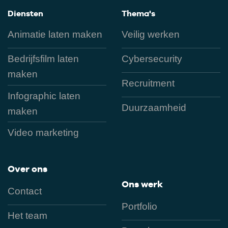
Diensten
Thema's
Animatie laten maken
Veilig werken
Bedrijfsfilm laten
Cybersecurity
maken
Recruitment
Infographic laten
Duurzaamheid
maken
Video marketing
Over ons
Ons werk
Contact
Portfolio
Het team