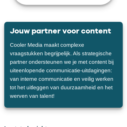
Jouw partner voor content
Cooler Media maakt complexe
vraagstukken begrijpelijk. Als strategische
partner ondersteunen we je met content bij
uiteenlopende communicatie-uitdagingen:
van interne communicatie en veilig werken
tot het uitleggen van duurzaamheid en het
werven van talent!