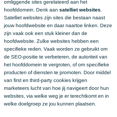
omliggende sites gerelateerd aan het
hoofddomein. Denk aan
satelliet websites
.
Satelliet websites zijn sites die bestaan naast
jouw hoofdwebsite en daar naartoe linken. Deze
zijn vaak ook een stuk kleiner dan de
hoofdwebsite. Zulke websites hebben een
specifieke reden. Vaak worden ze gebruikt om
de SEO-positie te verbeteren, de autoriteit van
het hoofddomein te vergroten, of om specifieke
producten of diensten te promoten. Door middel
van first en third-party cookies krijgen
marketeers lucht van hoe jij navigeert door hun
websites, via welke weg je er terechtkomt en in
welke doelgroep ze jou kunnen plaatsen.