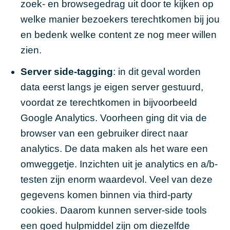
zoek- en browsegedrag uit door te kijken op
welke manier bezoekers terechtkomen bij jou
en bedenk welke content ze nog meer willen
zien.
Server side-tagging
: in dit geval worden
data eerst langs je eigen server gestuurd,
voordat ze terechtkomen in bijvoorbeeld
Google Analytics. Voorheen ging dit via de
browser van een gebruiker direct naar
analytics. De data maken als het ware een
omweggetje. Inzichten uit je analytics en a/b-
testen zijn enorm waardevol. Veel van deze
gegevens komen binnen via third-party
cookies. Daarom kunnen server-side tools
een goed hulpmiddel zijn om diezelfde