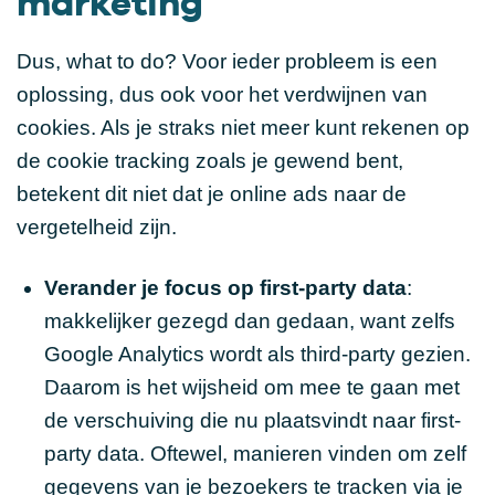
marketing
Dus, what to do? Voor ieder probleem is een
oplossing, dus ook voor het verdwijnen van
cookies. Als je straks niet meer kunt rekenen op
de cookie tracking zoals je gewend bent,
betekent dit niet dat je online ads naar de
vergetelheid zijn.
Verander je focus op first-party data
:
makkelijker gezegd dan gedaan, want zelfs
Google Analytics wordt als third-party gezien.
Daarom is het wijsheid om mee te gaan met
de verschuiving die nu plaatsvindt naar first-
party data. Oftewel, manieren vinden om zelf
gegevens van je bezoekers te tracken via je