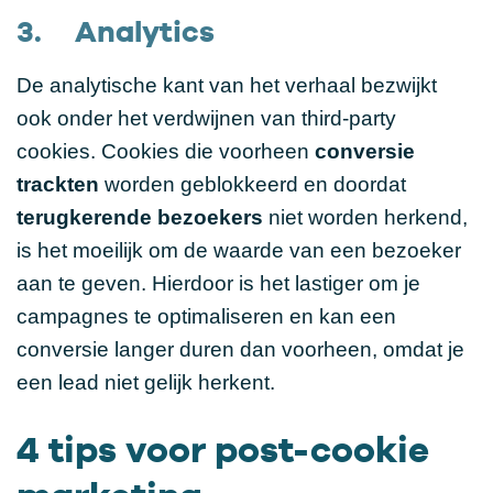
3. Analytics
De analytische kant van het verhaal bezwijkt
ook onder het verdwijnen van third-party
cookies. Cookies die voorheen
conversie
trackten
worden geblokkeerd en doordat
terugkerende bezoekers
niet worden herkend,
is het moeilijk om de waarde van een bezoeker
aan te geven. Hierdoor is het lastiger om je
campagnes te optimaliseren en kan een
conversie langer duren dan voorheen, omdat je
een lead niet gelijk herkent.
4 tips voor post-cookie