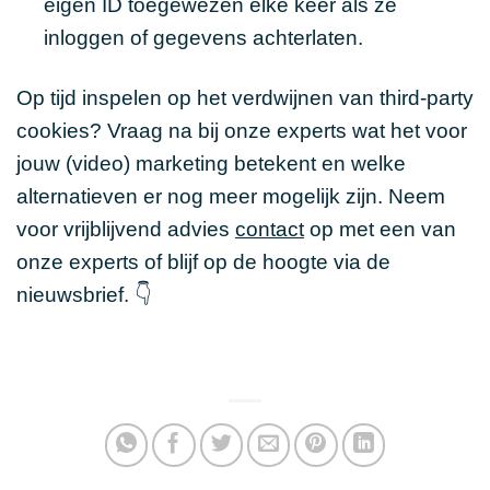
eigen ID toegewezen elke keer als ze
inloggen of gegevens achterlaten.
Op tijd inspelen op het verdwijnen van third-party
cookies? Vraag na bij onze experts wat het voor
jouw (video) marketing betekent en welke
alternatieven er nog meer mogelijk zijn. Neem
voor vrijblijvend advies
contact
op met een van
onze experts of blijf op de hoogte via de
nieuwsbrief. 👇