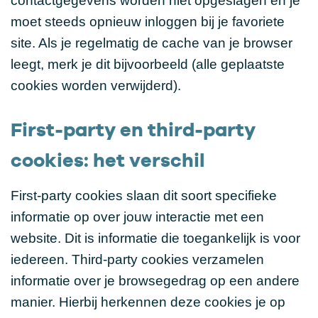
contactgegevens worden niet opgeslagen en je
moet steeds opnieuw inloggen bij je favoriete
site. Als je regelmatig de cache van je browser
leegt, merk je dit bijvoorbeeld (alle geplaatste
cookies worden verwijderd).
First-party en third-party
cookies: het verschil
First-party cookies slaan dit soort specifieke
informatie op over jouw interactie met een
website. Dit is informatie die toegankelijk is voor
iedereen. Third-party cookies verzamelen
informatie over je browsegedrag op een andere
manier. Hierbij herkennen deze cookies je op