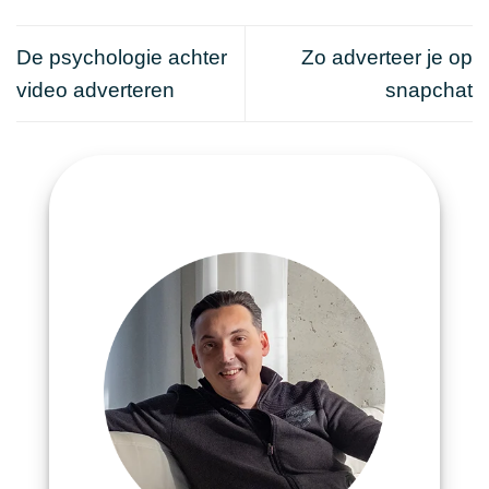
De psychologie achter
Zo adverteer je op
video adverteren
snapchat