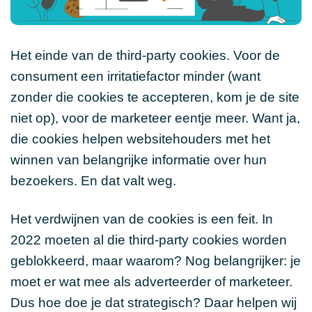
Het einde van de third-party cookies. Voor de
consument een irritatiefactor minder (want
zonder die cookies te accepteren, kom je de site
niet op), voor de marketeer eentje meer. Want ja,
die cookies helpen websitehouders met het
winnen van belangrijke informatie over hun
bezoekers. En dat valt weg.
Het verdwijnen van de cookies is een feit. In
2022 moeten al die third-party cookies worden
geblokkeerd, maar waarom? Nog belangrijker: je
moet er wat mee als adverteerder of marketeer.
Dus hoe doe je dat strategisch? Daar helpen wij