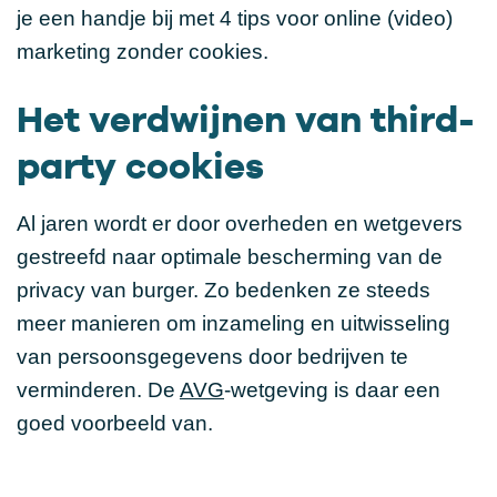
je een handje bij met 4 tips voor online (video)
marketing zonder cookies.
Het verdwijnen van third-
party cookies
Al jaren wordt er door overheden en wetgevers
gestreefd naar optimale bescherming van de
privacy van burger. Zo bedenken ze steeds
meer manieren om inzameling en uitwisseling
van persoonsgegevens door bedrijven te
verminderen. De
AVG
-wetgeving is daar een
goed voorbeeld van.