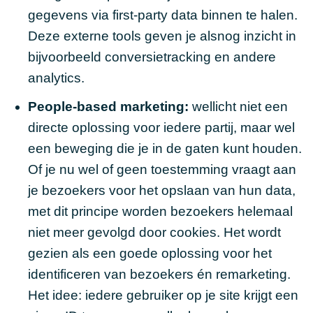
gegevens via first-party data binnen te halen.
Deze externe tools geven je alsnog inzicht in
bijvoorbeeld conversietracking en andere
analytics.
People-based marketing:
wellicht niet een
directe oplossing voor iedere partij, maar wel
een beweging die je in de gaten kunt houden.
Of je nu wel of geen toestemming vraagt aan
je bezoekers voor het opslaan van hun data,
met dit principe worden bezoekers helemaal
niet meer gevolgd door cookies. Het wordt
gezien als een goede oplossing voor het
identificeren van bezoekers én remarketing.
Het idee: iedere gebruiker op je site krijgt een