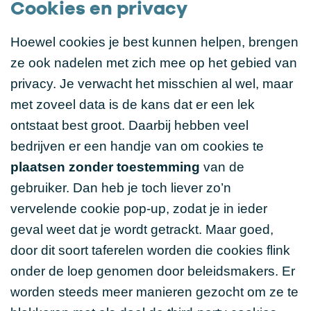
Cookies en privacy
Hoewel cookies je best kunnen helpen, brengen
ze ook nadelen met zich mee op het gebied van
privacy. Je verwacht het misschien al wel, maar
met zoveel data is de kans dat er een lek
ontstaat best groot. Daarbij hebben veel
bedrijven er een handje van om cookies te
plaatsen zonder toestemming
van de
gebruiker. Dan heb je toch liever zo’n
vervelende cookie pop-up, zodat je in ieder
geval weet dat je wordt getrackt. Maar goed,
door dit soort taferelen worden die cookies flink
onder de loep genomen door beleidsmakers. Er
worden steeds meer manieren gezocht om ze te