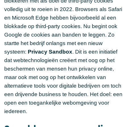
blokkeren met als doel de third-party cookies
volledig uit te roeien in 2022. Browsers als Safari
en Microsoft Edge hebben bijvoorbeeld al een
blokkade op third-party cookies. Nu begint ook
Google de cookies aan banden te leggen. Zo
startte het bedrijf onlangs met een nieuw
systeem:
Privacy Sandbox
. Dit is een initiatief
dat webtechnologieën creëert met oog op het
beschermen van mensen hun privacy online,
maar ook met oog op het ontwikkelen van
alternatieve tools voor digitale bedrijven om toch
een drijvende business te houden. Het doel: een
open een toegankelijke webomgeving voor
iedereen.