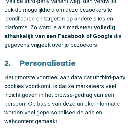
Valt de third-party variant weg, dan verdwijnt
ook de mogelijkheid om deze bezoekers te
identificeren en targeten op andere sites en
platforms. Zo word je als marketeer
volledig
afhankelijk van
een
Facebook
of
Google
die
gegevens vrijgeeft over je bezoekers.
2. Personalisatie
Het grootste voordeel aan data dat uit third-party
cookies voortkomt, is dat ze marketeers veel
inzicht geven in het browse-gedrag van een
persoon. Op basis van deze unieke informatie
worden veel gepersonaliseerde ads en
webcontent gemaakt.