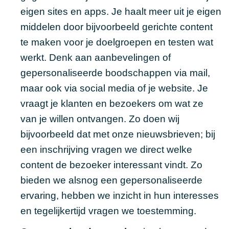
eigen sites en apps. Je haalt meer uit je eigen
middelen door bijvoorbeeld gerichte content
te maken voor je doelgroepen en testen wat
werkt. Denk aan aanbevelingen of
gepersonaliseerde boodschappen via mail,
maar ook via social media of je website. Je
vraagt je klanten en bezoekers om wat ze
van je willen ontvangen. Zo doen wij
bijvoorbeeld dat met onze
nieuwsbrieven
; bij
een inschrijving vragen we direct welke
content de bezoeker interessant vindt. Zo
bieden we alsnog een gepersonaliseerde
ervaring, hebben we inzicht in hun interesses
en tegelijkertijd vragen we toestemming.