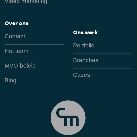
Video marketing
Over ons
Ons werk
Contact
Portfolio
Het team
Branches
MVO-beleid
Cases
Blog