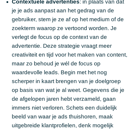
Contextuele advertenties
: in plaats van dat
je je ads aanpast aan het gedrag van de
gebruiker, stem je ze af op het medium of de
zoekterm waarop ze vertoond worden. Je
verlegt de focus op de context van de
advertentie. Deze strategie vraagt meer
creativiteit en tijd voor het maken van content,
maar zo behoud je wél de focus op
waardevolle leads. Begin met het nog
scherper in kaart brengen van je doelgroep
op basis van wat je al weet. Gegevens die je
de afgelopen jaren hebt verzameld, gaan
immers niet verloren. Schets een duidelijk
beeld van waar je ads thuishoren, maak
uitgebreide klantprofielen, denk mogelijk