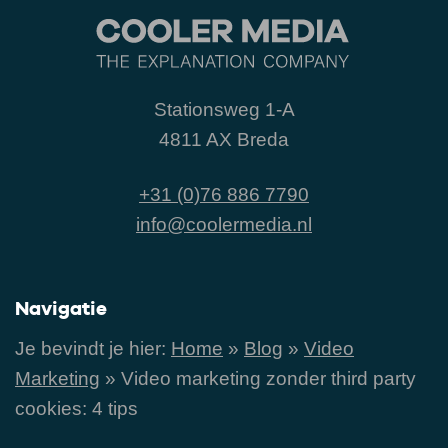
Stationsweg 1-A
4811 AX Breda
+31 (0)76 886 7790
info@coolermedia.nl
Navigatie
Je bevindt je hier:
Home
»
Blog
»
Video
Marketing
»
Video marketing zonder third party
cookies: 4 tips