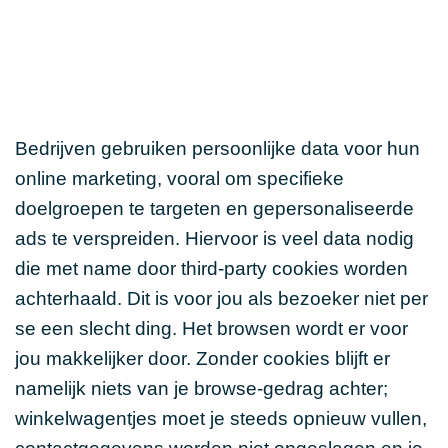
Bedrijven gebruiken persoonlijke data voor hun
online marketing, vooral om specifieke
doelgroepen te targeten en gepersonaliseerde
ads te verspreiden. Hiervoor is veel data nodig
die met name door third-party cookies worden
achterhaald. Dit is voor jou als bezoeker niet per
se een slecht ding. Het browsen wordt er voor
jou makkelijker door. Zonder cookies blijft er
namelijk niets van je browse-gedrag achter;
winkelwagentjes moet je steeds opnieuw vullen,