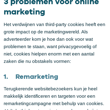
3 problemen voor online
marketing
Het verdwijnen van third-party cookies heeft een
grote impact op de marketingwereld. Als
adverteerder kom je hoe dan ook voor wat
problemen te staan, want privacygevoelig of
niet, cookies hielpen enorm met een aantal
zaken die nu obstakels vormen:
1. Remarketing
Terugkerende websitebezoekers kun je heel
makkelijk identificeren en targeten voor een
remarketingcampagne met behulp van cookies.