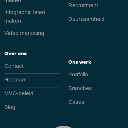
maken
Recruitment
Infographic laten
Duurzaamheid
maken
Video marketing
Over ons
Ons werk
Contact
Portfolio
Het team
Branches
MVO-beleid
Cases
Blog