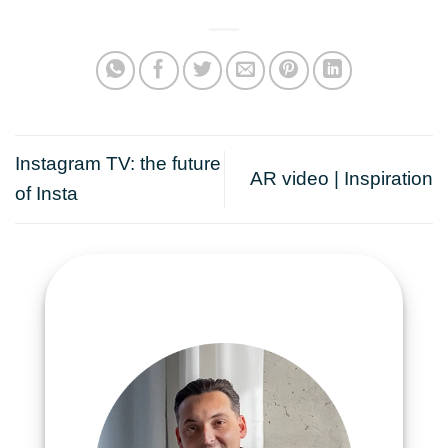
Instagram TV: the future
AR video | Inspiration
of Insta