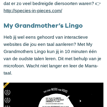
dat er zo veel bedreigde diersoorten waren? 👉
http://species-in-pieces.com/
My Grandmother’s Lingo
Heb jij wel eens gehoord van interactieve
websites die jou een taal aanleren? Met My
Grandmothers Lingo kun jij in 10 minuten één
van de oudste talen leren. Dit met behulp van je
microfoon. Wacht niet langer en leer de Marra-
taal.