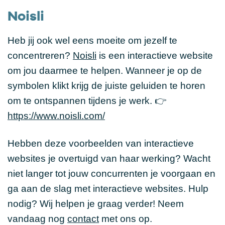
Noisli
Heb jij ook wel eens moeite om jezelf te
concentreren?
Noisli
is een interactieve website
om jou daarmee te helpen. Wanneer je op de
symbolen klikt krijg de juiste geluiden te horen
om te ontspannen tijdens je werk. 👉
https://www.noisli.com/
Hebben deze voorbeelden van interactieve
websites je overtuigd van haar werking? Wacht
niet langer tot jouw concurrenten je voorgaan en
ga aan de slag met interactieve websites. Hulp
nodig? Wij helpen je graag verder! Neem
vandaag nog
contact
met ons op.