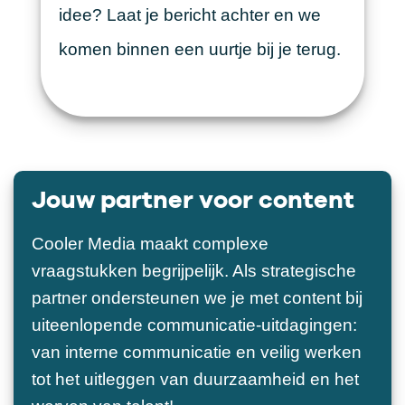
idee? Laat je bericht achter en we
komen binnen een uurtje bij je terug.
Jouw partner voor content
Cooler Media maakt complexe
vraagstukken begrijpelijk. Als strategische
partner ondersteunen we je met content bij
uiteenlopende communicatie-uitdagingen:
van interne communicatie en veilig werken
tot het uitleggen van duurzaamheid en het