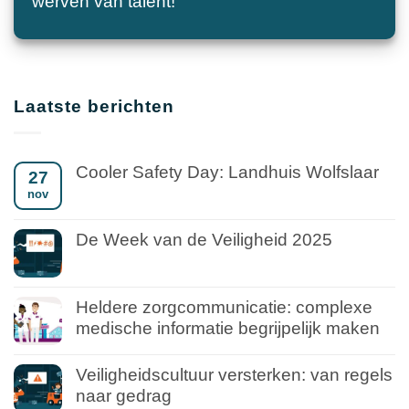
werven van talent!
Laatste berichten
Cooler Safety Day: Landhuis Wolfslaar
27
nov
De Week van de Veiligheid 2025
Heldere zorgcommunicatie: complexe
medische informatie begrijpelijk maken
Veiligheidscultuur versterken: van regels
naar gedrag