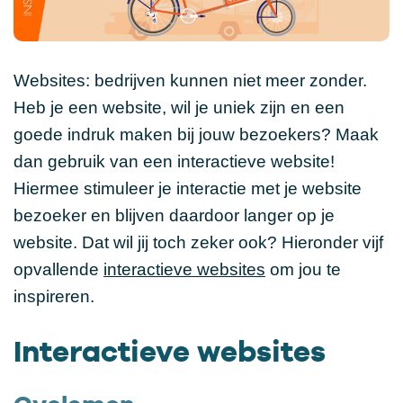
Websites: bedrijven kunnen niet meer zonder.
Heb je een website, wil je uniek zijn en een
goede indruk maken bij jouw bezoekers? Maak
dan gebruik van een interactieve website!
Hiermee stimuleer je interactie met je website
bezoeker en blijven daardoor langer op je
website. Dat wil jij toch zeker ook? Hieronder vijf
opvallende
interactieve websites
om jou te
inspireren.
Interactieve websites