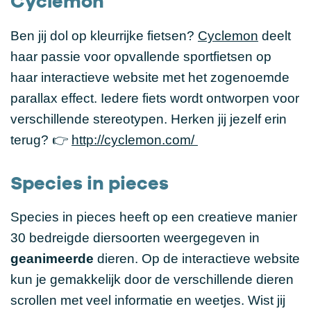
Cyclemon
Ben jij dol op kleurrijke fietsen?
Cyclemon
deelt
haar passie voor opvallende sportfietsen op
haar interactieve website met het zogenoemde
parallax effect. Iedere fiets wordt ontworpen voor
verschillende stereotypen. Herken jij jezelf erin
terug? 👉
http://cyclemon.com/
Species in pieces
Species in pieces heeft op een creatieve manier
30 bedreigde diersoorten weergegeven in
geanimeerde
dieren. Op de interactieve website
kun je gemakkelijk door de verschillende dieren
scrollen met veel informatie en weetjes. Wist jij