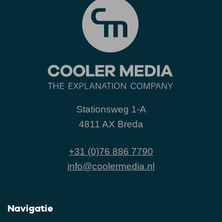
Stationsweg 1-A
4811 AX Breda
+31 (0)76 886 7790
info@coolermedia.nl
Navigatie