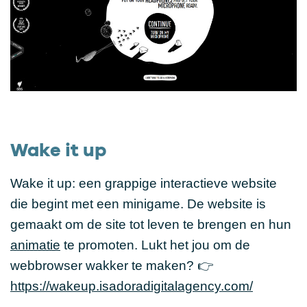
Wake it up
Wake it up: een grappige interactieve website
die begint met een minigame. De website is
gemaakt om de site tot leven te brengen en hun
animatie
te promoten. Lukt het jou om de
webbrowser wakker te maken? 👉
https://wakeup.isadoradigitalagency.com/