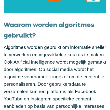
Waarom worden algoritmes
gebruikt?
Algoritmes worden gebruikt om informatie sneller
te verwerken en ingewikkelde keuzes te maken.
Ook
Artificial Intelligence
wordt mogelijk gemaakt
door algoritmes. Op social media wordt het
algoritme voornamelijk ingezet om de content te
personaliseren. Door gebruikersdata te
verzamelen kunnen platforms als Facebook,
YouTube en Instagram specifieke content
aanbieden op basis van persoonlijke interesses.