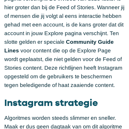
hier groter dan bij de Feed of Stories. Wanneer jij
of mensen die jij volgt al eens interactie hebben
gehad met een account, is de kans groter dat dit
account in jouw Explore pagina verschijnt. Ten
slotte gelden er speciale
Community Guide
Lines
voor content die op de Explore Page
wordt geplaatst, die niet gelden voor de Feed of
Stories content. Deze richtlijnen heeft Instagram
opgesteld om de gebruikers te beschermen
tegen beledigende of haat zaaiende content.
Instagram strategie
Algoritmes worden steeds slimmer en sneller.
Maak er dus geen dagtaak van om dit algoritme