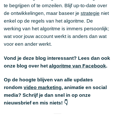
te begrijpen of te omzeilen. Blijf up-to-date over
de ontwikkelingen, maar baseer je
strategie
niet
enkel op de regels van het algoritme. De
werking van het algoritme is immers persoonlijk;
wat voor jouw account werkt is anders dan wat
voor een ander werkt.
Vond je deze blog interessant? Lees dan ook
onze blog over het
algoritme van Facebook
.
Op de hoogte blijven van alle updates
rondom
video marketing
, animatie en social
media? Schrijf je dan snel in op onze
nieuwsbrief en mis niets! 👇