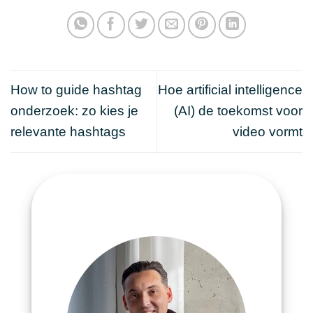
How to guide hashtag
Hoe artificial intelligence
onderzoek: zo kies je
(AI) de toekomst voor
relevante hashtags
video vormt