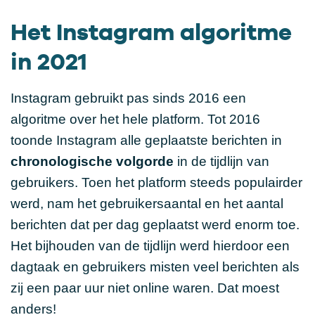
Het Instagram algoritme
in 2021
Instagram gebruikt pas sinds 2016 een
algoritme over het hele platform. Tot 2016
toonde Instagram alle geplaatste berichten in
chronologische volgorde
in de tijdlijn van
gebruikers. Toen het platform steeds populairder
werd, nam het gebruikersaantal en het aantal
berichten dat per dag geplaatst werd enorm toe.
Het bijhouden van de tijdlijn werd hierdoor een
dagtaak en gebruikers misten veel berichten als
zij een paar uur niet online waren. Dat moest
anders!