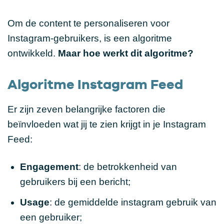
Om de content te personaliseren voor
Instagram-gebruikers, is een algoritme
ontwikkeld.
Maar hoe werkt dit
algoritme?
Algoritme Instagram Feed
Er zijn zeven belangrijke factoren die
beïnvloeden wat jij te zien krijgt in je Instagram
Feed:
Engagement
: de betrokkenheid van
gebruikers bij een bericht;
Usage
: de gemiddelde instagram gebruik van
een gebruiker;