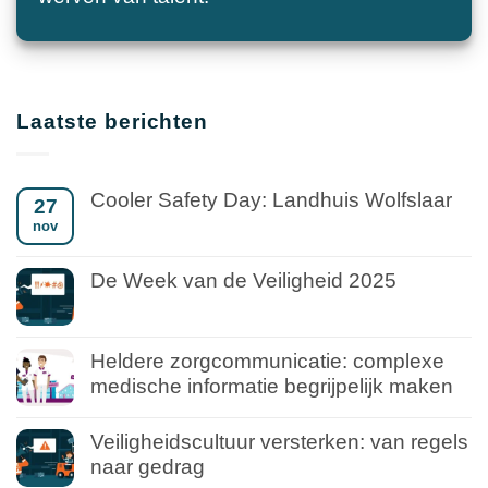
Laatste berichten
Cooler Safety Day: Landhuis Wolfslaar
27
nov
De Week van de Veiligheid 2025
Heldere zorgcommunicatie: complexe
medische informatie begrijpelijk maken
Veiligheidscultuur versterken: van regels
naar gedrag