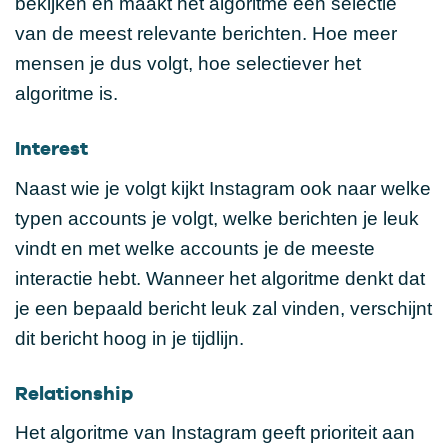
bekijken en maakt het algoritme een selectie
van de meest relevante berichten. Hoe meer
mensen je dus volgt, hoe selectiever het
algoritme is.
Interest
Naast wie je volgt kijkt Instagram ook naar welke
typen accounts je volgt, welke berichten je leuk
vindt en met welke accounts je de meeste
interactie hebt. Wanneer het algoritme denkt dat
je een bepaald bericht leuk zal vinden, verschijnt
dit bericht hoog in je tijdlijn.
Relationship
Het algoritme van Instagram geeft prioriteit aan