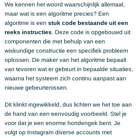
We kennen het woord waarschijnlijk allemaal,
maar wat is een algoritme precies? Een
algoritme is een
stuk code bestaande uit een
reeks instructies
. Deze code is opgebouwd uit
componenten die met behulp van een
wiskundige constructie een specifiek probleem
oplossen. De maker van het algoritme bepaalt
van tevoren wat er gebeurt in bepaalde situaties,
waarna het systeem zich continu aanpast aan
nieuwe gebeurtenissen.
Dit klinkt ingewikkeld, dus lichten we het toe aan
de hand van een eenvoudig voorbeeld. Stel je
voor dat je een enorme hondengek bent. Je
volgt op Instagram diverse accounts met