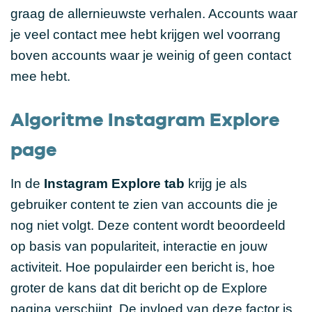
graag de allernieuwste verhalen. Accounts waar
je veel contact mee hebt krijgen wel voorrang
boven accounts waar je weinig of geen contact
mee hebt.
Algoritme Instagram Explore
page
In de
Instagram Explore tab
krijg je als
gebruiker content te zien van accounts die je
nog niet volgt. Deze content wordt beoordeeld
op basis van populariteit, interactie en jouw
activiteit. Hoe populairder een bericht is, hoe
groter de kans dat dit bericht op de Explore
pagina verschijnt. De invloed van deze factor is