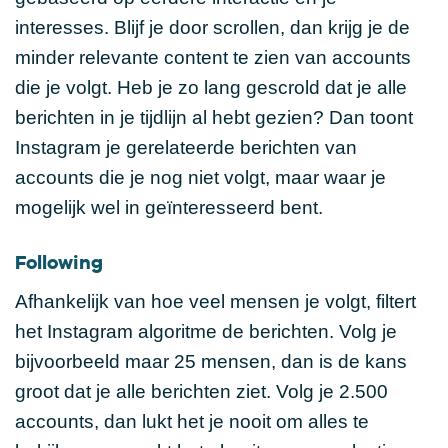
interesses. Blijf je door scrollen, dan krijg je de
minder relevante content te zien van accounts
die je volgt. Heb je zo lang gescrold dat je alle
berichten in je tijdlijn al hebt gezien? Dan toont
Instagram je gerelateerde berichten van
accounts die je nog niet volgt, maar waar je
mogelijk wel in geïnteresseerd bent.
Following
Afhankelijk van hoe veel mensen je volgt, filtert
het Instagram algoritme de berichten. Volg je
bijvoorbeeld maar 25 mensen, dan is de kans
groot dat je alle berichten ziet. Volg je 2.500
accounts, dan lukt het je nooit om alles te