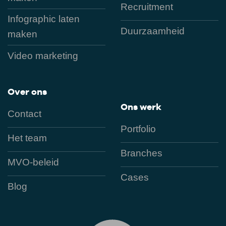
Recruitment
Infographic laten
Duurzaamheid
maken
Video marketing
Over ons
Ons werk
Contact
Portfolio
Het team
Branches
MVO-beleid
Cases
Blog