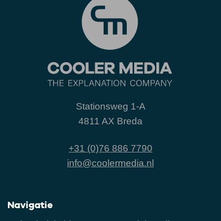
Stationsweg 1-A
4811 AX Breda
+31 (0)76 886 7790
info@coolermedia.nl
Navigatie