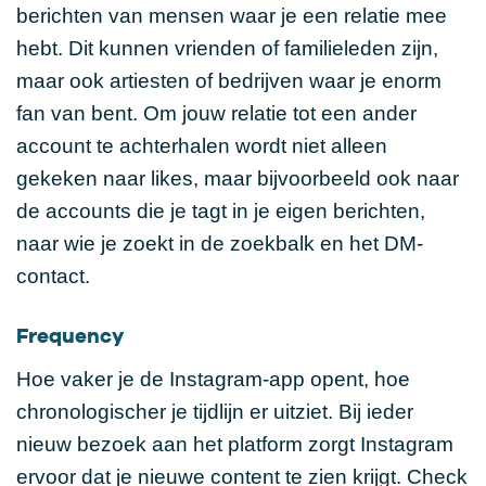
berichten van mensen waar je een relatie mee
hebt. Dit kunnen vrienden of familieleden zijn,
maar ook artiesten of bedrijven waar je enorm
fan van bent. Om jouw relatie tot een ander
account te achterhalen wordt niet alleen
gekeken naar likes, maar bijvoorbeeld ook naar
de accounts die je tagt in je eigen berichten,
naar wie je zoekt in de zoekbalk en het DM-
contact.
Frequency
Hoe vaker je de Instagram-app opent, hoe
chronologischer je tijdlijn er uitziet. Bij ieder
nieuw bezoek aan het platform zorgt Instagram
ervoor dat je nieuwe content te zien krijgt. Check