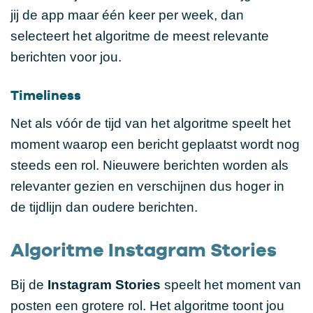
jij de app maar één keer per week, dan
selecteert het algoritme de meest relevante
berichten voor jou.
Timeliness
Net als vóór de tijd van het algoritme speelt het
moment waarop een bericht geplaatst wordt nog
steeds een rol. Nieuwere berichten worden als
relevanter gezien en verschijnen dus hoger in
de tijdlijn dan oudere berichten.
Algoritme Instagram Stories
Bij de
Instagram Stories
speelt het moment van
posten een grotere rol. Het algoritme toont jou