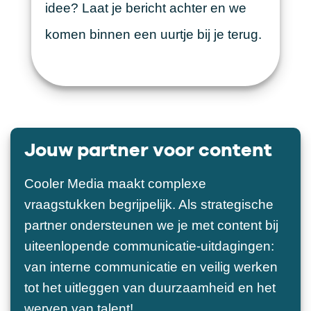
idee? Laat je bericht achter en we
komen binnen een uurtje bij je terug.
Jouw partner voor content
Cooler Media maakt complexe
vraagstukken begrijpelijk. Als strategische
partner ondersteunen we je met content bij
uiteenlopende communicatie-uitdagingen:
van interne communicatie en veilig werken
tot het uitleggen van duurzaamheid en het
werven van talent!