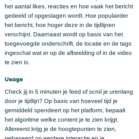
het aantal likes, reacties en hoe vaak het bericht
gedeeld of opgeslagen wordt. Hoe populairder
het bericht, hoe hoger deze in de tijdlijnen
verschijnt. Daarnaast wordt op basis van het
toegevoegde onderschrift, de locatie en de tags
ingeschat wat er op de afbeelding of in de video
te zien is.
Usage
Check jij in 5 minuten je feed of scrol je urenlang
door je tijdlijn? Op basis van hoeveel tijd je
gemiddeld spendeert op het platform, bepaalt
het algoritme welke content je te zien krijgt.
Allereerst krijg je de hoogtepunten te zien,
gebaseerd op eerdere interactie en je