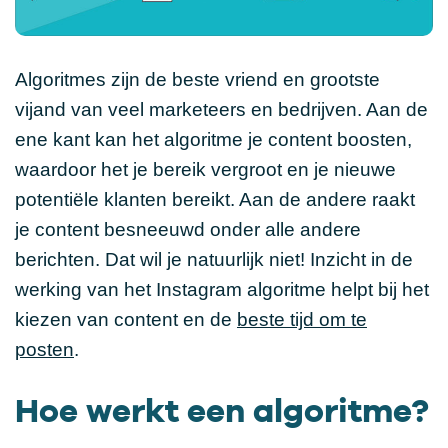
Algoritmes zijn de beste vriend en grootste
vijand van veel marketeers en bedrijven. Aan de
ene kant kan het algoritme je content boosten,
waardoor het je bereik vergroot en je nieuwe
potentiële klanten bereikt. Aan de andere raakt
je content besneeuwd onder alle andere
berichten. Dat wil je natuurlijk niet! Inzicht in de
werking van het Instagram algoritme helpt bij het
kiezen van content en de
beste tijd om te
posten
.
Hoe werkt een algoritme?