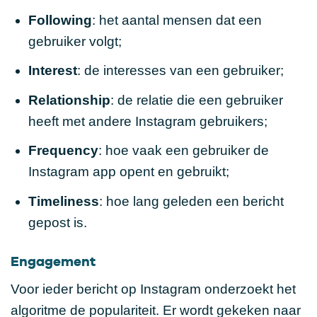
Following
: het aantal mensen dat een
gebruiker volgt;
Interest
: de interesses van een gebruiker;
Relationship
: de relatie die een gebruiker
heeft met andere Instagram gebruikers;
Frequency
: hoe vaak een gebruiker de
Instagram app opent en gebruikt;
Timeliness
: hoe lang geleden een bericht
gepost is.
Engagement
Voor ieder bericht op Instagram onderzoekt het
algoritme de populariteit. Er wordt gekeken naar