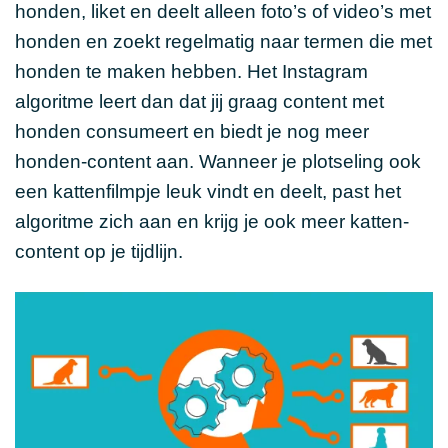
honden, liket en deelt alleen foto’s of video’s met
honden en zoekt regelmatig naar termen die met
honden te maken hebben. Het Instagram
algoritme leert dan dat jij graag content met
honden consumeert en biedt je nog meer
honden-content aan. Wanneer je plotseling ook
een kattenfilmpje leuk vindt en deelt, past het
algoritme zich aan en krijg je ook meer katten-
content op je tijdlijn.