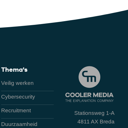
Thema's
Veilig werken
Cybersecurity
Recruitment
Stationsweg 1-A
4811 AX Breda
Duurzaamheid