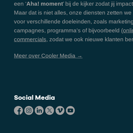
een ‘
Aha! moment
’ bij de kijker zodat jij impa
Maar dat is niet alles, onze diensten zetten we
voor verschillende doeleinden, zoals marketin
campagnes, programma's of bijvoorbeeld
(onli
commercials
, zodat we ook nieuwe klanten ber
Meer over Cooler Media →
Social Media