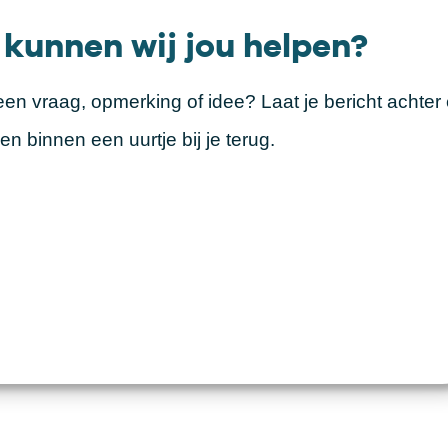
 kunnen wij jou helpen?
een vraag, opmerking of idee? Laat je bericht achter
n binnen een uurtje bij je terug.