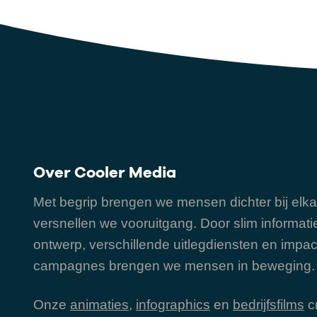
Over Cooler Media
Met begrip brengen we mensen dichter bij elka
versnellen we vooruitgang. Door slim informati
ontwerp, verschillende uitlegdiensten en impac
campagnes brengen we mensen in beweging.
Onze
animaties
,
infographics
en
bedrijfsfilms
c