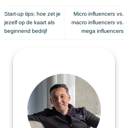
Start-up tips: hoe zet je
Micro influencers vs.
jezelf op de kaart als
macro influencers vs.
beginnend bedrijf
mega influencers