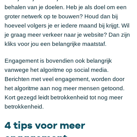
behalen van je doelen. Heb je als doel om een
groter netwerk op te bouwen? Houd dan bij
hoeveel volgers je er iedere maand bij krijgt. Wil
je graag meer verkeer naar je website? Dan zijn
kliks voor jou een belangrijke maatstaf.
Engagement is bovendien ook belangrijk
vanwege het algoritme op social media.
Berichten met veel engagement, worden door
het algoritme aan nog meer mensen getoond.
Kort gezegd leidt betrokkenheid tot nog meer
betrokkenheid.
4 tips voor meer