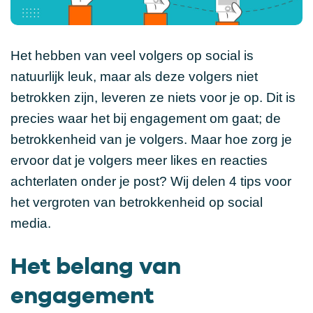
Het hebben van veel volgers op social is
natuurlijk leuk, maar als deze volgers niet
betrokken zijn, leveren ze niets voor je op. Dit is
precies waar het bij engagement om gaat; de
betrokkenheid van je volgers. Maar hoe zorg je
ervoor dat je volgers meer likes en reacties
achterlaten onder je post? Wij delen 4 tips voor
het vergroten van betrokkenheid op social
media.
Het belang van
engagement