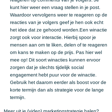
kunt hier weer een vraag stellen in je post.
Waardoor vervolgens weer te reageren op de
reacties van je volgers geef je hen ook echt
het idee dat ze gehoord worden.Een winactie
zorgt ook voor interactie. Hierbij spoor je
mensen aan om te liken, delen of te reageren
om kans te maken op de prijs. Pas hier wel
mee op! Dit soort winacties kunnen ervoor
zorgen dat je slechts tijdelijk social
engagement hebt puur voor de winactie.
Gebruik het daarom eerder als boost voor de
korte termijn dan als strategie voor de lange
termijn.
Meer uit je
(video) marketingstrategie
halen?