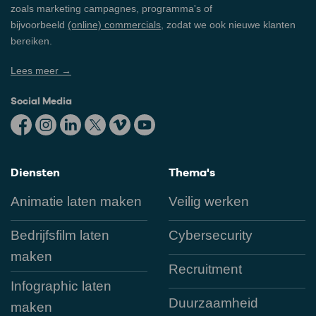
zoals marketing campagnes, programma's of
bijvoorbeeld
(online) commercials
, zodat we ook nieuwe klanten
bereiken.
Lees meer →
Social Media
Diensten
Thema's
Animatie laten maken
Veilig werken
Bedrijfsfilm laten
Cybersecurity
maken
Recruitment
Infographic laten
Duurzaamheid
maken