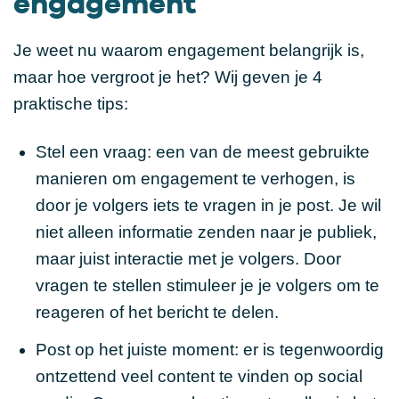
engagement
Je weet nu waarom engagement belangrijk is,
maar hoe vergroot je het? Wij geven je 4
praktische tips:
Stel een vraag: een van de meest gebruikte
manieren om engagement te verhogen, is
door je volgers iets te vragen in je post. Je wil
niet alleen informatie zenden naar je publiek,
maar juist interactie met je volgers. Door
vragen te stellen stimuleer je je volgers om te
reageren of het bericht te delen.
Post op het juiste moment: er is tegenwoordig
ontzettend veel content te vinden op social