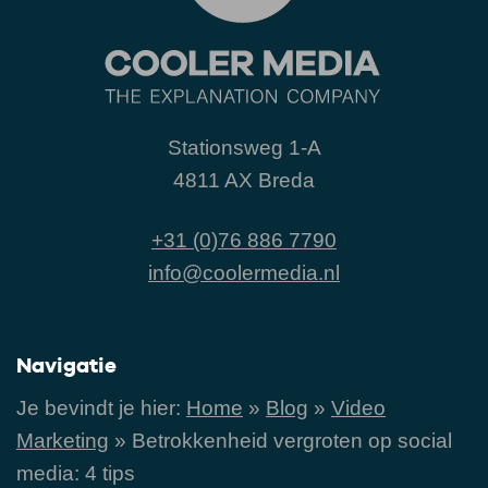
Stationsweg 1-A
4811 AX Breda
+31 (0)76 886 7790
info@coolermedia.nl
Navigatie
Je bevindt je hier:
Home
»
Blog
»
Video
Marketing
»
Betrokkenheid vergroten op social
media: 4 tips