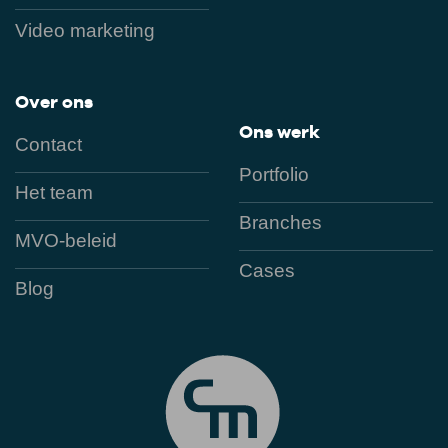
Video marketing
Over ons
Ons werk
Contact
Portfolio
Het team
Branches
MVO-beleid
Cases
Blog