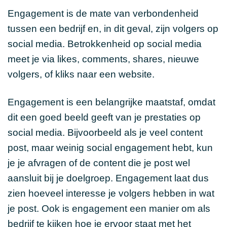
Engagement is de mate van verbondenheid
tussen een bedrijf en, in dit geval, zijn volgers op
social media. Betrokkenheid op social media
meet je via likes, comments, shares, nieuwe
volgers, of kliks naar een website.
Engagement is een belangrijke maatstaf, omdat
dit een goed beeld geeft van je prestaties op
social media. Bijvoorbeeld als je veel content
post, maar weinig social engagement hebt, kun
je je afvragen of de content die je post wel
aansluit bij je doelgroep. Engagement laat dus
zien hoeveel interesse je volgers hebben in wat
je post. Ook is engagement een manier om als
bedrijf te kijken hoe je ervoor staat met het