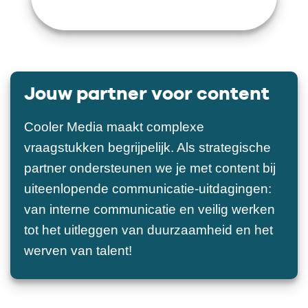
Jouw partner voor content
Cooler Media maakt complexe
vraagstukken begrijpelijk. Als strategische
partner ondersteunen we je met content bij
uiteenlopende communicatie-uitdagingen:
van interne communicatie en veilig werken
tot het uitleggen van duurzaamheid en het
werven van talent!