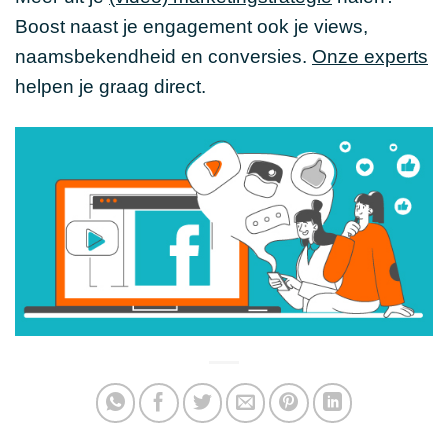
Boost naast je engagement ook je views,
naamsbekendheid en conversies.
Onze experts
helpen je graag direct.