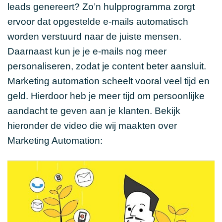
leads genereert? Zo’n hulpprogramma zorgt
ervoor dat opgestelde e-mails automatisch
worden verstuurd naar de juiste mensen.
Daarnaast kun je je e-mails nog meer
personaliseren, zodat je content beter aansluit.
Marketing automation scheelt vooral veel tijd en
geld. Hierdoor heb je meer tijd om persoonlijke
aandacht te geven aan je klanten. Bekijk
hieronder de video die wij maakten over
Marketing Automation: