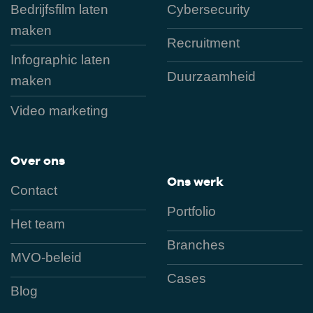
Bedrijfsfilm laten
Cybersecurity
maken
Recruitment
Infographic laten
Duurzaamheid
maken
Video marketing
Over ons
Ons werk
Contact
Portfolio
Het team
Branches
MVO-beleid
Cases
Blog