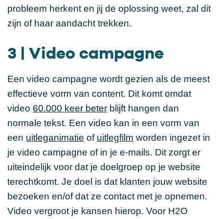
probleem herkent en jij de oplossing weet, zal dit
zijn of haar aandacht trekken.
3 | Video campagne
Een video campagne wordt gezien als de meest
effectieve vorm van content. Dit komt omdat
video
60.000 keer beter
blijft hangen dan
normale tekst. Een video kan in een vorm van
een
uitleganimatie
of
uitlegfilm
worden ingezet in
je video campagne of in je e-mails. Dit zorgt er
uiteindelijk voor dat je doelgroep op je website
terechtkomt. Je doel is dat klanten jouw website
bezoeken en/of dat ze contact met je opnemen.
Video vergroot je kansen hierop. Voor H2O