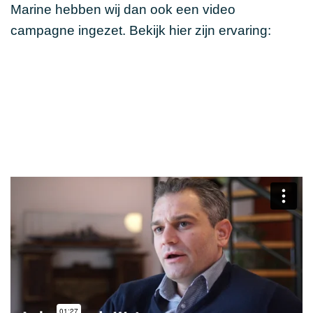
Marine hebben wij dan ook een video
campagne ingezet. Bekijk hier zijn ervaring: