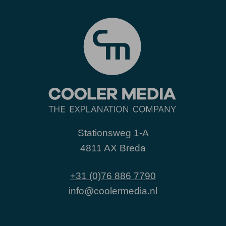
Stationsweg 1-A
4811 AX Breda
+31 (0)76 886 7790
info@coolermedia.nl