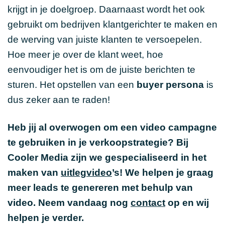
krijgt in je doelgroep. Daarnaast wordt het ook
gebruikt om bedrijven klantgerichter te maken en
de werving van juiste klanten te versoepelen.
Hoe meer je over de klant weet, hoe
eenvoudiger het is om de juiste berichten te
sturen. Het opstellen van een
buyer persona
is
dus zeker aan te raden!
Heb jij al overwogen om een video campagne
te gebruiken in je verkoopstrategie? Bij
Cooler Media zijn we gespecialiseerd in het
maken van
uitlegvideo
’s! We helpen je graag
meer leads te genereren met behulp van
video. Neem vandaag nog
contact
op en wij
helpen je verder.