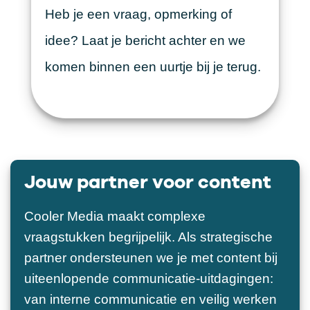
Heb je een vraag, opmerking of
idee? Laat je bericht achter en we
komen binnen een uurtje bij je terug.
Jouw partner voor content
Cooler Media maakt complexe
vraagstukken begrijpelijk. Als strategische
partner ondersteunen we je met content bij
uiteenlopende communicatie-uitdagingen:
van interne communicatie en veilig werken