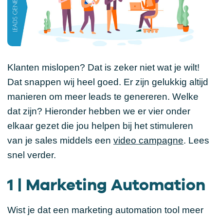
Klanten mislopen? Dat is zeker niet wat je wilt!
Dat snappen wij heel goed. Er zijn gelukkig altijd
manieren om meer leads te genereren. Welke
dat zijn? Hieronder hebben we er vier onder
elkaar gezet die jou helpen bij het stimuleren
van je sales middels een
video campagne
. Lees
snel verder.
1 | Marketing Automation
Wist je dat een marketing automation tool meer