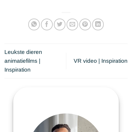
Leukste dieren
animatiefilms |
VR video | Inspiration
Inspiration