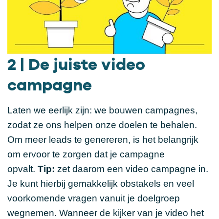
2 | De juiste video
campagne
Laten we eerlijk zijn: we bouwen campagnes,
zodat ze ons helpen onze doelen te behalen.
Om meer leads te genereren, is het belangrijk
om ervoor te zorgen dat je campagne
opvalt.
Tip:
zet daarom een video campagne in.
Je kunt hierbij gemakkelijk obstakels en veel
voorkomende vragen vanuit je doelgroep
wegnemen. Wanneer de kijker van je video het