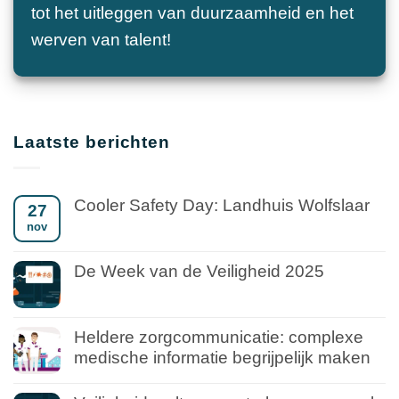
tot het uitleggen van duurzaamheid en het
werven van talent!
Laatste berichten
Cooler Safety Day: Landhuis Wolfslaar
27
nov
De Week van de Veiligheid 2025
Heldere zorgcommunicatie: complexe
medische informatie begrijpelijk maken