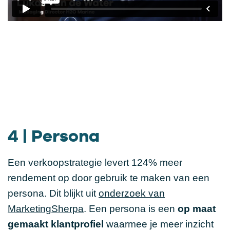
4 | Persona
Een verkoopstrategie levert 124% meer
rendement op door gebruik te maken van een
persona. Dit blijkt uit
onderzoek van
MarketingSherpa
. Een persona is een
op maat
gemaakt klantprofiel
waarmee je meer inzicht