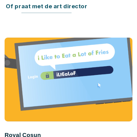
Of praat met de art director
Royal Cosun