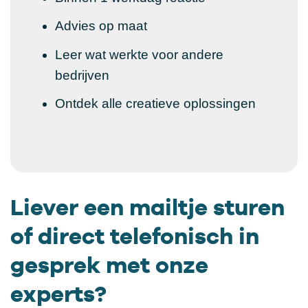
Advies op maat
Leer wat werkte voor andere
bedrijven
Ontdek alle creatieve oplossingen
Liever een mailtje sturen
of direct telefonisch in
gesprek met onze
experts?