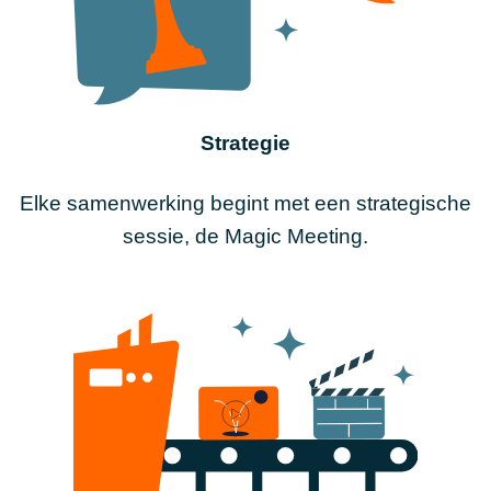
Strategie
Elke samenwerking begint met een strategische
sessie, de Magic Meeting.