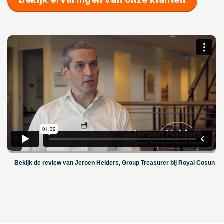
Bekijk de review van Jeroen Helders,
Group Treasurer bij Royal Cosun