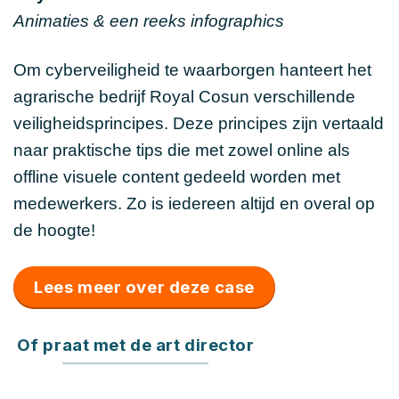
Animaties & een reeks infographics
Om cyberveiligheid te waarborgen hanteert het
agrarische bedrijf Royal Cosun verschillende
veiligheidsprincipes. Deze principes zijn vertaald
naar praktische tips die met zowel online als
offline visuele content gedeeld worden met
medewerkers. Zo is iedereen altijd en overal op
de hoogte!
Lees meer over deze case
Of praat met de art director