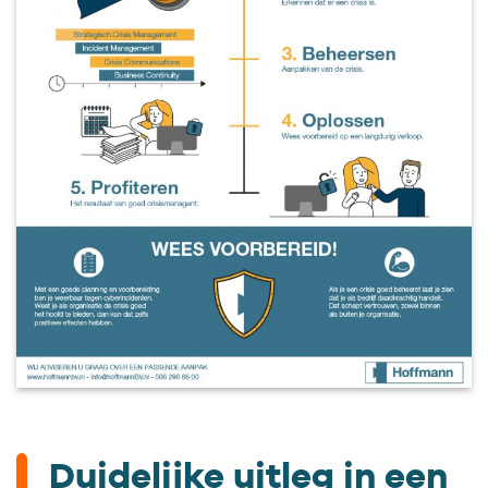
Duidelijke uitleg in een