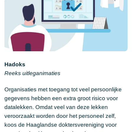
Hadoks
Reeks uitleganimaties
Organisaties met toegang tot veel persoonlijke
gegevens hebben een extra groot risico voor
datalekken. Omdat veel van deze lekken
veroorzaakt worden door het personeel zelf,
koos de Haaglandse doktersvereniging voor