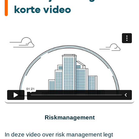
korte video
Riskmanagement
In deze video over risk management legt