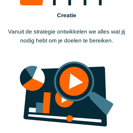
Creatie
Vanuit de strategie ontwikkelen we alles wat jij
nodig hebt om je doelen te bereiken.