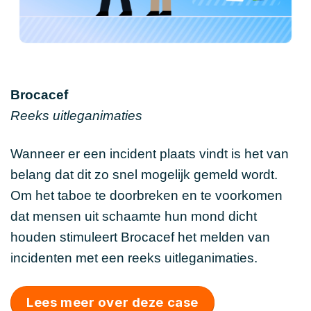
Brocacef
Reeks uitleganimaties
Wanneer er een incident plaats vindt is het van
belang dat dit zo snel mogelijk gemeld wordt.
Om het taboe te doorbreken en te voorkomen
dat mensen uit schaamte hun mond dicht
houden stimuleert Brocacef het melden van
incidenten met een reeks uitleganimaties.
Lees meer over deze case