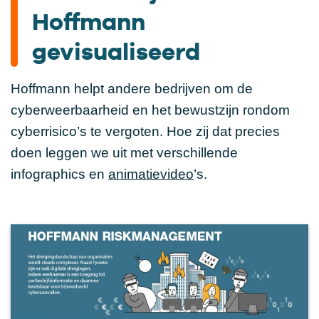
Hoffmann
gevisualiseerd
Hoffmann helpt andere bedrijven om de
cyberweerbaarheid en het bewustzijn rondom
cyberrisico’s te vergoten. Hoe zij dat precies
doen leggen we uit met verschillende
infographics en
animatievideo
’s.