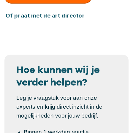
Of praat met de art director
Hoe kunnen wij je
verder helpen?
Leg je vraagstuk voor aan onze
experts en krijg direct inzicht in de
mogelijkheden voor jouw bedrijf.
Binnen 1 werkdag reactie