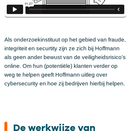
Als onderzoekinstituut op het gebied van fraude,
integriteit en securtity zijn ze zich bij Hoffmann
als geen ander bewust van de veiligheidsrisico’s
online. Om hun (potentiële) klanten verder op
weg te helpen geeft Hoffmann uitleg over
cybersecurity en hoe zij bedrijven hierbij helpen.
De werkwijze van