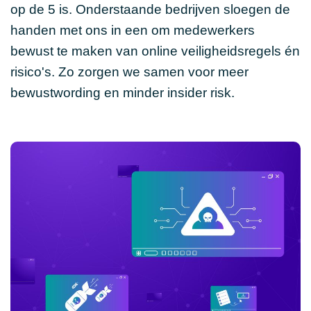
op de 5 is. Onderstaande bedrijven sloegen de
handen met ons in een om medewerkers
bewust te maken van online veiligheidsregels én
risico's. Zo zorgen we samen voor meer
bewustwording en minder insider risk.