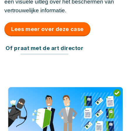
een visuele uitleg over het beschermen van
vertrouwelijke informatie.
Lees meer over deze case
Of praat met de art director