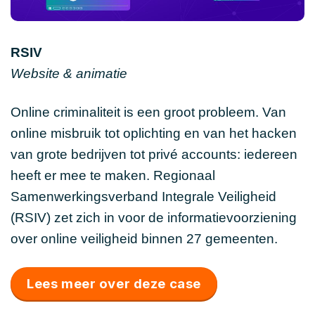
RSIV
Website & animatie
Online criminaliteit is een groot probleem. Van
online misbruik tot oplichting en van het hacken
van grote bedrijven tot privé accounts: iedereen
heeft er mee te maken. Regionaal
Samenwerkingsverband Integrale Veiligheid
(RSIV) zet zich in voor de informatievoorziening
over online veiligheid binnen 27 gemeenten.
Lees meer over deze case