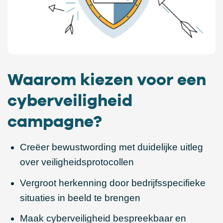
Waarom kiezen voor een
cyberveiligheid
campagne?
Creëer bewustwording met duidelijke uitleg
over veiligheidsprotocollen
Vergroot herkenning door bedrijfsspecifieke
situaties in beeld te brengen
Maak cyberveiligheid bespreekbaar en