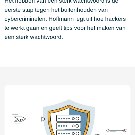
Het hebben van een sterk wachtwoord is de
eerste stap tegen het buitenhouden van
cybercriminelen. Hoffmann legt uit hoe hackers
te werkt gaan en geeft tips voor het maken van
een sterk wachtwoord.