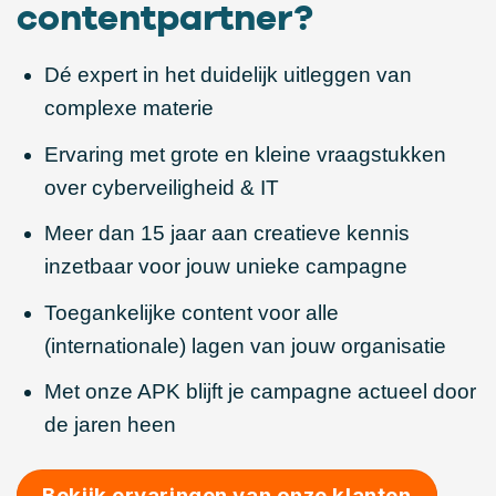
contentpartner?
Dé expert in het duidelijk uitleggen van
complexe materie
Ervaring met grote en kleine vraagstukken
over cyberveiligheid & IT
Meer dan 15 jaar aan creatieve kennis
inzetbaar voor jouw unieke campagne
Toegankelijke content voor alle
(internationale) lagen van jouw organisatie
Met onze
APK
blijft je campagne actueel door
de jaren heen
Bekijk ervaringen van onze klanten