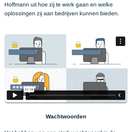
Hoffmann uit hoe zij te werk gaan en welke
oplossingen zij aan bedrijven kunnen bieden.
Wachtwoorden