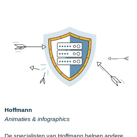
Hoffmann
Animaties & infographics
De specialisten van Hoffmann helpen andere