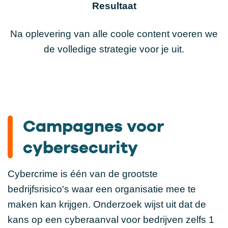
Resultaat
Na oplevering van alle coole content voeren we
de volledige strategie voor je uit.
Campagnes voor
cybersecurity
Cybercrime is één van de grootste
bedrijfsrisico's waar een organisatie mee te
maken kan krijgen. Onderzoek wijst uit dat de
kans op een cyberaanval voor bedrijven zelfs 1