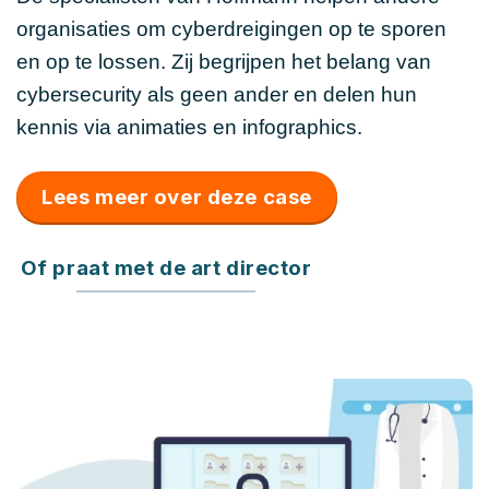
organisaties om cyberdreigingen op te sporen
en op te lossen. Zij begrijpen het belang van
cybersecurity als geen ander en delen hun
kennis via animaties en infographics.
Lees meer over deze case
Of praat met de art director