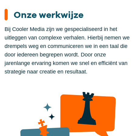
Onze werkwijze
Bij Cooler Media zijn we gespecialiseerd in het
uitleggen van complexe verhalen. Hierbij nemen we
drempels weg en communiceren we in een taal die
door iedereen begrepen wordt. Door onze
jarenlange ervaring komen we snel en efficiënt van
strategie naar creatie en resultaat.