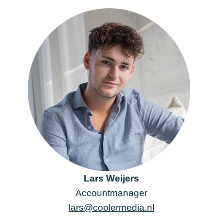
Lars Weijers
Accountmanager
lars@coolermedia.nl