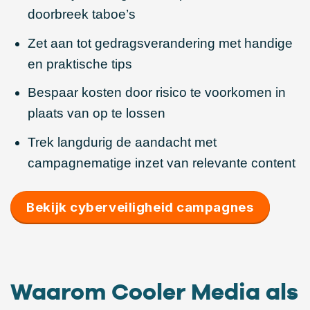
doorbreek taboe’s
Zet aan tot gedragsverandering met handige
en praktische tips
Bespaar kosten door risico te voorkomen in
plaats van op te lossen
Trek langdurig de aandacht met
campagnematige inzet van relevante content
Bekijk cyberveiligheid campagnes
Waarom Cooler Media als