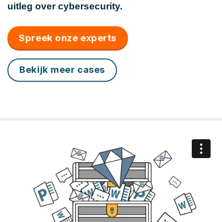
uitleg over cybersecurity.
Spreek onze experts
Bekijk meer cases