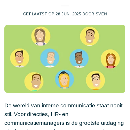
GEPLAATST OP
28 JUNI 2025
DOOR
SVEN
De wereld van interne communicatie staat nooit
stil. Voor directies, HR- en
communicatiemanagers is de grootste uitdaging