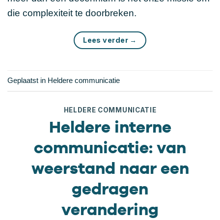
die complexiteit te doorbreken.
Lees verder
→
Geplaatst in
Heldere communicatie
HELDERE COMMUNICATIE
Heldere interne
communicatie: van
weerstand naar een
gedragen
verandering