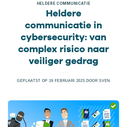
HELDERE COMMUNICATIE
Heldere
communicatie in
cybersecurity: van
complex risico naar
veiliger gedrag
GEPLAATST OP
19 FEBRUARI 2025
DOOR
SVEN