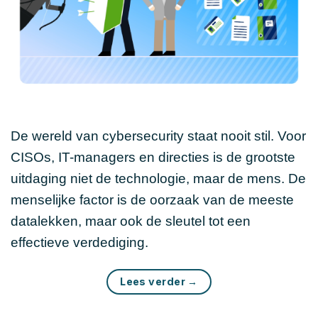
De wereld van cybersecurity staat nooit stil. Voor
CISOs, IT-managers en directies is de grootste
uitdaging niet de technologie, maar de mens. De
menselijke factor is de oorzaak van de meeste
datalekken, maar ook de sleutel tot een
effectieve verdediging.
Lees verder
→