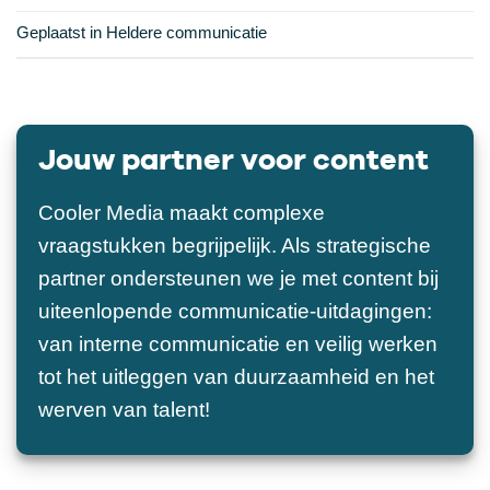
Geplaatst in
Heldere communicatie
Jouw partner voor content
Cooler Media maakt complexe
vraagstukken begrijpelijk. Als strategische
partner ondersteunen we je met content bij
uiteenlopende communicatie-uitdagingen:
van interne communicatie en veilig werken
tot het uitleggen van duurzaamheid en het
werven van talent!