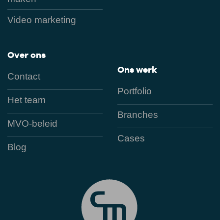
Video marketing
Over ons
Ons werk
Contact
Portfolio
Het team
Branches
MVO-beleid
Cases
Blog