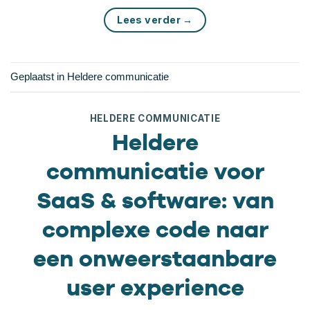
Lees verder
→
Geplaatst in
Heldere communicatie
HELDERE COMMUNICATIE
Heldere
communicatie voor
SaaS & software: van
complexe code naar
een onweerstaanbare
user experience