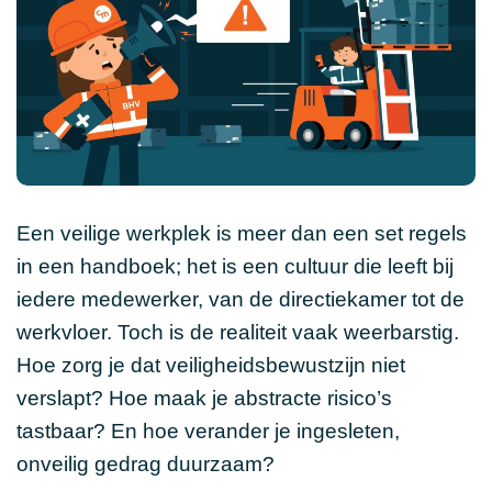
Een veilige werkplek is meer dan een set regels
in een handboek; het is een cultuur die leeft bij
iedere medewerker, van de directiekamer tot de
werkvloer. Toch is de realiteit vaak weerbarstig.
Hoe zorg je dat veiligheidsbewustzijn niet
verslapt? Hoe maak je abstracte risico’s
tastbaar? En hoe verander je ingesleten,
onveilig gedrag duurzaam?