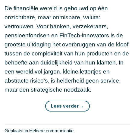
De financiële wereld is gebouwd op één
onzichtbare, maar onmisbare, valuta:
vertrouwen. Voor banken, verzekeraars,
pensioenfondsen en FinTech-innovators is de
grootste uitdaging het overbruggen van de kloof
tussen de complexiteit van hun producten en de
behoefte aan duidelijkheid van hun klanten. In
een wereld vol jargon, kleine lettertjes en
abstracte risico’s, is helderheid geen service,
maar een strategische noodzaak.
Lees verder
→
Geplaatst in
Heldere communicatie