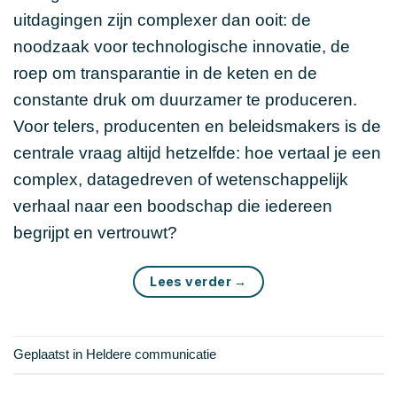
uitdagingen zijn complexer dan ooit: de
noodzaak voor technologische innovatie, de
roep om transparantie in de keten en de
constante druk om duurzamer te produceren.
Voor telers, producenten en beleidsmakers is de
centrale vraag altijd hetzelfde: hoe vertaal je een
complex, datagedreven of wetenschappelijk
verhaal naar een boodschap die iedereen
begrijpt en vertrouwt?
Lees verder
→
Geplaatst in
Heldere communicatie