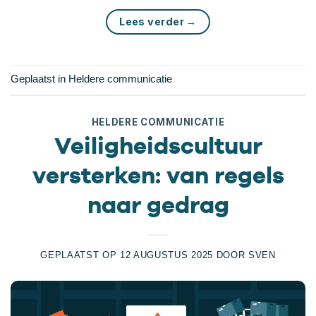
Lees verder
→
Geplaatst in
Heldere communicatie
HELDERE COMMUNICATIE
Veiligheidscultuur
versterken: van regels
naar gedrag
GEPLAATST OP
12 AUGUSTUS 2025
DOOR
SVEN