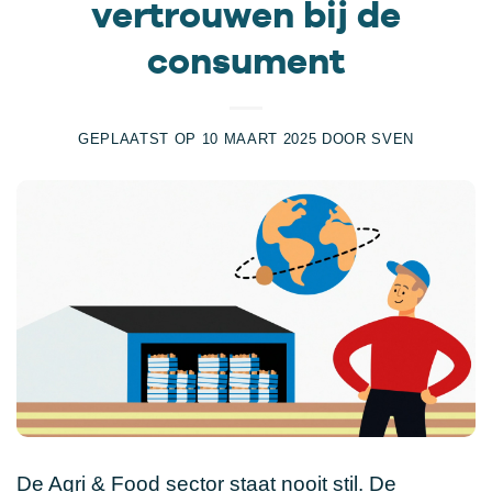
vertrouwen bij de
consument
GEPLAATST OP
10 MAART 2025
DOOR
SVEN
De Agri & Food sector staat nooit stil. De