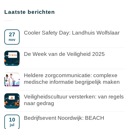
Laatste berichten
Cooler Safety Day: Landhuis Wolfslaar
27
nov
De Week van de Veiligheid 2025
Heldere zorgcommunicatie: complexe
medische informatie begrijpelijk maken
Veiligheidscultuur versterken: van regels
naar gedrag
Bedrijfsevent Noordwijk: BEACH
10
jul