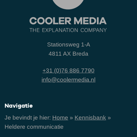
Stationsweg 1-A
4811 AX Breda
+31 (0)76 886 7790
info@coolermedia.nl
Navigatie
Je bevindt je hier:
Home
»
Kennisbank
»
Heldere communicatie