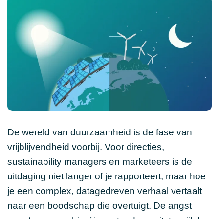
De wereld van duurzaamheid is de fase van
vrijblijvendheid voorbij. Voor directies,
sustainability managers en marketeers is de
uitdaging niet langer of je rapporteert, maar hoe
je een complex, datagedreven verhaal vertaalt
naar een boodschap die overtuigt. De angst