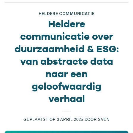
HELDERE COMMUNICATIE
Heldere
communicatie over
duurzaamheid & ESG:
van abstracte data
naar een
geloofwaardig
verhaal
GEPLAATST OP
3 APRIL 2025
DOOR
SVEN