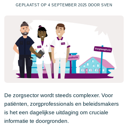
GEPLAATST OP
4 SEPTEMBER 2025
DOOR
SVEN
De zorgsector wordt steeds complexer. Voor
patiënten, zorgprofessionals en beleidsmakers
is het een dagelijkse uitdaging om cruciale
informatie te doorgronden.