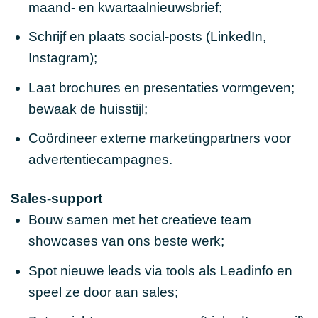
maand- en kwartaalnieuwsbrief;
Schrijf en plaats social-posts (LinkedIn,
Instagram);
Laat brochures en presentaties vormgeven;
bewaak de huisstijl;
Coördineer externe marketingpartners voor
advertentiecampagnes.
Sales-support
Bouw samen met het creatieve team
showcases van ons beste werk;
Spot nieuwe leads via tools als Leadinfo en
speel ze door aan sales;