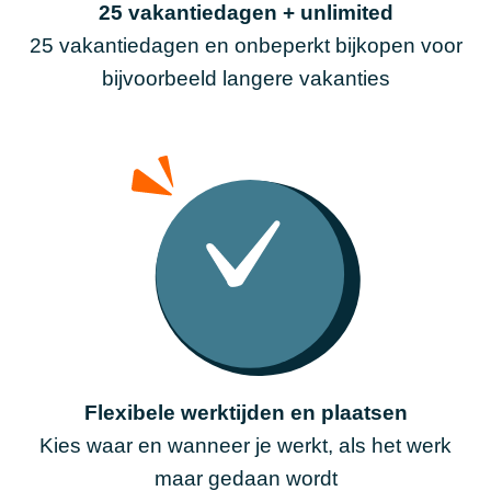
25 vakantiedagen + unlimited
25 vakantiedagen en onbeperkt bijkopen voor
bijvoorbeeld langere vakanties
Flexibele werktijden en plaatsen
Kies waar en wanneer je werkt, als het werk
maar gedaan wordt