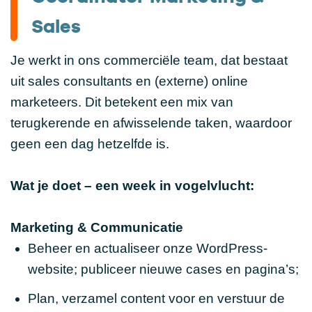
Sales
Je werkt in ons commerciële team, dat bestaat
uit sales consultants en (externe) online
marketeers. Dit betekent een mix van
terugkerende en afwisselende taken, waardoor
geen een dag hetzelfde is.
Wat je doet – een week in vogelvlucht:
Marketing & Communicatie
Beheer en actualiseer onze WordPress-
website; publiceer nieuwe cases en pagina’s;
Plan, verzamel content voor en verstuur de