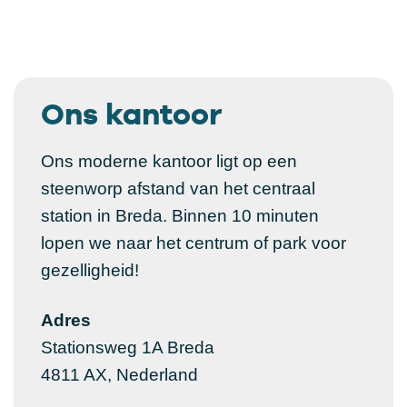
Ons kantoor
Ons moderne kantoor ligt op een
steenworp afstand van het centraal
station in Breda. Binnen 10 minuten
lopen we naar het centrum of park voor
gezelligheid!
Adres
Stationsweg 1A Breda
4811 AX, Nederland