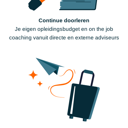
Continue doorleren
Je eigen opleidingsbudget en on the job
coaching vanuit directe en externe adviseurs