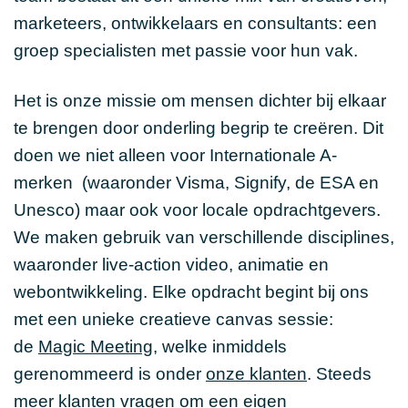
marketeers, ontwikkelaars en consultants: een
groep specialisten met passie voor hun vak.
Het is onze missie om mensen dichter bij elkaar
te brengen door onderling begrip te creëren. Dit
doen we niet alleen voor Internationale A-
merken (waaronder Visma, Signify, de ESA en
Unesco) maar ook voor locale opdrachtgevers.
We maken gebruik van verschillende disciplines,
waaronder live-action video, animatie en
webontwikkeling. Elke opdracht begint bij ons
met een unieke creatieve canvas sessie:
de
Magic Meeting
, welke inmiddels
gerenommeerd is onder
onze klanten
. Steeds
meer klanten vragen om een eigen