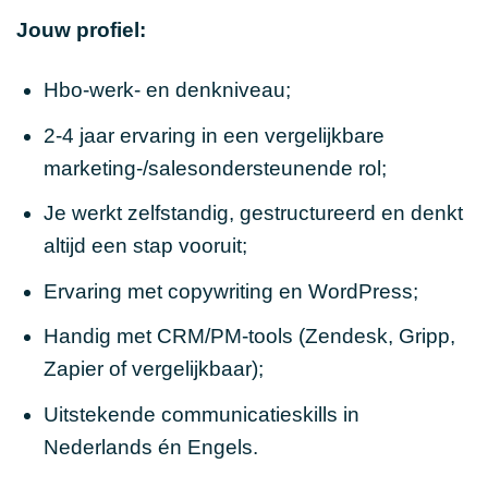
Jouw profiel:
Hbo-werk- en denkniveau;
2-4 jaar ervaring in een vergelijkbare
marketing-/salesondersteunende rol;
Je werkt zelfstandig, gestructureerd en denkt
altijd een stap vooruit;
Ervaring met copywriting en WordPress;
Handig met CRM/PM-tools (Zendesk, Gripp,
Zapier of vergelijkbaar);
Uitstekende communicatieskills in
Nederlands én Engels.