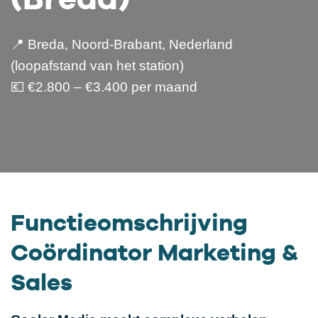
📍 Breda, Noord-Brabant, Nederland
(loopafstand van het station)
💶 €2.800 – €3.400 per maand
Functieomschrijving
Coördinator Marketing &
Sales