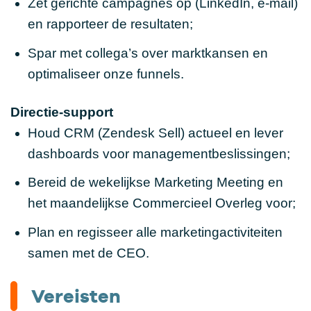
Zet gerichte campagnes op (LinkedIn, e-mail)
en rapporteer de resultaten;
Spar met collega’s over marktkansen en
optimaliseer onze funnels.
Directie-support
Houd CRM (Zendesk Sell) actueel en lever
dashboards voor managementbeslissingen;
Bereid de wekelijkse Marketing Meeting en
het maandelijkse Commercieel Overleg voor;
Plan en regisseer alle marketingactiviteiten
samen met de CEO.
Vereisten