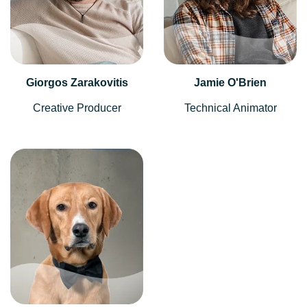
Giorgos Zarakovitis
Jamie O'Brien
Creative Producer
Technical Animator