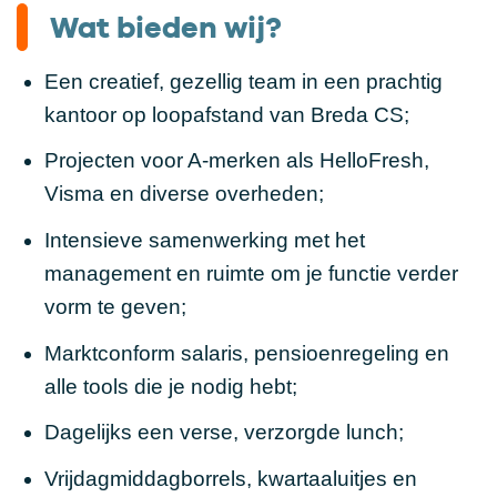
Wat bieden wij?
Een creatief, gezellig team in een prachtig
kantoor op loopafstand van Breda CS;
Projecten voor A-merken als HelloFresh,
Visma en diverse overheden;
Intensieve samenwerking met het
management en ruimte om je functie verder
vorm te geven;
Marktconform salaris, pensioenregeling en
alle tools die je nodig hebt;
Dagelijks een verse, verzorgde lunch;
Vrijdagmiddagborrels, kwartaaluitjes en