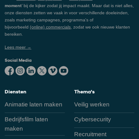
moment
’ bij de kijker zodat jij impact maakt. Maar dat is niet alles,
onze diensten zetten we vaak in voor verschillende doeleinden,
zoals marketing campagnes, programma's of
bijvoorbeeld
(online) commercials
, zodat we ook nieuwe klanten
bereiken.
Lees meer →
Social Media
Diensten
Thema's
Animatie laten maken
Veilig werken
Bedrijfsfilm laten
Cybersecurity
maken
Recruitment