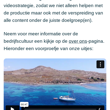
videostrategie, zodat we niet alleen helpen met
de productie maar ook met de verspreiding van
alle content onder de juiste doelgroep(en).
Neem voor meer informatie over de
bedrijfscultuur een kijkje op de
over ons
-pagina.
Hieronder een voorproefje van onze uitjes: