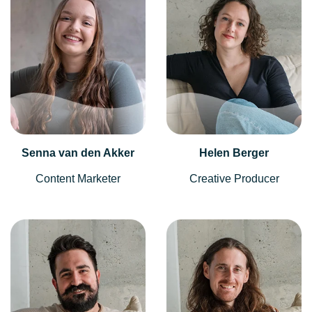
Senna van den Akker
Helen Berger
Content Marketer
Creative Producer