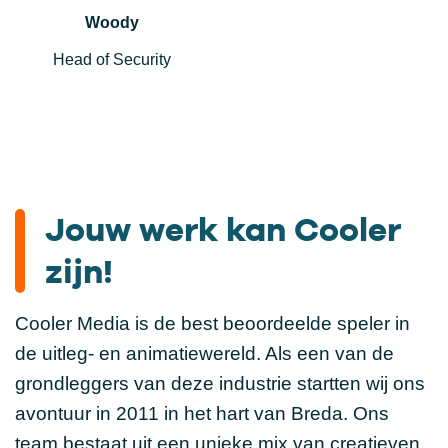
Woody
Head of Security
Jouw werk kan Cooler
zijn!
Cooler Media is de best beoordeelde speler in
de uitleg- en animatiewereld. Als een van de
grondleggers van deze industrie startten wij ons
avontuur in 2011 in het hart van Breda. Ons
team bestaat uit een unieke mix van creatieven,