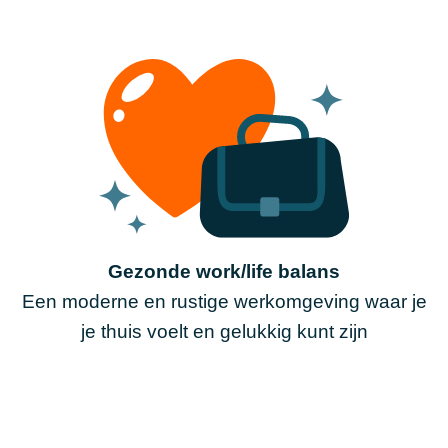
Gezonde work/life balans
Een moderne en rustige werkomgeving waar je
je thuis voelt en gelukkig kunt zijn