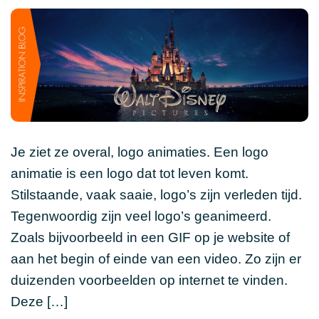
Je ziet ze overal, logo animaties. Een logo
animatie is een logo dat tot leven komt.
Stilstaande, vaak saaie, logo’s zijn verleden tijd.
Tegenwoordig zijn veel logo’s geanimeerd.
Zoals bijvoorbeeld in een GIF op je website of
aan het begin of einde van een video. Zo zijn er
duizenden voorbeelden op internet te vinden.
Deze […]