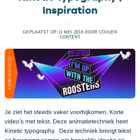
Inspiration
GEPLAATST OP
11 MEI 2018
DOOR
COOLER
CONTENT
Je ziet het steeds vaker voorbijkomen. Korte
video’s met tekst. Deze animatietechniek heet
Kinetic typography. Deze techniek brengt tekst