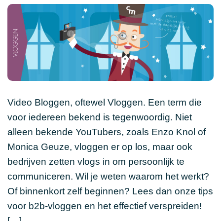
Video Bloggen, oftewel Vloggen. Een term die
voor iedereen bekend is tegenwoordig. Niet
alleen bekende YouTubers, zoals Enzo Knol of
Monica Geuze, vloggen er op los, maar ook
bedrijven zetten vlogs in om persoonlijk te
communiceren. Wil je weten waarom het werkt?
Of binnenkort zelf beginnen? Lees dan onze tips
voor b2b-vloggen en het effectief verspreiden!
[…]