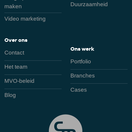
Duurzaamheid
maken
Video marketing
Over ons
Ons werk
Contact
Portfolio
Het team
Branches
MVO-beleid
Cases
Blog