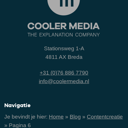
Stationsweg 1-A
4811 AX Breda
+31 (0)76 886 7790
info@coolermedia.nl
Navigatie
Je bevindt je hier:
Home
»
Blog
»
Contentcreatie
»
Pagina 6