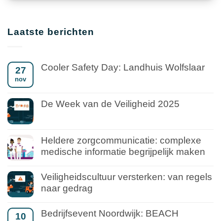
Laatste berichten
Cooler Safety Day: Landhuis Wolfslaar
27
nov
De Week van de Veiligheid 2025
Heldere zorgcommunicatie: complexe
medische informatie begrijpelijk maken
Veiligheidscultuur versterken: van regels
naar gedrag
Bedrijfsevent Noordwijk: BEACH
10