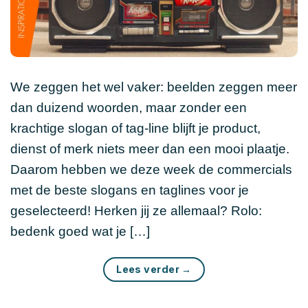
We zeggen het wel vaker: beelden zeggen meer
dan duizend woorden, maar zonder een
krachtige slogan of tag-line blijft je product,
dienst of merk niets meer dan een mooi plaatje.
Daarom hebben we deze week de commercials
met de beste slogans en taglines voor je
geselecteerd! Herken jij ze allemaal? Rolo:
bedenk goed wat je […]
Lees verder
→