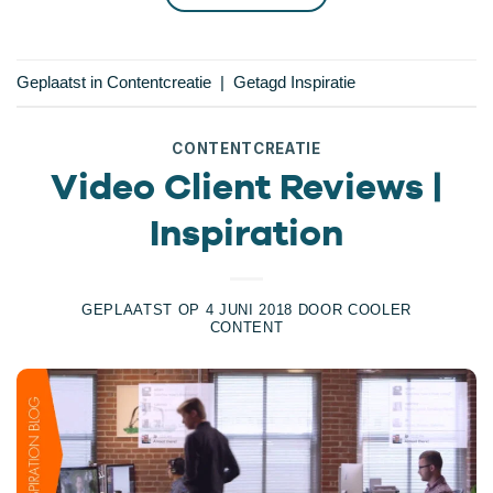
Geplaatst in
Contentcreatie
|
Getagd
Inspiratie
CONTENTCREATIE
Video Client Reviews |
Inspiration
GEPLAATST OP
4 JUNI 2018
DOOR
COOLER
CONTENT