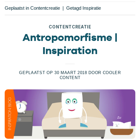
Geplaatst in
Contentcreatie
|
Getagd
Inspiratie
CONTENTCREATIE
Antropomorfisme |
Inspiration
GEPLAATST OP
30 MAART 2018
DOOR
COOLER
CONTENT