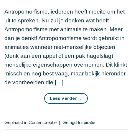
Antropomorfisme, iedereen heeft moeite om het
uit te spreken. Nu zul je denken wat heeft
Antropomorfisme met animatie te maken. Meer
dan je denkt! Antropomorfisme wordt gebruikt in
animaties wanneer niet-menselijke objecten
(denk aan een appel of een pak hagelslag)
menselijke eigenschappen overnemen. Dit klinkt
misschien nog best vaag, maar bekijk hieronder
de voorbeelden die […]
Lees verder
→
Geplaatst in
Contentcreatie
|
Getagd
Inspiratie