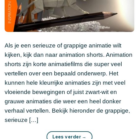
Als je een serieuze of grappige animatie wilt
kijken, kijk dan naar animation shorts. Animation
shorts zijn korte animatiefilms die super veel
vertellen over een bepaald onderwerp. Het
kunnen hele kleurrijke animaties zijn met veel
vloeiende bewegingen of juist zwart-wit en
grauwe animaties die weer een heel donker
verhaal vertellen. Bekijk hieronder de grappige,
serieuze […]
Lees verder
→