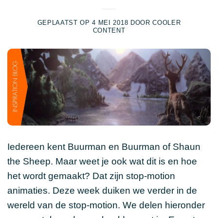
GEPLAATST OP
4 MEI 2018
DOOR
COOLER
CONTENT
Iedereen kent Buurman en Buurman of Shaun
the Sheep. Maar weet je ook wat dit is en hoe
het wordt gemaakt? Dat zijn stop-motion
animaties. Deze week duiken we verder in de
wereld van de stop-motion. We delen hieronder